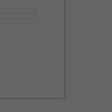
ISMO GASTRONÔMICO