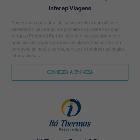
Interep Viagens
Somos uma operadora de turismo de luxo com 43 anos,
sediada em São Paulo, e a primeira no Brasil a se tornar
Virtuoso Preferred Partner. Atendemos exclusivamente
agências de viagens por meio de plataforma online com
curadoria de hotéis, carros, serviços e roteiros nacionais e
internacionais.
CONHECER A EMPRESA