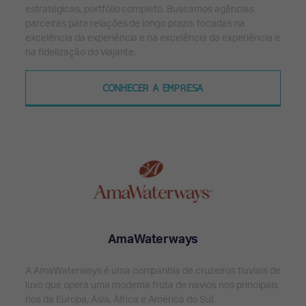
estratégicas, portfólio completo. Buscamos agências
parceiras para relações de longo prazo, focadas na
excelência da experiência e na excelência da experiência e
na fidelização do viajante.
CONHECER A EMPRESA
AmaWaterways
A AmaWaterways é uma companhia de cruzeiros fluviais de
luxo que opera uma moderna frota de navios nos principais
rios da Europa, Ásia, África e América do Sul.