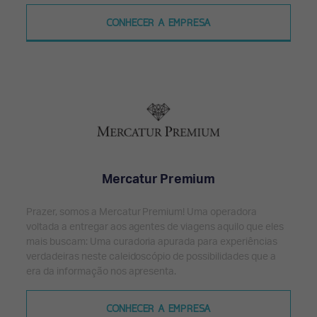
CONHECER A EMPRESA
Mercatur Premium
Prazer, somos a Mercatur Premium! Uma operadora
voltada a entregar aos agentes de viagens aquilo que eles
mais buscam: Uma curadoria apurada para experiências
verdadeiras neste caleidoscópio de possibilidades que a
era da informação nos apresenta.
CONHECER A EMPRESA