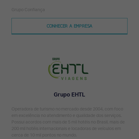
Grupo Confiança
CONHECER A EMPRESA
Grupo EHTL
Operadora de turismo no mercado desde 2004, com foco
em excelência no atendimento e qualidade dos serviços.
Possui acordos com mais de 5 mil hotéis no Brasil, mais de
200 mil hotéis internacionais e locadoras de veículos em
cerca de 10 mil pontos no mundo.