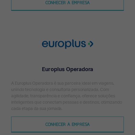
CONHECER A EMPRESA
Europlus Operadora
A Europlus Operadora é sua parceira ideal em viagens,
unindo tecnologia e consultoria personalizada. Com
agilidade, transparência e confiança, oferece soluções
inteligentes que conectam pessoas e destinos, otimizando
cada etapa da sua jornada.
CONHECER A EMPRESA