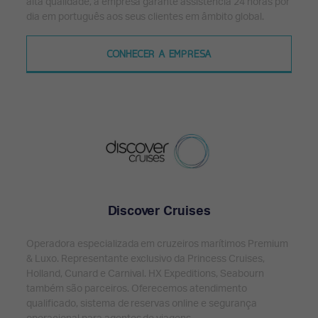
alta qualidade, a empresa garante assistência 24 horas por
dia em português aos seus clientes em âmbito global.
CONHECER A EMPRESA
Discover Cruises
Operadora especializada em cruzeiros marítimos Premium
& Luxo. Representante exclusivo da Princess Cruises,
Holland, Cunard e Carnival. HX Expeditions, Seabourn
também são parceiros. Oferecemos atendimento
qualificado, sistema de reservas online e segurança