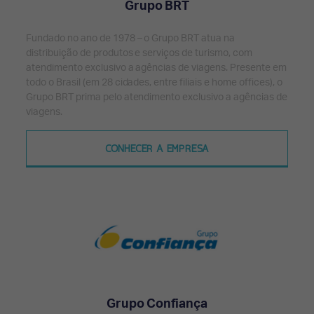
Grupo BRT
Fundado no ano de 1978 – o Grupo BRT atua na
distribuição de produtos e serviços de turismo, com
atendimento exclusivo a agências de viagens. Presente em
todo o Brasil (em 28 cidades, entre filiais e home offices), o
Grupo BRT prima pelo atendimento exclusivo a agências de
viagens.
CONHECER A EMPRESA
Grupo Confiança