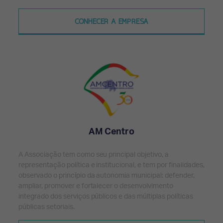
CONHECER A EMPRESA
AM Centro
A Associação tem como seu principal objetivo, a
representação política e institucional, e tem por finalidades,
observado o princípio da autonomia municipal: defender,
ampliar, promover e fortalecer o desenvolvimento
integrado dos serviços públicos e das múltiplas políticas
públicas setoriais.