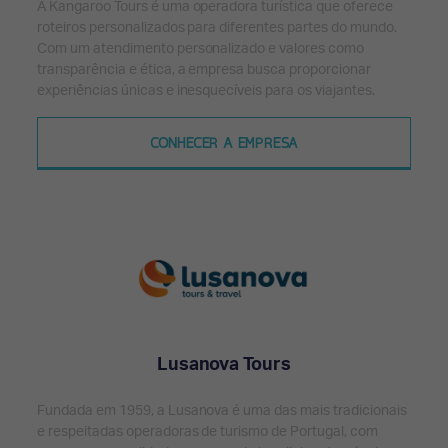
A Kangaroo Tours é uma operadora turística que oferece
roteiros personalizados para diferentes partes do mundo.
Com um atendimento personalizado e valores como
transparência e ética, a empresa busca proporcionar
experiências únicas e inesquecíveis para os viajantes.
CONHECER A EMPRESA
Lusanova Tours
Fundada em 1959, a Lusanova é uma das mais tradicionais
e respeitadas operadoras de turismo de Portugal, com