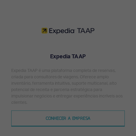
Expedia TAAP
Expedia TAAP é uma plataforma completa de reservas,
criada para consultores de viagens. Oferece amplo
inventário, ferramenta intuitiva, suporte multicanal, alto
potencial de receita e parceria estratégica para
impulsionar negócios e entregar experiências incríveis aos
clientes.
CONHECER A EMPRESA