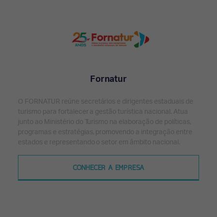
Fornatur
O FORNATUR reúne secretários e dirigentes estaduais de
turismo para fortalecer a gestão turística nacional. Atua
junto ao Ministério do Turismo na elaboração de políticas,
programas e estratégias, promovendo a integração entre
estados e representando o setor em âmbito nacional.
CONHECER A EMPRESA