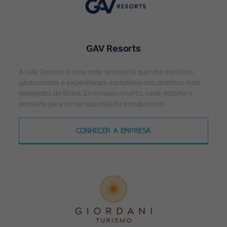
GAV Resorts
A GAV Resorts é uma rede de resorts que une conforto,
gastronomia e experiências exclusivas nos destinos mais
desejados do Brasil. Em nossos resorts, cada detalhe é
pensado para tornar sua estadia inesquecível.
CONHECER A EMPRESA