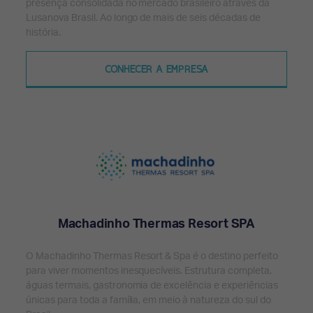
presença consolidada no mercado brasileiro através da
Lusanova Brasil. Ao longo de mais de seis décadas de
história.
CONHECER A EMPRESA
Machadinho Thermas Resort SPA
O Machadinho Thermas Resort & Spa é o destino perfeito
para viver momentos inesquecíveis. Estrutura completa,
águas termais, gastronomia de excelência e experiências
únicas para toda a família, em meio à natureza do sul do