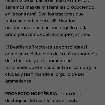
muestra de la fuerza de nuestro interior.
Tenemos más de mil familias produciendo
en la zona rural. Son los tractores que
trabajan diariamente allí. Hoy, los
productores desfilan con orgullo por la
principal avenida del municipio”, afirmó.
El Desfile de Tractores se consolida así
como una celebración de la cultura agrícola,
de la historia y de la comunidad,
fortaleciendo el vínculo entre el campo y la
ciudad y reafirmando el orgullo de ser
gramadense.
PROYECTO HORTÊNSIA
– Uno de los
destaques del desfile fue un tractor