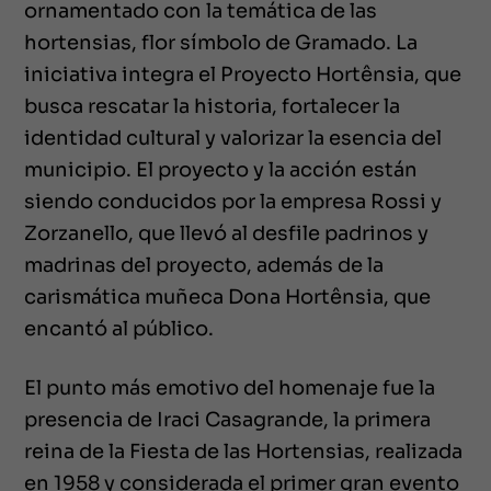
ornamentado con la temática de las
hortensias, flor símbolo de Gramado. La
iniciativa integra el Proyecto Hortênsia, que
busca rescatar la historia, fortalecer la
identidad cultural y valorizar la esencia del
municipio. El proyecto y la acción están
siendo conducidos por la empresa Rossi y
Zorzanello, que llevó al desfile padrinos y
madrinas del proyecto, además de la
carismática muñeca Dona Hortênsia, que
encantó al público.
El punto más emotivo del homenaje fue la
presencia de Iraci Casagrande, la primera
reina de la Fiesta de las Hortensias, realizada
en 1958 y considerada el primer gran evento