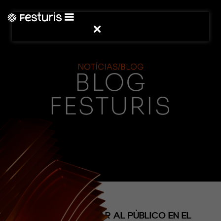
NOTÍCIAS/BLOG
BLOG
FESTURIS
(NOTICIAS)
TRAS EMOCIONAR AL PÚBLICO EN EL