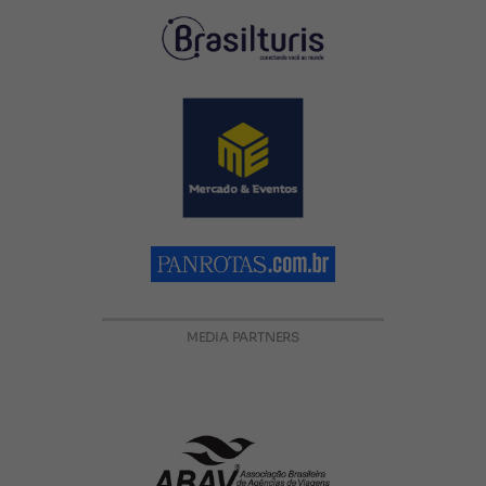
MEDIA PARTNERS