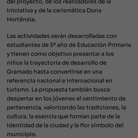
del proyecto, de los realizadores de la
iniciativa y de la carismática Dona
Hortênsia.
Las actividades serán desarrolladas con
estudiantes de 5º año de Educación Primaria
y tienen como objetivo presentar a los
niños la trayectoria de desarrollo de
Gramado hasta convertirse en una
referencia nacional e internacional en
turismo. La propuesta también busca
despertar en los jóvenes el sentimiento de
pertenencia, valorizando las tradiciones, la
cultura, la esencia que forman parte de la
identidad de la ciudad y la flor símbolo del
municipio.