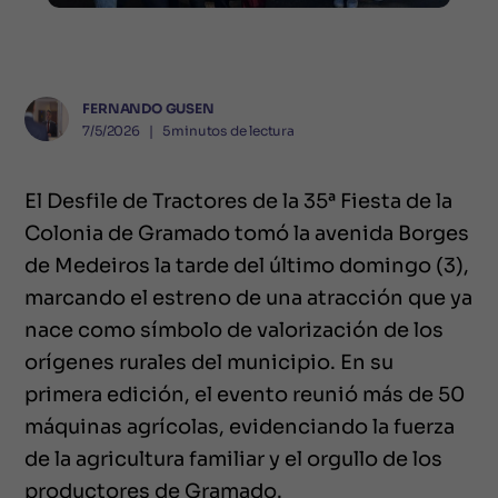
FERNANDO GUSEN
7/5/2026
❘
5
minutos de lectura
El Desfile de Tractores de la 35ª Fiesta de la
Colonia de Gramado tomó la avenida Borges
de Medeiros la tarde del último domingo (3),
marcando el estreno de una atracción que ya
nace como símbolo de valorización de los
orígenes rurales del municipio. En su
primera edición, el evento reunió más de 50
máquinas agrícolas, evidenciando la fuerza
de la agricultura familiar y el orgullo de los
productores de Gramado.