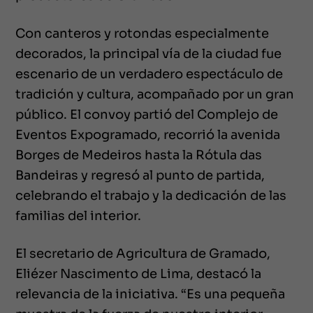
Con canteros y rotondas especialmente
decorados, la principal vía de la ciudad fue
escenario de un verdadero espectáculo de
tradición y cultura, acompañado por un gran
público. El convoy partió del Complejo de
Eventos Expogramado, recorrió la avenida
Borges de Medeiros hasta la Rótula das
Bandeiras y regresó al punto de partida,
celebrando el trabajo y la dedicación de las
familias del interior.
El secretario de Agricultura de Gramado,
Eliézer Nascimento de Lima, destacó la
relevancia de la iniciativa. “Es una pequeña