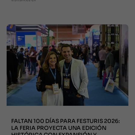
FALTAN 100 DÍAS PARA FESTURIS 2026:
LA FERIA PROYECTA UNA EDICIÓN