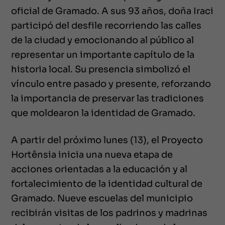
oficial de Gramado. A sus 93 años, doña Iraci
participó del desfile recorriendo las calles
de la ciudad y emocionando al público al
representar un importante capítulo de la
historia local. Su presencia simbolizó el
vínculo entre pasado y presente, reforzando
la importancia de preservar las tradiciones
que moldearon la identidad de Gramado.
A partir del próximo lunes (13), el Proyecto
Hortênsia inicia una nueva etapa de
acciones orientadas a la educación y al
fortalecimiento de la identidad cultural de
Gramado. Nueve escuelas del municipio
recibirán visitas de los padrinos y madrinas