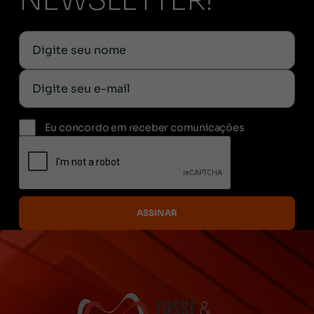
NEWSLETTER!
Eu concordo em receber comunicações