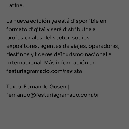
Latina.
La nueva edición ya está disponible en
formato digital y será distribuida a
profesionales del sector, socios,
expositores, agentes de viajes, operadoras,
destinos y líderes del turismo nacional e
internacional. Más información en
festurisgramado.com/revista
Texto: Fernando Gusen |
fernando@festurisgramado.com.br