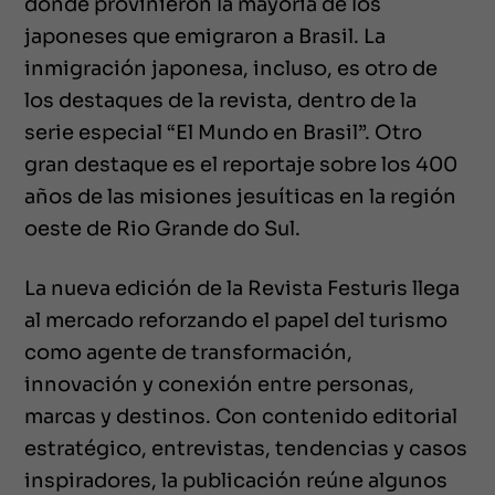
donde provinieron la mayoría de los
japoneses que emigraron a Brasil. La
inmigración japonesa, incluso, es otro de
los destaques de la revista, dentro de la
serie especial “El Mundo en Brasil”. Otro
gran destaque es el reportaje sobre los 400
años de las misiones jesuíticas en la región
oeste de Rio Grande do Sul.
La nueva edición de la Revista Festuris llega
al mercado reforzando el papel del turismo
como agente de transformación,
innovación y conexión entre personas,
marcas y destinos. Con contenido editorial
estratégico, entrevistas, tendencias y casos
inspiradores, la publicación reúne algunos