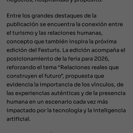
Entre los grandes destaques de la
publicación se encuentra la conexión entre
el turismo y las relaciones humanas,
concepto que también inspira la próxima
edición del Festuris. La edición acompaña el
posicionamiento de la feria para 2026,
reforzando el tema “Relaciones reales que
construyen el futuro”, propuesta que
evidencia la importancia de los vínculos, de
las experiencias auténticas y de la presencia
humana en un escenario cada vez más
impactado por la tecnología y la inteligencia
artificial.