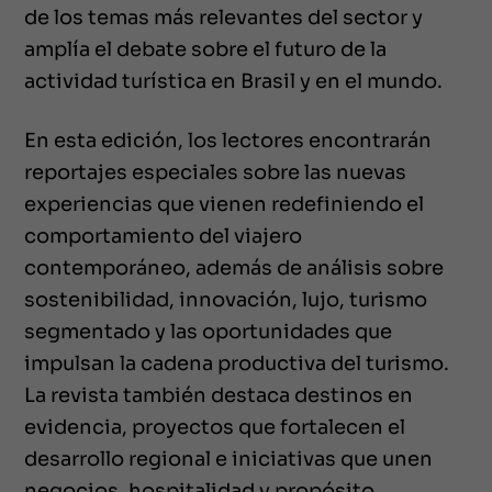
de los temas más relevantes del sector y
amplía el debate sobre el futuro de la
actividad turística en Brasil y en el mundo.
En esta edición, los lectores encontrarán
reportajes especiales sobre las nuevas
experiencias que vienen redefiniendo el
comportamiento del viajero
contemporáneo, además de análisis sobre
sostenibilidad, innovación, lujo, turismo
segmentado y las oportunidades que
impulsan la cadena productiva del turismo.
La revista también destaca destinos en
evidencia, proyectos que fortalecen el
desarrollo regional e iniciativas que unen
negocios, hospitalidad y propósito.