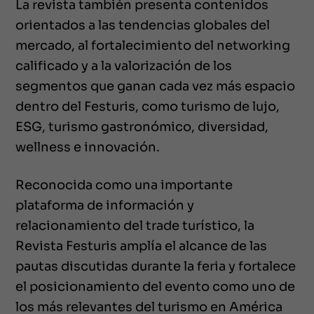
La revista también presenta contenidos
orientados a las tendencias globales del
mercado, al fortalecimiento del networking
calificado y a la valorización de los
segmentos que ganan cada vez más espacio
dentro del Festuris, como turismo de lujo,
ESG, turismo gastronómico, diversidad,
wellness e innovación.
Reconocida como una importante
plataforma de información y
relacionamiento del trade turístico, la
Revista Festuris amplía el alcance de las
pautas discutidas durante la feria y fortalece
el posicionamiento del evento como uno de
los más relevantes del turismo en América