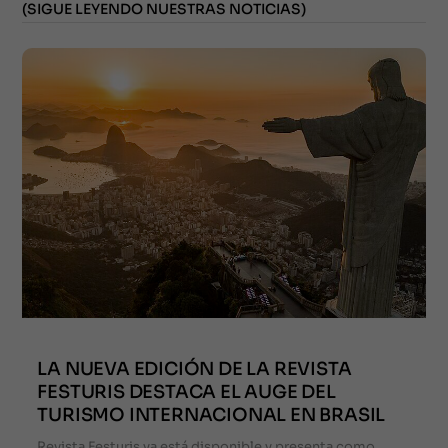
(SIGUE LEYENDO NUESTRAS NOTICIAS)
LA NUEVA EDICIÓN DE LA REVISTA
FESTURIS DESTACA EL AUGE DEL
TURISMO INTERNACIONAL EN BRASIL
Revista Festuris ya está disponible y presenta como