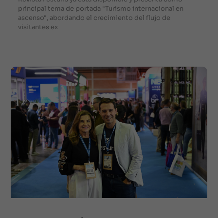
principal tema de portada "Turismo internacional en
ascenso", abordando el crecimiento del flujo de
visitantes ex