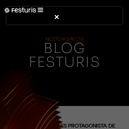
NOTÍCIAS/BLOG
BLOG
FESTURIS
(NOTICIAS)
LA HOSPITALIDAD ES PROTAGONISTA DE