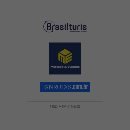
MEDIA PARTNERS