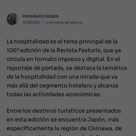
FERNANDO GUSEN
15/5/2026
❘
4
minutos de lectura
La hospitalidad es el tema principal de la
106ª edición de la Revista Festuris, que ya
circula en formato impreso y digital. En el
reportaje de portada, se destaca la temática
de la hospitalidad con una mirada que va
más allá del segmento hotelero y alcanza
todas las actividades económicas.
Entre los destinos turísticos presentados
en esta edición se encuentra Japón, más
específicamente la región de Okinawa, de