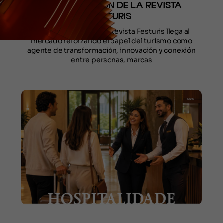
LA 106ª EDICIÓN DE LA REVISTA
FESTURIS
La nueva edición de la Revista Festuris llega al
mercado reforzando el papel del turismo como
agente de transformación, innovación y conexión
entre personas, marcas