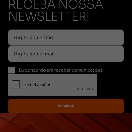
RECEBA NOSSA
NEWSLETTER!
Eu concordo em receber comunicações