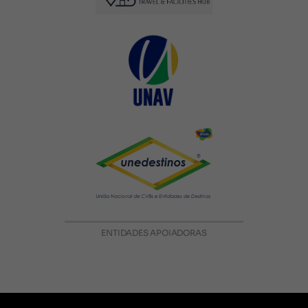
ENTIDADES APOIADORAS