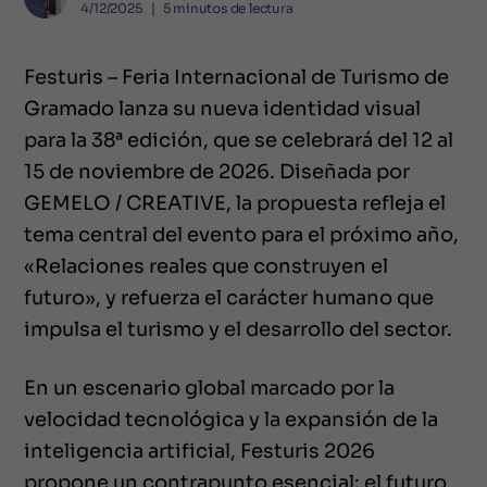
4/12/2025
❘
5
minutos de lectura
Festuris – Feria Internacional de Turismo de
Gramado lanza su nueva identidad visual
para la 38ª edición, que se celebrará del 12 al
15 de noviembre de 2026. Diseñada por
GEMELO / CREATIVE, la propuesta refleja el
tema central del evento para el próximo año,
«Relaciones reales que construyen el
futuro», y refuerza el carácter humano que
impulsa el turismo y el desarrollo del sector.
En un escenario global marcado por la
velocidad tecnológica y la expansión de la
inteligencia artificial, Festuris 2026
propone un contrapunto esencial: el futuro