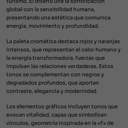
turismo. El diseño une la sofisticación
global con la sensibilidad humana,
presentando una estética que comunica
energía, movimiento y profundidad.
La paleta cromática destaca rojos y naranjas
intensos, que representan el calor humano y
la energía transformadora, fuerzas que
impulsan las relaciones verdaderas. Estos
tonos se complementan con negros y
degradados profundos, que aportan
contraste, elegancia y modernidad.
Los elementos gráficos incluyen tonos que
evocan vitalidad, capas que simbolizan
vínculos, geometría inspirada en la «F» de