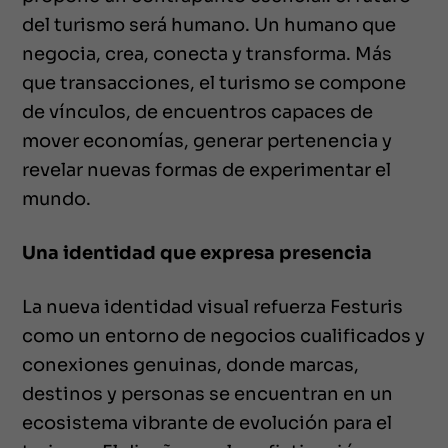
del turismo será humano. Un humano que
negocia, crea, conecta y transforma. Más
que transacciones, el turismo se compone
de vínculos, de encuentros capaces de
mover economías, generar pertenencia y
revelar nuevas formas de experimentar el
mundo.
Una identidad que expresa presencia
La nueva identidad visual refuerza Festuris
como un entorno de negocios cualificados y
conexiones genuinas, donde marcas,
destinos y personas se encuentran en un
ecosistema vibrante de evolución para el