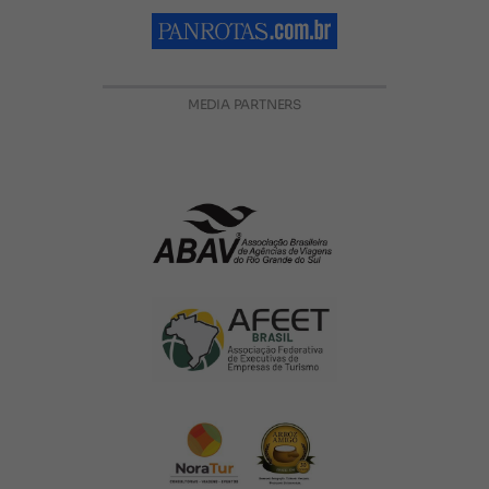
MEDIA PARTNERS