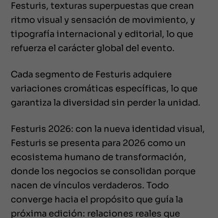
Festuris, texturas superpuestas que crean
ritmo visual y sensación de movimiento, y
tipografía internacional y editorial, lo que
refuerza el carácter global del evento.
Cada segmento de Festuris adquiere
variaciones cromáticas específicas, lo que
garantiza la diversidad sin perder la unidad.
Festuris 2026: con la nueva identidad visual,
Festuris se presenta para 2026 como un
ecosistema humano de transformación,
donde los negocios se consolidan porque
nacen de vínculos verdaderos. Todo
converge hacia el propósito que guía la
próxima edición: relaciones reales que