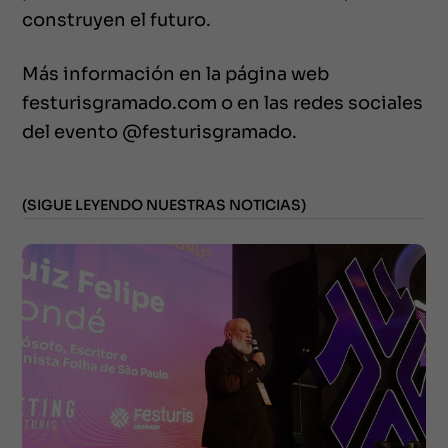
construyen el futuro.
Más información en la página web
festurisgramado.com o en las redes sociales
del evento @festurisgramado.
(SIGUE LEYENDO NUESTRAS NOTICIAS)