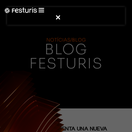
NOTÍCIAS/BLOG
BLOG
FESTURIS
(NOTICIAS)
FESTURIS PRESENTA UNA NUEVA