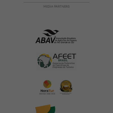
MEDIA PARTNERS