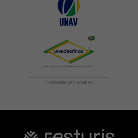
ENTIDADES APOIADORAS