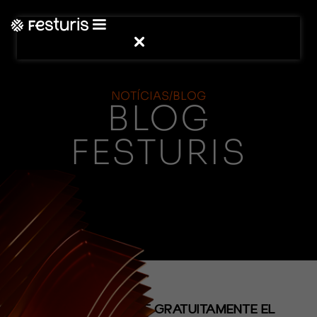
NOTÍCIAS/BLOG
BLOG
FESTURIS
(NOTICIAS)
FESTURIS OFRECE GRATUITAMENTE EL