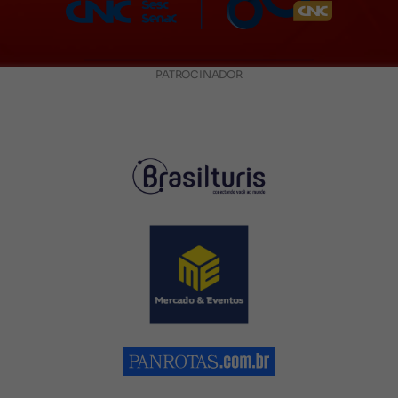
PATROCINADOR