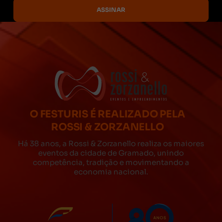
O FESTURIS É REALIZADO PELA
ROSSI & ZORZANELLO
Há 38 anos, a Rossi & Zorzanello realiza os maiores
eventos da cidade de Gramado, unindo
competência, tradição e movimentando a
economia nacional.