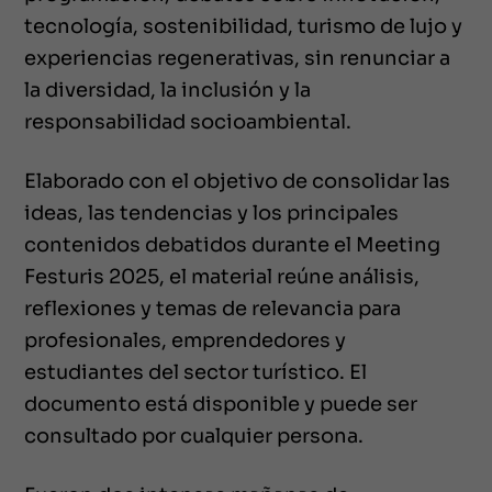
tecnología, sostenibilidad, turismo de lujo y
experiencias regenerativas, sin renunciar a
la diversidad, la inclusión y la
responsabilidad socioambiental.
Elaborado con el objetivo de consolidar las
ideas, las tendencias y los principales
contenidos debatidos durante el Meeting
Festuris 2025, el material reúne análisis,
reflexiones y temas de relevancia para
profesionales, emprendedores y
estudiantes del sector turístico. El
documento está disponible y puede ser
consultado por cualquier persona.