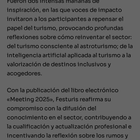
Fueron dos intensas mañanas de
inspiración, en las que voces de impacto
invitaron a los participantes a repensar el
papel del turismo, provocando profundas
reflexiones sobre cómo reinventar el sector:
del turismo consciente al astroturismo; de la
inteligencia artificial aplicada al turismo a la
valorización de destinos inclusivos y
acogedores.
Con la publicación del libro electrónico
«Meeting 2025», Festuris reafirma su
compromiso con la difusión del
conocimiento en el sector, contribuyendo a
la cualificación y actualización profesional e
incentivando la reflexión sobre los rumos y