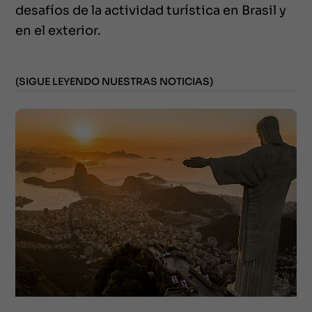
desafíos de la actividad turística en Brasil y
en el exterior.
(SIGUE LEYENDO NUESTRAS NOTICIAS)