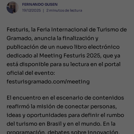
FERNANDO GUSEN
19/12/2025
❘
2
minutos de lectura
Festuris, la Feria Internacional de Turismo de
Gramado, anuncia la finalización y
publicación de un nuevo libro electrónico
dedicado al Meeting Festuris 2025, que ya
está disponible para su lectura en el portal
oficial del evento:
festurisgramado.com/meeting
El encuentro en el escenario de contenidos
reafirmó la misión de conectar personas,
ideas y oportunidades para definir el rumbo
del turismo en Brasil y en el mundo. En la
programación, debates sobre innovación,