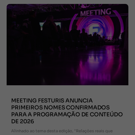
MEETING FESTURIS ANUNCIA
PRIMEIROS NOMES CONFIRMADOS
PARA A PROGRAMAÇÃO DE CONTEÚDO
DE 2026
Alinhado ao tema desta edição, "Relações reais que