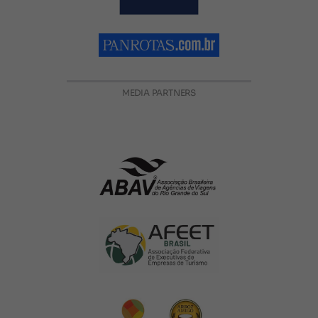
MEDIA PARTNERS