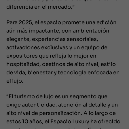
diferencia en el mercado.”
Para 2025, el espacio promete una edición
aún más impactante, con ambientación
elegante, experiencias sensoriales,
activaciones exclusivas y un equipo de
expositores que refleja lo mejor en
hospitalidad, destinos de alto nivel, estilo
de vida, bienestar y tecnología enfocada en
el lujo.
“El turismo de lujo es un segmento que
exige autenticidad, atención al detalle y un
alto nivel de personalización. A lo largo de
estos 10 años, el Espacio Luxury ha ofrecido