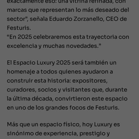
exactamente eso: una vitrina refinada, con
marcas que representan lo más deseado del
sector”, señala Eduardo Zorzanello, CEO de
Festuris.
“En 2025 celebraremos esta trayectoria con
excelencia y muchas novedades.”
El Espacio Luxury 2025 será también un
homenaje a todos quienes ayudaron a
construir esta historia: expositores,
curadores, socios y visitantes que, durante
la última década, convirtieron este espacio
en uno de los grandes focos de Festuris.
Más que un espacio físico, hoy Luxury es
sinónimo de experiencia, prestigio y