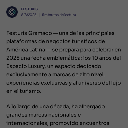
FESTURIS
8/8/2025
❘
5
minutos de lectura
Festuris Gramado — una de las principales
plataformas de negocios turísticos de
América Latina — se prepara para celebrar en
2025 una fecha emblemática: los 10 años del
Espacio Luxury, un espacio dedicado
exclusivamente a marcas de alto nivel,
experiencias exclusivas y al universo del lujo
en el turismo.
A lo largo de una década, ha albergado
grandes marcas nacionales e
internacionales, promovido encuentros