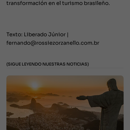
transformación en el turismo brasileño.
Texto: Liberado Júnior |
fernando@rossiezorzanello.com.br
(SIGUE LEYENDO NUESTRAS NOTICIAS)