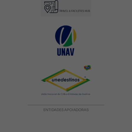
ENTIDADES APOIADORAS