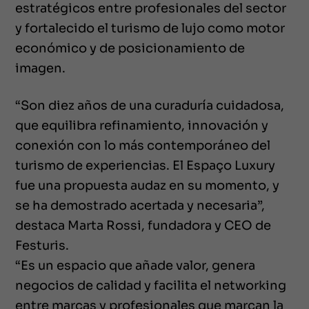
estratégicos entre profesionales del sector
y fortalecido el turismo de lujo como motor
económico y de posicionamiento de
imagen.
“Son diez años de una curaduría cuidadosa,
que equilibra refinamiento, innovación y
conexión con lo más contemporáneo del
turismo de experiencias. El Espaço Luxury
fue una propuesta audaz en su momento, y
se ha demostrado acertada y necesaria”,
destaca Marta Rossi, fundadora y CEO de
Festuris.
“Es un espacio que añade valor, genera
negocios de calidad y facilita el networking
entre marcas y profesionales que marcan la