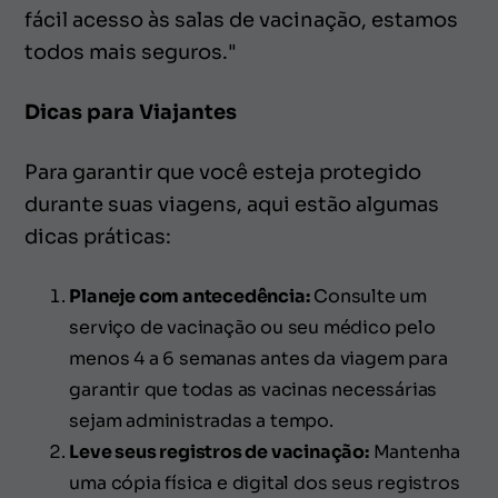
fácil acesso às salas de vacinação, estamos
todos mais seguros."
Dicas para Viajantes
Para garantir que você esteja protegido
durante suas viagens, aqui estão algumas
dicas práticas:
Planeje com antecedência:
Consulte um
serviço de vacinação ou seu médico pelo
menos 4 a 6 semanas antes da viagem para
garantir que todas as vacinas necessárias
sejam administradas a tempo.
Leve seus registros de vacinação:
Mantenha
uma cópia física e digital dos seus registros