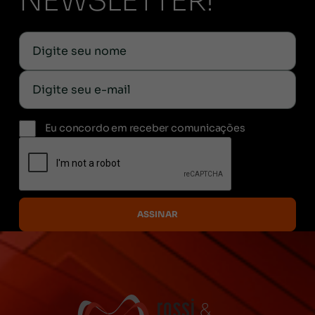
NEWSLETTER!
Eu concordo em receber comunicações