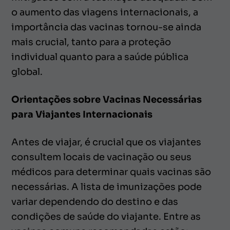
o aumento das viagens internacionais, a
importância das vacinas tornou-se ainda
mais crucial, tanto para a proteção
individual quanto para a saúde pública
global.
Orientações sobre Vacinas Necessárias
para Viajantes Internacionais
Antes de viajar, é crucial que os viajantes
consultem locais de vacinação ou seus
médicos para determinar quais vacinas são
necessárias. A lista de imunizações pode
variar dependendo do destino e das
condições de saúde do viajante. Entre as