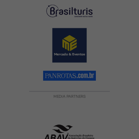
MEDIA PARTNERS