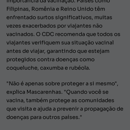
importância da vacinação. Países como
Filipinas, Romênia e Reino Unido têm
enfrentado surtos significativos, muitas
vezes exacerbados por viajantes não
vacinados. O CDC recomenda que todos os
viajantes verifiquem sua situação vacinal
antes de viajar, garantindo que estejam
protegidos contra doenças como
coqueluche, caxumba e rubéola.
"Não é apenas sobre proteger a si mesmo",
explica Mascarenhas. "Quando você se
vacina, também protege as comunidades
que visita e ajuda a prevenir a propagação de
doenças para outros países."