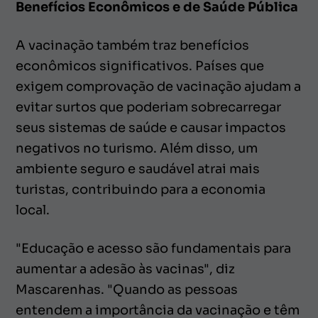
Benefícios Econômicos e de Saúde Pública
A vacinação também traz benefícios
econômicos significativos. Países que
exigem comprovação de vacinação ajudam a
evitar surtos que poderiam sobrecarregar
seus sistemas de saúde e causar impactos
negativos no turismo. Além disso, um
ambiente seguro e saudável atrai mais
turistas, contribuindo para a economia
local.
"Educação e acesso são fundamentais para
aumentar a adesão às vacinas", diz
Mascarenhas. "Quando as pessoas
entendem a importância da vacinação e têm