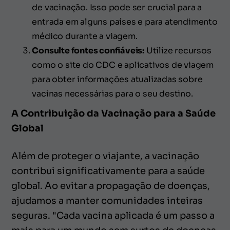
de vacinação. Isso pode ser crucial para a
entrada em alguns países e para atendimento
médico durante a viagem.
Consulte fontes confiáveis:
Utilize recursos
como o site do CDC e aplicativos de viagem
para obter informações atualizadas sobre
vacinas necessárias para o seu destino.
A Contribuição da Vacinação para a Saúde
Global
Além de proteger o viajante, a vacinação
contribui significativamente para a saúde
global. Ao evitar a propagação de doenças,
ajudamos a manter comunidades inteiras
seguras. "Cada vacina aplicada é um passo a