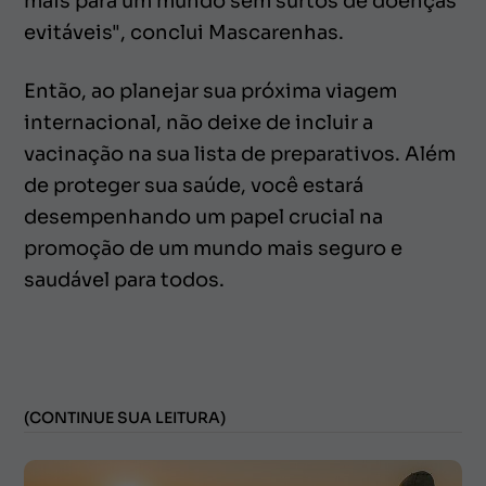
mais para um mundo sem surtos de doenças
evitáveis", conclui Mascarenhas.
Então, ao planejar sua próxima viagem
internacional, não deixe de incluir a
vacinação na sua lista de preparativos. Além
de proteger sua saúde, você estará
desempenhando um papel crucial na
promoção de um mundo mais seguro e
saudável para todos.
(CONTINUE SUA LEITURA)