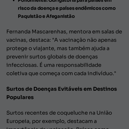
Poliomielite: Obrigatória para países em
risco da doença e países endêmicos como
Paquistão e Afeganistão
Fernanda Mascarenhas, mentora em salas de
vacinas, destaca: "A vacinação não apenas
protege o viajante, mas também ajuda a
prevenir surtos globais de doenças
infecciosas. É uma responsabilidade
coletiva que começa com cada indivíduo."
Surtos de Doenças Evitáveis em Destinos
Populares
Surtos recentes de coqueluche na União
Europeia, por exemplo, destacam a