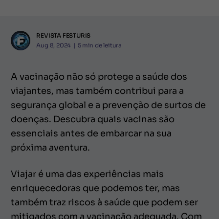
REVISTA FESTURIS
Aug 8, 2024
|
5
min de leitura
A vacinação não só protege a saúde dos
viajantes, mas também contribui para a
segurança global e a prevenção de surtos de
doenças. Descubra quais vacinas são
essenciais antes de embarcar na sua
próxima aventura.
Viajar é uma das experiências mais
enriquecedoras que podemos ter, mas
também traz riscos à saúde que podem ser
mitigados com a vacinação adequada. Com