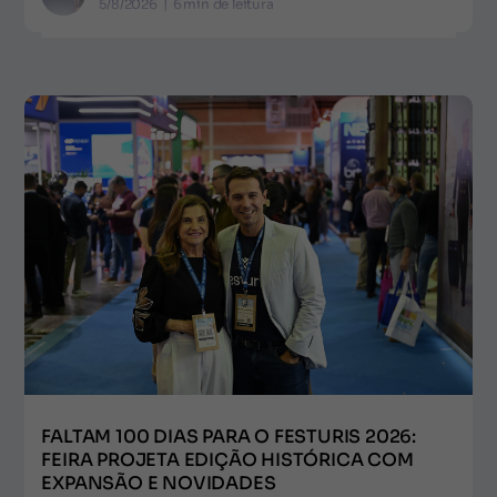
5/8/2026
|
6
min de leitura
FALTAM 100 DIAS PARA O FESTURIS 2026:
FEIRA PROJETA EDIÇÃO HISTÓRICA COM
EXPANSÃO E NOVIDADES