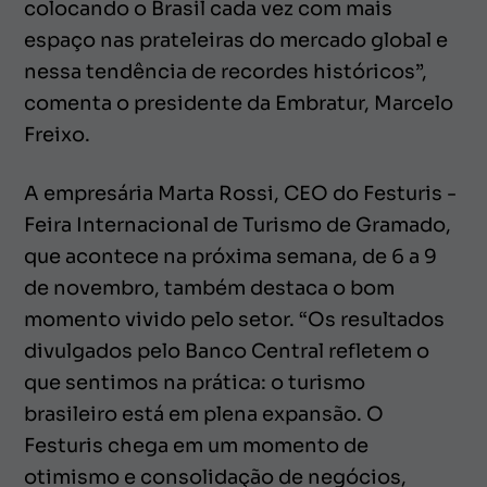
colocando o Brasil cada vez com mais
espaço nas prateleiras do mercado global e
nessa tendência de recordes históricos”,
comenta o presidente da Embratur, Marcelo
Freixo.
A empresária Marta Rossi, CEO do Festuris -
Feira Internacional de Turismo de Gramado,
que acontece na próxima semana, de 6 a 9
de novembro, também destaca o bom
momento vivido pelo setor. “Os resultados
divulgados pelo Banco Central refletem o
que sentimos na prática: o turismo
brasileiro está em plena expansão. O
Festuris chega em um momento de
otimismo e consolidação de negócios,