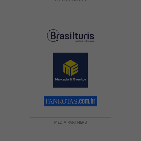
MEDIA PARTNERS