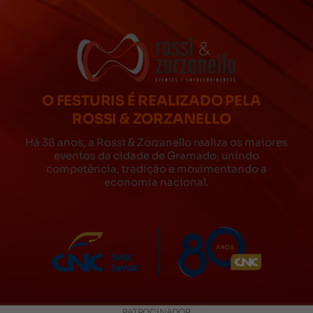
O FESTURIS É REALIZADO PELA
ROSSI & ZORZANELLO
Há 38 anos, a Rossi & Zorzanello realiza os maiores
eventos da cidade de Gramado, unindo
competência, tradição e movimentando a
economia nacional.
PATROCINADOR