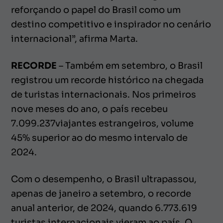
reforçando o papel do Brasil como um
destino competitivo e inspirador no cenário
internacional”, afirma Marta.
RECORDE
– Também em setembro, o Brasil
registrou um recorde histórico na chegada
de turistas internacionais. Nos primeiros
nove meses do ano, o país recebeu
7.099.237viajantes estrangeiros, volume
45% superior ao do mesmo intervalo de
2024.
Com o desempenho, o Brasil ultrapassou,
apenas de janeiro a setembro, o recorde
anual anterior, de 2024, quando 6.773.619
turistas internacionais vieram ao país. O