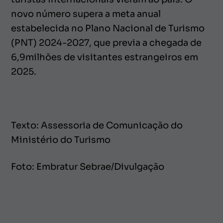
novo número supera a meta anual
estabelecida no Plano Nacional de Turismo
(PNT) 2024-2027, que previa a chegada de
6,9milhões de visitantes estrangeiros em
2025.
Texto: Assessoria de Comunicação do
Ministério do Turismo
Foto: Embratur Sebrae/Divulgação