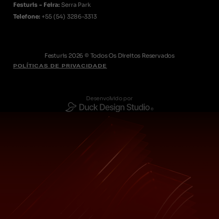
Festuris - Feira:
Serra Park
Telefone:
+55
(54) 3286-3313
Festuris 2026 © Todos Os Direitos Reservados
POLÍTICAS DE PRIVACIDADE
Desenvolvido por