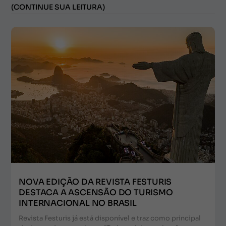
(CONTINUE SUA LEITURA)
NOVA EDIÇÃO DA REVISTA FESTURIS
DESTACA A ASCENSÃO DO TURISMO
INTERNACIONAL NO BRASIL
Revista Festuris já está disponível e traz como principal