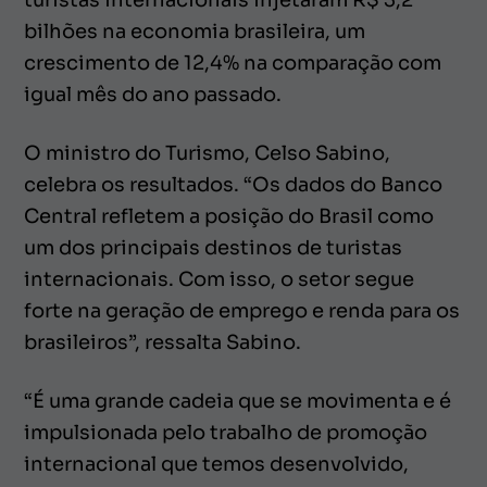
bilhões na economia brasileira, um
crescimento de 12,4% na comparação com
igual mês do ano passado.
O ministro do Turismo, Celso Sabino,
celebra os resultados. “Os dados do Banco
Central refletem a posição do Brasil como
um dos principais destinos de turistas
internacionais. Com isso, o setor segue
forte na geração de emprego e renda para os
brasileiros”, ressalta Sabino.
“É uma grande cadeia que se movimenta e é
impulsionada pelo trabalho de promoção
internacional que temos desenvolvido,