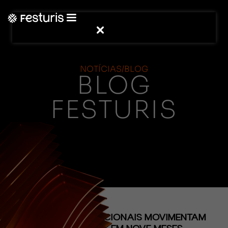
NOTÍCIAS/BLOG
BLOG
FESTURIS
(CONTEÚDO)
TURISTAS INTERNACIONAIS MOVIMENTAM