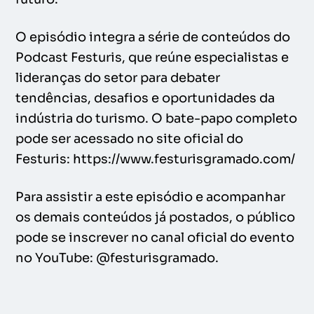
O episódio integra a série de conteúdos do
Podcast Festuris, que reúne especialistas e
lideranças do setor para debater
tendências, desafios e oportunidades da
indústria do turismo. O bate-papo completo
pode ser acessado no site oficial do
Festuris: https://www.festurisgramado.com/
Para assistir a este episódio e acompanhar
os demais conteúdos já postados, o público
pode se inscrever no canal oficial do evento
no YouTube: @festurisgramado.