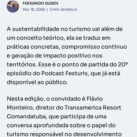
FERNANDO GUSEN
Mar 18, 2026
|
3
min de leitura
A sustentabilidade no turismo vai além de
um conceito teórico, ela se traduz em
práticas concretas, compromisso contínuo
e geração de impacto positivo nos
territórios. Esse é o ponto de partida do 20º
episódio do Podcast Festuris, que já está
disponível ao público.
Nesta edição, o convidado é Flávio
Monteiro, diretor do Transamerica Resort
Comandatuba, que participa de uma
conversa aprofundada sobre o papel do
turismo responsável no desenvolvimento