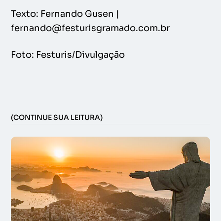
Texto: Fernando Gusen |
fernando@festurisgramado.com.br
Foto: Festuris/Divulgação
(CONTINUE SUA LEITURA)