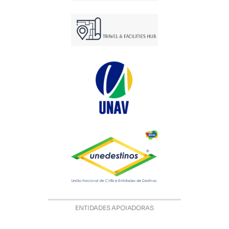
ENTIDADES APOIADORAS