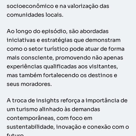
socioeconômico e na valorização das
comunidades locais.
Ao longo do episódio, são abordadas
iniciativas e estratégias que demonstram
como o setor turístico pode atuar de forma
mais consciente, promovendo não apenas
experiências qualificadas aos visitantes,
mas também fortalecendo os destinos e
seus moradores.
A troca de insights reforça a importância de
um turismo alinhado às demandas
contemporâneas, com foco em
sustentabilidade, inovação e conexão com o
futuro.