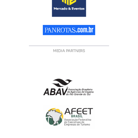
MEDIA PARTNERS