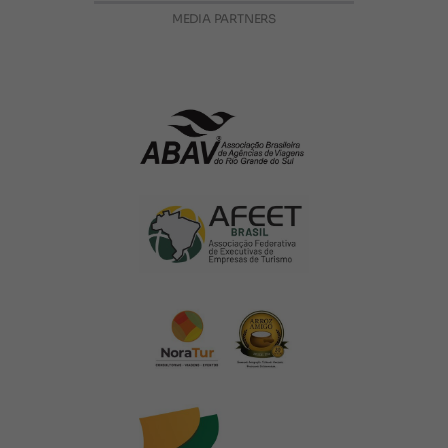
MEDIA PARTNERS