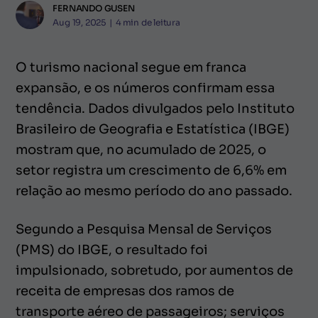
FERNANDO GUSEN
Aug 19, 2025
|
4
min de leitura
O turismo nacional segue em franca
expansão, e os números confirmam essa
tendência. Dados divulgados pelo Instituto
Brasileiro de Geografia e Estatística (IBGE)
mostram que, no acumulado de 2025, o
setor registra um crescimento de 6,6% em
relação ao mesmo período do ano passado.
Segundo a Pesquisa Mensal de Serviços
(PMS) do IBGE, o resultado foi
impulsionado, sobretudo, por aumentos de
receita de empresas dos ramos de
transporte aéreo de passageiros; serviços