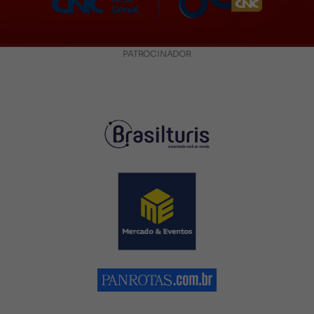
PATROCINADOR