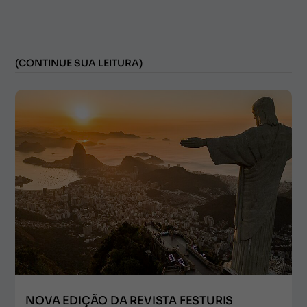
(CONTINUE SUA LEITURA)
NOVA EDIÇÃO DA REVISTA FESTURIS