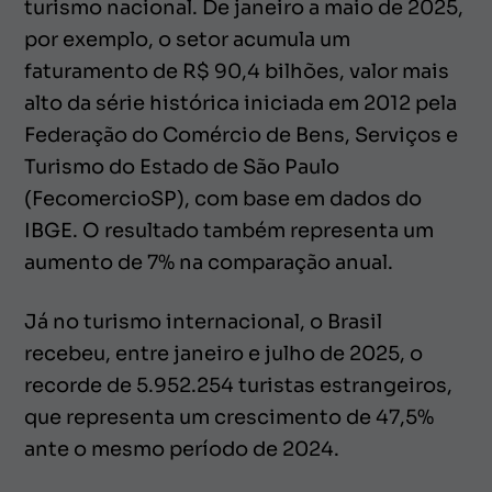
turismo nacional. De janeiro a maio de 2025,
por exemplo, o setor acumula um
faturamento de R$ 90,4 bilhões, valor mais
alto da série histórica iniciada em 2012 pela
Federação do Comércio de Bens, Serviços e
Turismo do Estado de São Paulo
(FecomercioSP), com base em dados do
IBGE. O resultado também representa um
aumento de 7% na comparação anual.
Já no turismo internacional, o Brasil
recebeu, entre janeiro e julho de 2025, o
recorde de 5.952.254 turistas estrangeiros,
que representa um crescimento de 47,5%
ante o mesmo período de 2024.