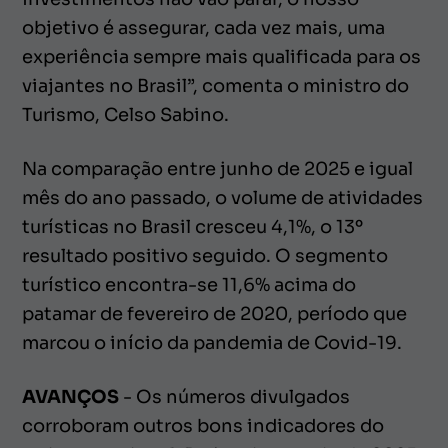
objetivo é assegurar, cada vez mais, uma
experiência sempre mais qualificada para os
viajantes no Brasil”, comenta o ministro do
Turismo, Celso Sabino.
Na comparação entre junho de 2025 e igual
mês do ano passado, o volume de atividades
turísticas no Brasil cresceu 4,1%, o 13º
resultado positivo seguido. O segmento
turístico encontra-se 11,6% acima do
patamar de fevereiro de 2020, período que
marcou o início da pandemia de Covid-19.
AVANÇOS
- Os números divulgados
corroboram outros bons indicadores do