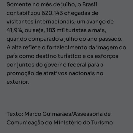
Somente no mês de julho, o Brasil
contabilizou 620.143 chegadas de
visitantes internacionais, um avanço de
41,9%, ou seja, 183 mil turistas a mais,
quando comparado a julho do ano passado.
A alta reflete o fortalecimento da imagem do
país como destino turístico e os esforços
conjuntos do governo federal para a
promoção de atrativos nacionais no
exterior.
Texto: Marco Guimarães/Assessoria de
Comunicação do Ministério do Turismo