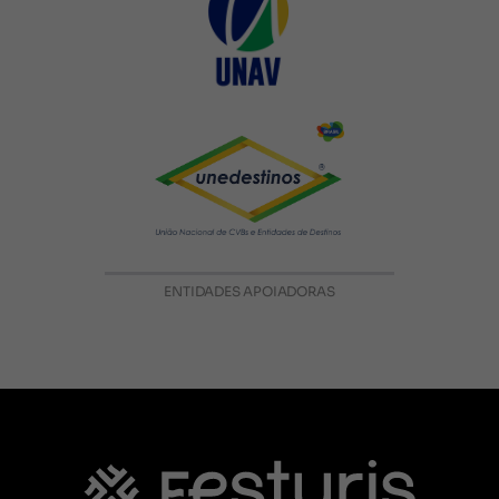
ENTIDADES APOIADORAS