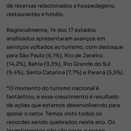
de reservas relacionados a hospedagens;
restaurantes e hotéis.
Regionalmente, 14 dos 17 estados
analisados apresentaram avanços em
serviços voltados ao turismo, com destaque
para São Paulo (6,1%), Rio de Janeiro
(14,2%), Bahia (9,3%), Rio Grande do Sul
(9,4%), Santa Catarina (7,7%) e Paraná (5,5%).
“O momento do turismo nacional é
fantástico, e esse crescimento é resultado
de ações que estamos desenvolvendo para
apoiar o setor. Temos visto todos os
recordes sendo quebrados neste ano. Os
investimentos não vão parar, o nosso