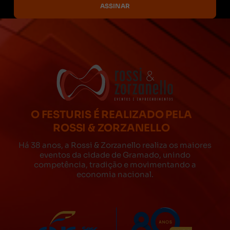
O FESTURIS É REALIZADO PELA
ROSSI & ZORZANELLO
Há 38 anos, a Rossi & Zorzanello realiza os maiores
eventos da cidade de Gramado, unindo
competência, tradição e movimentando a
economia nacional.