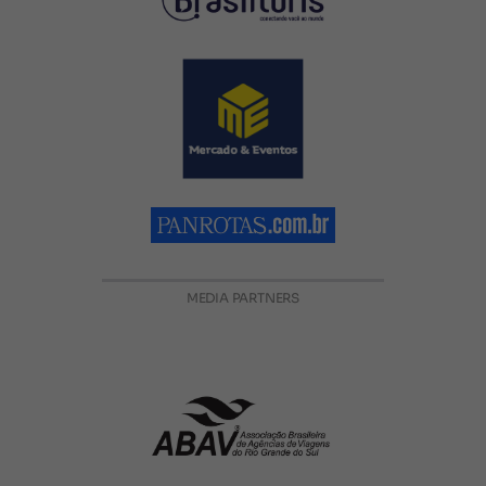
MEDIA PARTNERS