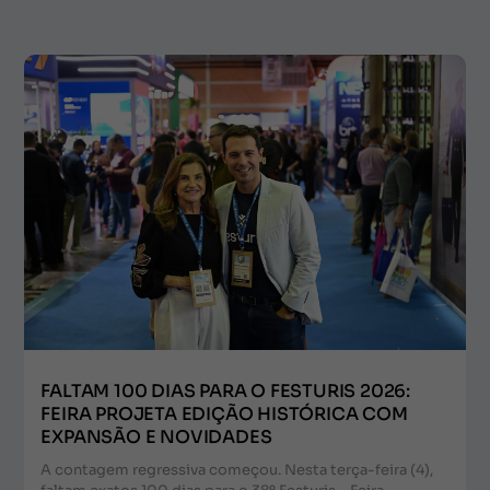
FALTAM 100 DIAS PARA O FESTURIS 2026:
FEIRA PROJETA EDIÇÃO HISTÓRICA COM
EXPANSÃO E NOVIDADES
A contagem regressiva começou. Nesta terça-feira (4),