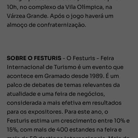
10h, no complexo da Vila Olímpica, na
Várzea Grande. Após o jogo haverá um
almoço de confraternização.
SOBRE O FESTURIS
- O Festuris - Feira
Internacional de Turismo é um evento que
acontece em Gramado desde 1989. É um
palco de debates de temas relevantes da
atualidade e uma feira de negócios,
considerada a mais efetiva em resultados
para os expositores. Para este ano, o
Festuris estima um crescimento entre 10% e
15%, com mais de 400 estandes na feira e