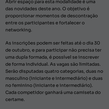
Abrir espaço para esta modalidade é uma
das novidades deste ano. O objetivo é
proporcionar momentos de descontração
entre os participantes e fortalecer o
networking.
As inscrições podem ser feitas até o dia 30
de outubro, e para participar não precisa ter
uma dupla formada, é possível se inscrever
de forma individual. As vagas são limitadas.
Serão disputadas quatro categorias, duas no
masculino (iniciante e intermediário) e duas
no feminino (iniciante e intermediário).
Cada competidor ganhará uma camiseta do
certame.