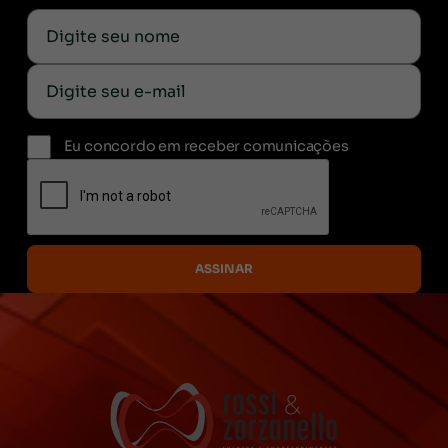
Eu concordo em receber comunicações