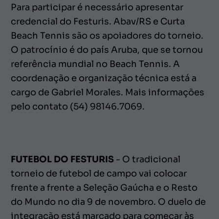
Para participar é necessário apresentar
credencial do Festuris. Abav/RS e Curta
Beach Tennis são os apoiadores do torneio.
O patrocínio é do país Aruba, que se tornou
referência mundial no Beach Tennis. A
coordenação e organização técnica está a
cargo de Gabriel Morales. Mais informações
pelo contato (54) 98146.7069.
FUTEBOL DO FESTURIS
- O tradicional
torneio de futebol de campo vai colocar
frente a frente a Seleção Gaúcha e o Resto
do Mundo no dia 9 de novembro. O duelo de
integração está marcado para começar às