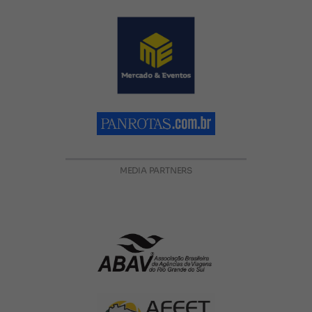
MEDIA PARTNERS