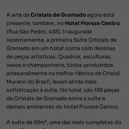
A arte da
Cristais de Gramado
agora está
presente, também, no
Hotel Fioreze Centro
(Rua São Pedro, 438). Inaugurada
recentemente, a primeira Suíte Cristais de
Gramado em um hotel conta com dezenas
de peças artísticas. Quadros, esculturas,
vasos e champanheira, todos produzidos
artesanalmente na melhor fábrica de Cristal
Murano do Brasil, levam ainda mais
sofisticação à suíte. No total, são 188 peças
da Cristais de Gramado entre a suíte e
demais ambientes do Hotel Fioreze Centro.
A suíte de 58m², uma das mais completas do