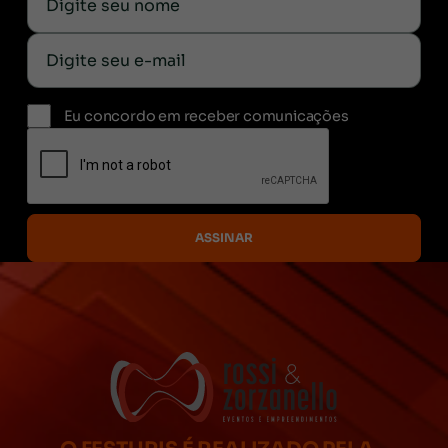
Eu concordo em receber comunicações