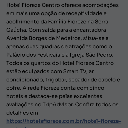
Hotel Fioreze Centro oferece acomodações
em mais uma opção de receptividade e
acolhimento da Família Fioreze na Serra
Gaúcha. Com saída para a encantadora
Avenida Borges de Medeiros, situa-se a
apenas duas quadras de atrações como o
Palácio dos Festivais e a Igreja São Pedro.
Todos os quartos do Hotel Fioreze Centro
estão equipados com Smart TV, ar
condicionado, frigobar, secador de cabelo e
cofre. A rede Fioreze conta com cinco
hotéis e destaca-se pelas excelentes
avaliações no TripAdvisor. Confira todos os
detalhes em
https://hoteisfioreze.com.br/hotel-fioreze-