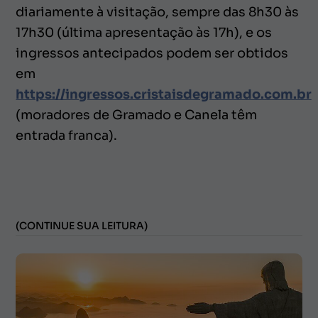
diariamente à visitação, sempre das 8h30 às
17h30 (última apresentação às 17h), e os
ingressos antecipados podem ser obtidos
em
https://ingressos.cristaisdegramado.com.br
(moradores de Gramado e Canela têm
entrada franca).
(CONTINUE SUA LEITURA)