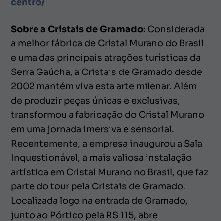
centro/
Sobre a Cristais de Gramado:
Considerada
a melhor fábrica de Cristal Murano do Brasil
e uma das principais atrações turísticas da
Serra Gaúcha, a Cristais de Gramado desde
2002 mantém viva esta arte milenar. Além
de produzir peças únicas e exclusivas,
transformou a fabricação do Cristal Murano
em uma jornada imersiva e sensorial.
Recentemente, a empresa inaugurou a Sala
Inquestionável, a mais valiosa instalação
artística em Cristal Murano no Brasil, que faz
parte do tour pela Cristais de Gramado.
Localizada logo na entrada de Gramado,
junto ao Pórtico pela RS 115, abre