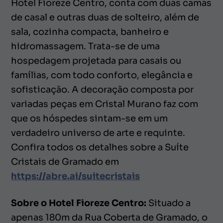
Hotel Fioreze Centro, conta com duas camas
de casal e outras duas de solteiro, além de
sala, cozinha compacta, banheiro e
hidromassagem. Trata-se de uma
hospedagem projetada para casais ou
famílias, com todo conforto, elegância e
sofisticação. A decoração composta por
variadas peças em Cristal Murano faz com
que os hóspedes sintam-se em um
verdadeiro universo de arte e requinte.
Confira todos os detalhes sobre a Suíte
Cristais de Gramado em
https://abre.ai/suitecristais
Sobre o Hotel Fioreze Centro:
Situado a
apenas 180m da Rua Coberta de Gramado, o