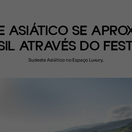
(CONTEÚDO)
E ASIÁTICO SE APRO
SIL ATRAVÉS DO FEST
Sudeste Asiático no Espaço Luxury.