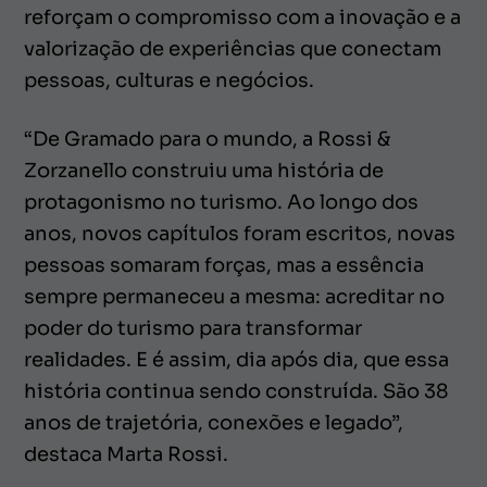
reforçam o compromisso com a inovação e a
valorização de experiências que conectam
pessoas, culturas e negócios.
“De Gramado para o mundo, a Rossi &
Zorzanello construiu uma história de
protagonismo no turismo. Ao longo dos
anos, novos capítulos foram escritos, novas
pessoas somaram forças, mas a essência
sempre permaneceu a mesma: acreditar no
poder do turismo para transformar
realidades. E é assim, dia após dia, que essa
história continua sendo construída. São 38
anos de trajetória, conexões e legado”,
destaca Marta Rossi.