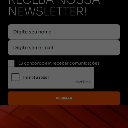
NEWSLETTER!
Eu concordo em receber comunicações