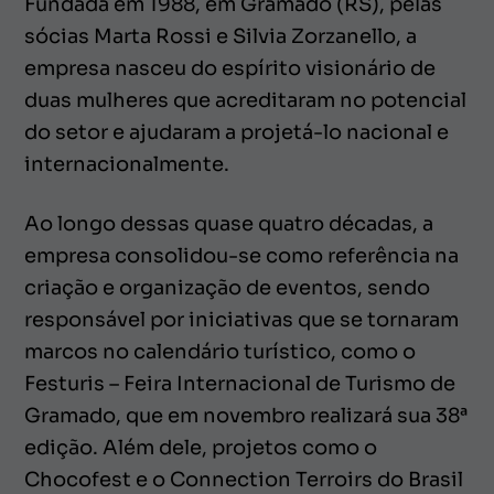
Fundada em 1988, em Gramado (RS), pelas
sócias Marta Rossi e Silvia Zorzanello, a
empresa nasceu do espírito visionário de
duas mulheres que acreditaram no potencial
do setor e ajudaram a projetá-lo nacional e
internacionalmente.
Ao longo dessas quase quatro décadas, a
empresa consolidou-se como referência na
criação e organização de eventos, sendo
responsável por iniciativas que se tornaram
marcos no calendário turístico, como o
Festuris – Feira Internacional de Turismo de
Gramado, que em novembro realizará sua 38ª
edição. Além dele, projetos como o
Chocofest e o Connection Terroirs do Brasil