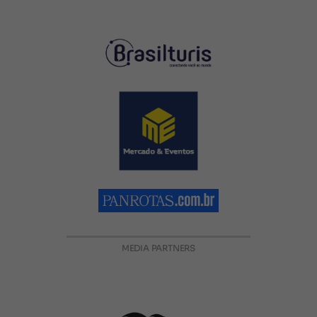
MEDIA PARTNERS