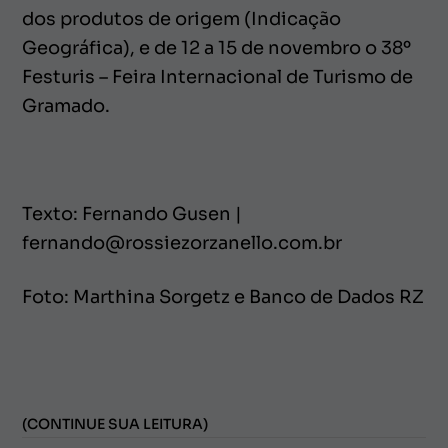
dos produtos de origem (Indicação
Geográfica), e de 12 a 15 de novembro o 38º
Festuris – Feira Internacional de Turismo de
Gramado.
Texto: Fernando Gusen |
fernando@rossiezorzanello.com.br
Foto: Marthina Sorgetz e Banco de Dados RZ
(CONTINUE SUA LEITURA)