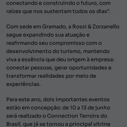
conectando e construindo o futuro, com
raízes que nos sustentam todos os dias”.
Com sede em Gramado, a Rossi & Zorzanello
segue expandindo sua atuação e
reafirmando seu compromisso com o
desenvolvimento do turismo, mantendo
viva a essência que deu origem à empresa:
conectar pessoas, gerar oportunidades e
transformar realidades por meio de
experiências.
Para este ano, dois importantes eventos
estão em concepção: de 10 a 13 de junho
será realizado o Connection Terroirs do
Brasil, que já se tornou a principal vitrine