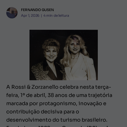
FERNANDO GUSEN
Apr 1, 2026
|
4
min de leitura
A Rossi & Zorzanello celebra nesta terça-
feira, 1º de abril, 38 anos de uma trajetória
marcada por protagonismo, inovação e
contribuição decisiva para o
desenvolvimento do turismo brasileiro.