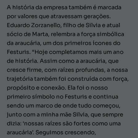
A história da empresa também é marcada
por valores que atravessam gerações.
Eduardo Zorzanello, filho de Silvia e atual
sócio de Marta, relembra a força simbólica
da araucária, um dos primeiros ícones do
Festuris. “Hoje completamos mais um ano
de história. Assim como a araucária, que
cresce firme, com raízes profundas, a nossa
trajetória também foi construída com força,
propósito e conexão. Ela foi o nosso
primeiro símbolo no Festuris e continua
sendo um marco de onde tudo começou,
junto com a minha mãe Silvia, que sempre
dizia: ‘nossas raízes são fortes como uma
araucária’. Seguimos crescendo,