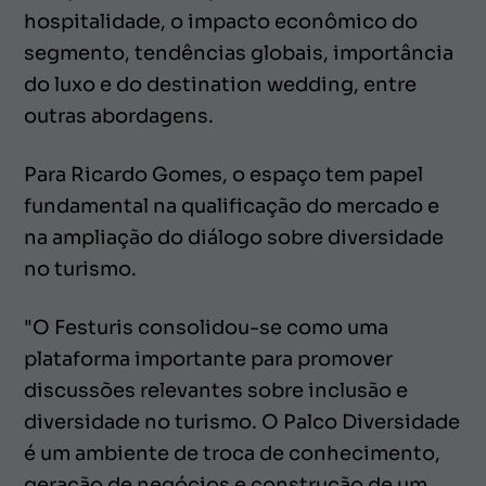
hospitalidade, o impacto econômico do
segmento, tendências globais, importância
do luxo e do destination wedding, entre
outras abordagens.
Para Ricardo Gomes, o espaço tem papel
fundamental na qualificação do mercado e
na ampliação do diálogo sobre diversidade
no turismo.
"O Festuris consolidou-se como uma
plataforma importante para promover
discussões relevantes sobre inclusão e
diversidade no turismo. O Palco Diversidade
é um ambiente de troca de conhecimento,
geração de negócios e construção de um