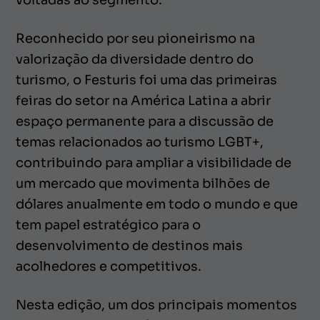
Reconhecido por seu pioneirismo na
valorização da diversidade dentro do
turismo, o Festuris foi uma das primeiras
feiras do setor na América Latina a abrir
espaço permanente para a discussão de
temas relacionados ao turismo LGBT+,
contribuindo para ampliar a visibilidade de
um mercado que movimenta bilhões de
dólares anualmente em todo o mundo e que
tem papel estratégico para o
desenvolvimento de destinos mais
acolhedores e competitivos.
Nesta edição, um dos principais momentos