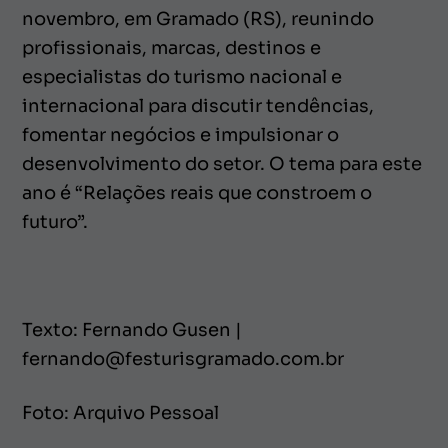
novembro, em Gramado (RS), reunindo
profissionais, marcas, destinos e
especialistas do turismo nacional e
internacional para discutir tendências,
fomentar negócios e impulsionar o
desenvolvimento do setor. O tema para este
ano é “Relações reais que constroem o
futuro”.
Texto: Fernando Gusen |
fernando@festurisgramado.com.br
Foto: Arquivo Pessoal