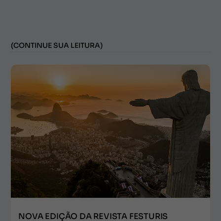
(CONTINUE SUA LEITURA)
NOVA EDIÇÃO DA REVISTA FESTURIS