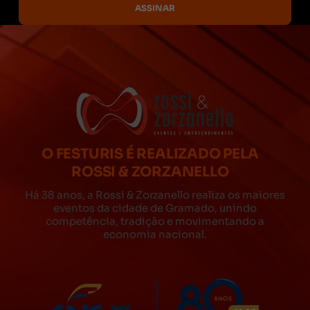
O FESTURIS É REALIZADO PELA
ROSSI & ZORZANELLO
Há 38 anos, a Rossi & Zorzanello realiza os maiores
eventos da cidade de Gramado, unindo
competência, tradição e movimentando a
economia nacional.