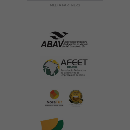
MEDIA PARTNERS