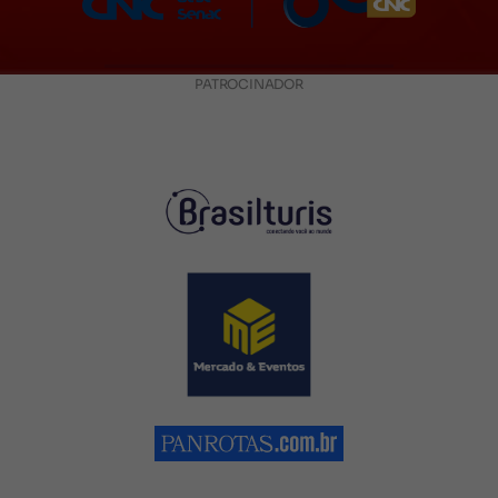
PATROCINADOR