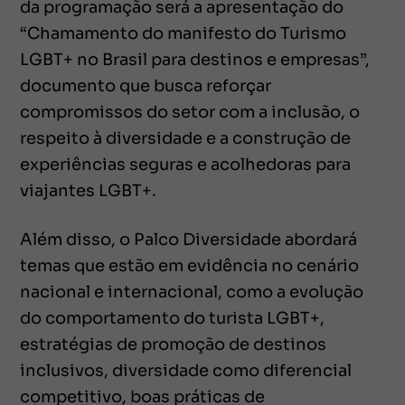
da programação será a apresentação do
“Chamamento do manifesto do Turismo
LGBT+ no Brasil para destinos e empresas”,
documento que busca reforçar
compromissos do setor com a inclusão, o
respeito à diversidade e a construção de
experiências seguras e acolhedoras para
viajantes LGBT+.
Além disso, o Palco Diversidade abordará
temas que estão em evidência no cenário
nacional e internacional, como a evolução
do comportamento do turista LGBT+,
estratégias de promoção de destinos
inclusivos, diversidade como diferencial
competitivo, boas práticas de