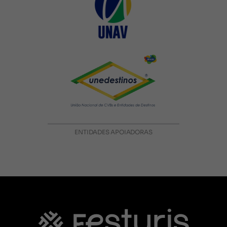
ENTIDADES APOIADORAS