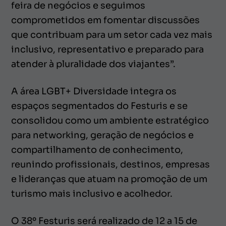
feira de negócios e seguimos
comprometidos em fomentar discussões
que contribuam para um setor cada vez mais
inclusivo, representativo e preparado para
atender à pluralidade dos viajantes”.
A área LGBT+ Diversidade integra os
espaços segmentados do Festuris e se
consolidou como um ambiente estratégico
para networking, geração de negócios e
compartilhamento de conhecimento,
reunindo profissionais, destinos, empresas
e lideranças que atuam na promoção de um
turismo mais inclusivo e acolhedor.
O 38º Festuris será realizado de 12 a 15 de