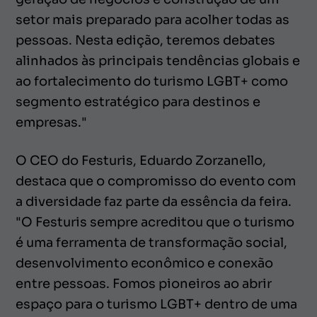
setor mais preparado para acolher todas as
pessoas. Nesta edição, teremos debates
alinhados às principais tendências globais e
ao fortalecimento do turismo LGBT+ como
segmento estratégico para destinos e
empresas."
O CEO do Festuris, Eduardo Zorzanello,
destaca que o compromisso do evento com
a diversidade faz parte da essência da feira.
"O Festuris sempre acreditou que o turismo
é uma ferramenta de transformação social,
desenvolvimento econômico e conexão
entre pessoas. Fomos pioneiros ao abrir
espaço para o turismo LGBT+ dentro de uma