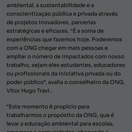
ambiental, a sustentabilidade e a
conscientização pública e privada através
de projetos inovadores, parcerias
estratégicas e eficazes. “É a soma de
experiências que fazemos hoje. Poderemos
com a ONG chegar em mais pessoas e
ampliar o número de impactados com nosso
trabalho, sejam eles estudantes, educadores
ou profissionais da iniciativa privada ou do
poder público”, avalia o conselheiro da ONG,
Vitor Hugo Travi..
“Este momento é propício para
trabalharmos o propósito da ONG, que é
levar a educação ambiental para escolas,