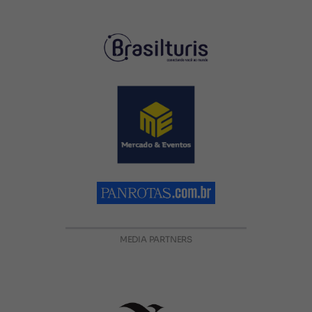
MEDIA PARTNERS