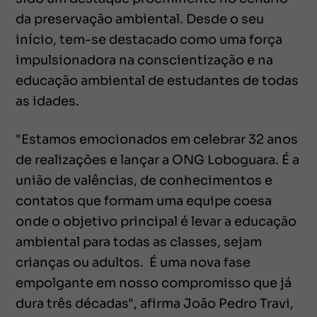
da preservação ambiental. Desde o seu
início, tem-se destacado como uma força
impulsionadora na conscientização e na
educação ambiental de estudantes de todas
as idades.
"Estamos emocionados em celebrar 32 anos
de realizações e lançar a ONG Loboguara. É a
união de valências, de conhecimentos e
contatos que formam uma equipe coesa
onde o objetivo principal é levar a educação
ambiental para todas as classes, sejam
crianças ou adultos. É uma nova fase
empolgante em nosso compromisso que já
dura três décadas", afirma João Pedro Travi,