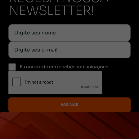
NEWSLETTER!
Eu concordo em receber comunicações