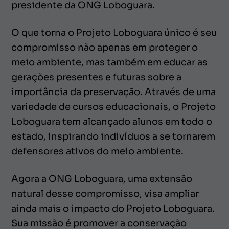
presidente da ONG Loboguara.
O que torna o Projeto Loboguara único é seu
compromisso não apenas em proteger o
meio ambiente, mas também em educar as
gerações presentes e futuras sobre a
importância da preservação. Através de uma
variedade de cursos educacionais, o Projeto
Loboguara tem alcançado alunos em todo o
estado, inspirando indivíduos a se tornarem
defensores ativos do meio ambiente.
Agora a ONG Loboguara, uma extensão
natural desse compromisso, visa ampliar
ainda mais o impacto do Projeto Loboguara.
Sua missão é promover a conservação