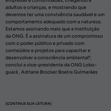
empresas e comunidades, chegando a
adultos e crianças, e mostrando que
devemos ter uma convivência saudável e um
comportamento adequado com a natureza.
Estamos assinando mais que a instituição
da ONG. É a assinatura de um compromisso
com o poder público e privado com
conteúdos e projetos para capacitar e
desenvolver a consciência ambiental”,
conclui a vice-presidente da ONG Lobo-
guará , Adriane Brocker Boeira Guimarães
(CONTINUE SUA LEITURA)