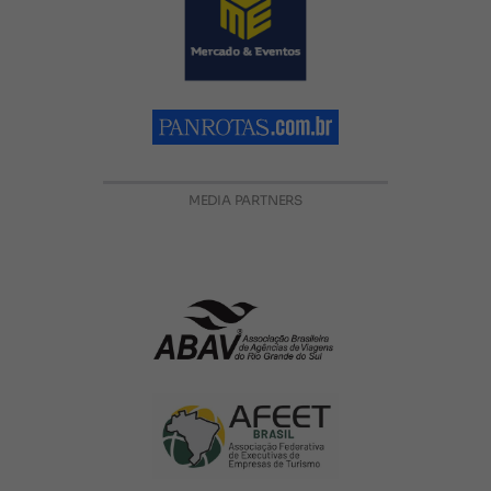
MEDIA PARTNERS