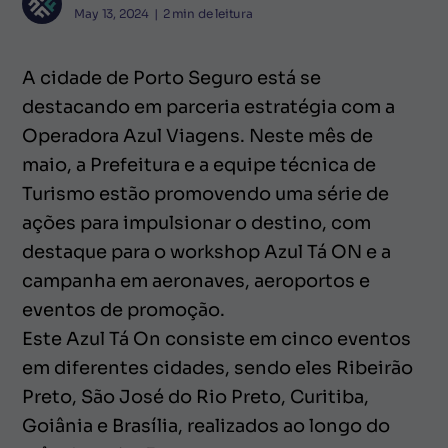
May 13, 2024
|
2
min de leitura
A cidade de Porto Seguro está se
destacando em parceria estratégia com a
Operadora Azul Viagens. Neste mês de
maio, a Prefeitura e a equipe técnica de
Turismo estão promovendo uma série de
ações para impulsionar o destino, com
destaque para o workshop Azul Tá ON e a
campanha em aeronaves, aeroportos e
eventos de promoção.
Este Azul Tá On consiste em cinco eventos
em diferentes cidades, sendo eles Ribeirão
Preto, São José do Rio Preto, Curitiba,
Goiânia e Brasília, realizados ao longo do