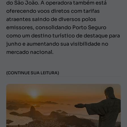
do São João. A operadora também está
oferecendo voos diretos com tarifas
atraentes saindo de diversos polos
emissores, consolidando Porto Seguro
como um destino turístico de destaque para
junho e aumentando sua visibilidade no
mercado nacional.
(CONTINUE SUA LEITURA)