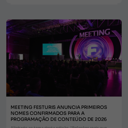
MEETING FESTURIS ANUNCIA PRIMEIROS
NOMES CONFIRMADOS PARA A
PROGRAMAÇÃO DE CONTEÚDO DE 2026
Alinhado ao tema desta edição, "Relações reais que