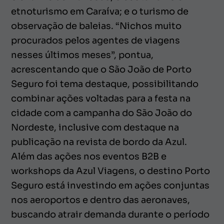
etnoturismo em Caraíva; e o turismo de
observação de baleias. “Nichos muito
procurados pelos agentes de viagens
nesses últimos meses”, pontua,
acrescentando que o São João de Porto
Seguro foi tema destaque, possibilitando
combinar ações voltadas para a festa na
cidade com a campanha do São João do
Nordeste, inclusive com destaque na
publicação na revista de bordo da Azul.
Além das ações nos eventos B2B e
workshops da Azul Viagens, o destino Porto
Seguro está investindo em ações conjuntas
nos aeroportos e dentro das aeronaves,
buscando atrair demanda durante o período