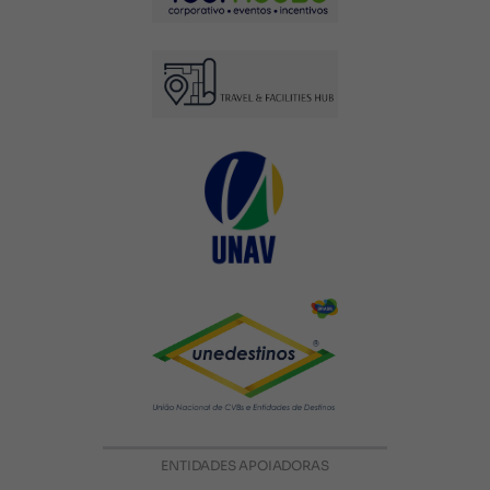
ENTIDADES APOIADORAS