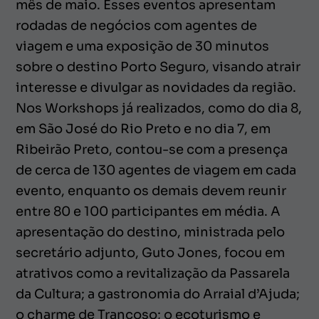
mês de maio. Esses eventos apresentam
rodadas de negócios com agentes de
viagem e uma exposição de 30 minutos
sobre o destino Porto Seguro, visando atrair
interesse e divulgar as novidades da região.
Nos Workshops já realizados, como do dia 8,
em São José do Rio Preto e no dia 7, em
Ribeirão Preto, contou-se com a presença
de cerca de 130 agentes de viagem em cada
evento, enquanto os demais devem reunir
entre 80 e 100 participantes em média. A
apresentação do destino, ministrada pelo
secretário adjunto, Guto Jones, focou em
atrativos como a revitalização da Passarela
da Cultura; a gastronomia do Arraial d’Ajuda;
o charme de Trancoso; o ecoturismo e