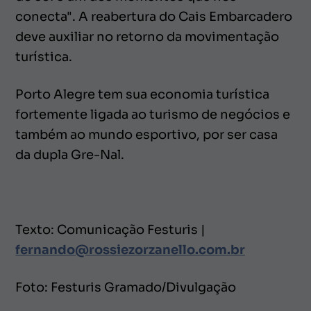
conecta". A reabertura do Cais Embarcadero
deve auxiliar no retorno da movimentação
turística.
Porto Alegre tem sua economia turística
fortemente ligada ao turismo de negócios e
também ao mundo esportivo, por ser casa
da dupla Gre-Nal.
Texto: Comunicação Festuris |
fernando@rossiezorzanello.com.br
Foto: Festuris Gramado/Divulgação