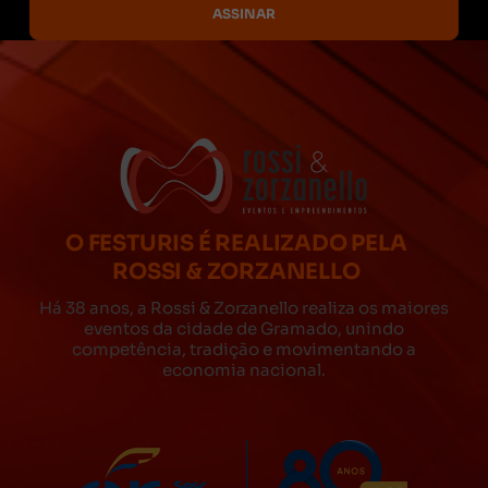
O FESTURIS É REALIZADO PELA
ROSSI & ZORZANELLO
Há 38 anos, a Rossi & Zorzanello realiza os maiores
eventos da cidade de Gramado, unindo
competência, tradição e movimentando a
economia nacional.