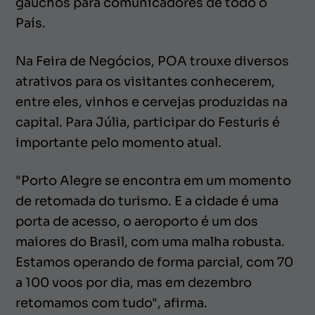
gaúchos para comunicadores de todo o
País.
Na Feira de Negócios, POA trouxe diversos
atrativos para os visitantes conhecerem,
entre eles, vinhos e cervejas produzidas na
capital. Para Júlia, participar do Festuris é
importante pelo momento atual.
"Porto Alegre se encontra em um momento
de retomada do turismo. E a cidade é uma
porta de acesso, o aeroporto é um dos
maiores do Brasil, com uma malha robusta.
Estamos operando de forma parcial, com 70
a 100 voos por dia, mas em dezembro
retomamos com tudo", afirma.