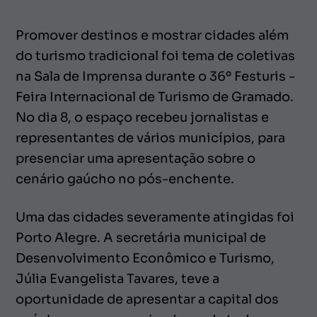
Promover destinos e mostrar cidades além
do turismo tradicional foi tema de coletivas
na Sala de Imprensa durante o 36º Festuris -
Feira Internacional de Turismo de Gramado.
No dia 8, o espaço recebeu jornalistas e
representantes de vários municípios, para
presenciar uma apresentação sobre o
cenário gaúcho no pós-enchente.
Uma das cidades severamente atingidas foi
Porto Alegre. A secretária municipal de
Desenvolvimento Econômico e Turismo,
Júlia Evangelista Tavares, teve a
oportunidade de apresentar a capital dos