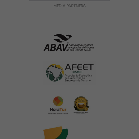
MEDIA PARTNERS