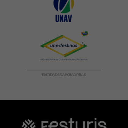
ENTIDADES APOIADORAS