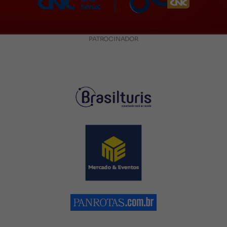
PATROCINADOR