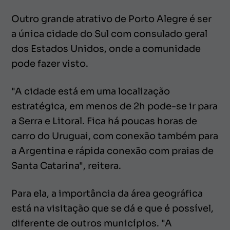
Outro grande atrativo de Porto Alegre é ser
a única cidade do Sul com consulado geral
dos Estados Unidos, onde a comunidade
pode fazer visto.
"A cidade está em uma localização
estratégica, em menos de 2h pode-se ir para
a Serra e Litoral. Fica há poucas horas de
carro do Uruguai, com conexão também para
a Argentina e rápida conexão com praias de
Santa Catarina", reitera.
Para ela, a importância da área geográfica
está na visitação que se dá e que é possível,
diferente de outros municípios. "A