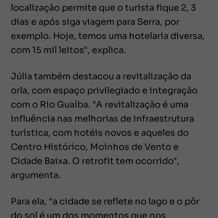
localização permite que o turista fique 2, 3
dias e após siga viagem para Serra, por
exemplo. Hoje, temos uma hotelaria diversa,
com 15 mil leitos", explica.
Júlia também destacou a revitalização da
orla, com espaço privilegiado e integração
com o Rio Guaíba. "A revitalização é uma
influência nas melhorias de infraestrutura
turística, com hotéis novos e aqueles do
Centro Histórico, Moinhos de Vento e
Cidade Baixa. O
retrofit
tem ocorrido",
argumenta.
Para ela, "a cidade se reflete no lago e o pôr
do sol é um dos momentos que nos