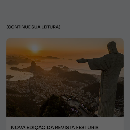
(CONTINUE SUA LEITURA)
NOVA EDIÇÃO DA REVISTA FESTURIS