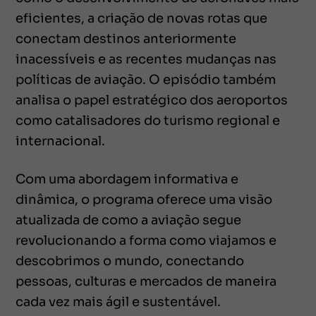
eficientes, a criação de novas rotas que
conectam destinos anteriormente
inacessíveis e as recentes mudanças nas
políticas de aviação. O episódio também
analisa o papel estratégico dos aeroportos
como catalisadores do turismo regional e
internacional.
Com uma abordagem informativa e
dinâmica, o programa oferece uma visão
atualizada de como a aviação segue
revolucionando a forma como viajamos e
descobrimos o mundo, conectando
pessoas, culturas e mercados de maneira
cada vez mais ágil e sustentável.