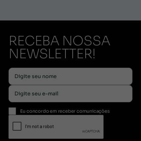
RECEBA NOSSA
NEWSLETTER!
Eu concordo em receber comunicações