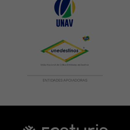
ENTIDADES APOIADORAS