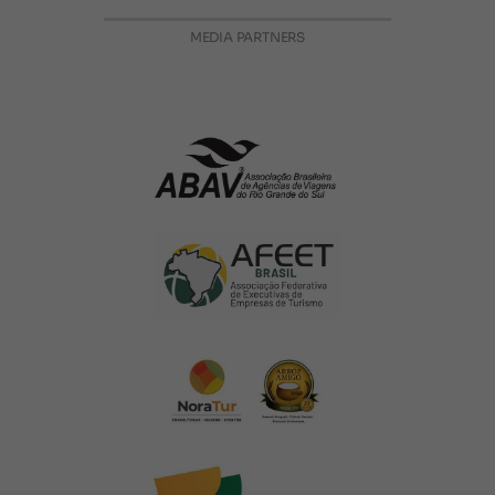
MEDIA PARTNERS