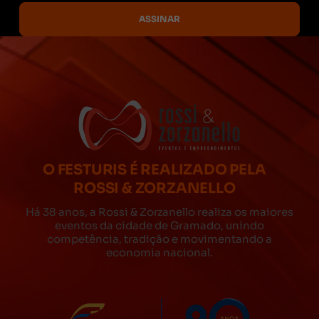
O FESTURIS É REALIZADO PELA
ROSSI & ZORZANELLO
Há 38 anos, a Rossi & Zorzanello realiza os maiores
eventos da cidade de Gramado, unindo
competência, tradição e movimentando a
economia nacional.