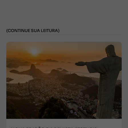
(CONTINUE SUA LEITURA)