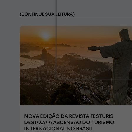
(CONTINUE SUA LEITURA)
NOVA EDIÇÃO DA REVISTA FESTURIS
DESTACA A ASCENSÃO DO TURISMO
INTERNACIONAL NO BRASIL