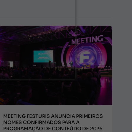
MEETING FESTURIS ANUNCIA PRIMEIROS
NOMES CONFIRMADOS PARA A
PROGRAMAÇÃO DE CONTEÚDO DE 2026