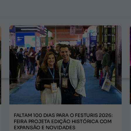
FALTAM 100 DIAS PARA O FESTURIS 2026:
FEIRA PROJETA EDIÇÃO HISTÓRICA COM
EXPANSÃO E NOVIDADES