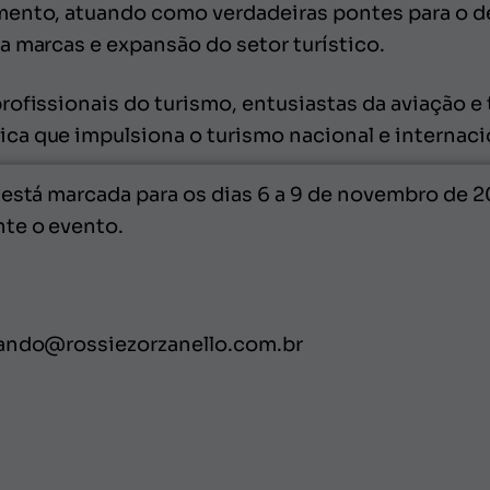
mento, atuando como verdadeiras pontes para o
a marcas e expansão do setor turístico.
rofissionais do turismo, entusiastas da aviação 
a que impulsiona o turismo nacional e internaci
 está marcada para os dias 6 a 9 de novembro de 
te o evento.
nando@rossiezorzanello.com.br