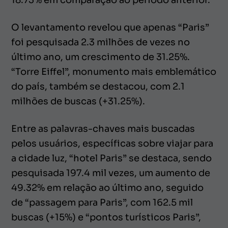
18.73% em comparação ao período anterior.
O levantamento revelou que apenas “Paris”
foi pesquisada 2.3 milhões de vezes no
último ano, um crescimento de 31.25%.
“Torre Eiffel”, monumento mais emblemático
do país, também se destacou, com 2.1
milhões de buscas (+31.25%).
Entre as palavras-chaves mais buscadas
pelos usuários, específicas sobre viajar para
a cidade luz, “hotel Paris” se destaca, sendo
pesquisada 197.4 mil vezes, um aumento de
49.32% em relação ao último ano, seguido
de “passagem para Paris”, com 162.5 mil
buscas (+15%) e “pontos turísticos Paris”,