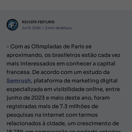
REVISTA FESTURIS
Jul 9, 2024
|
3
min de leitura
- Com as Olimpíadas de Paris se
aproximando, os brasileiros estão cada vez
mais interessados em conhecer a capital
francesa. De acordo com um estudo da
Semrush
, plataforma de marketing digital
especializada em visibilidade online, entre
junho de 2023 e maio deste ano, foram
registradas mais de 7.3 milhões de
pesquisas na internet com termos
relacionados à cidade, um crescimento de