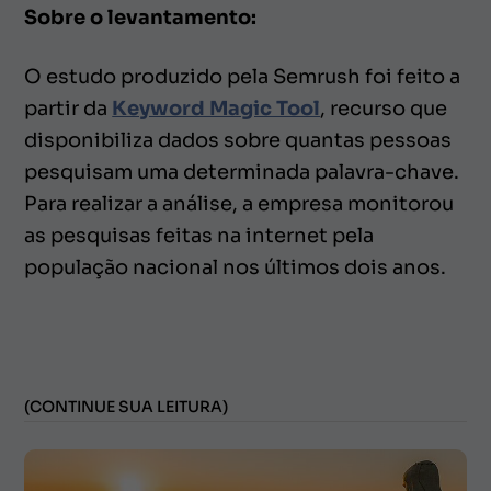
Sobre o levantamento:
O estudo produzido pela Semrush foi feito a
partir da
Keyword Magic Tool
, recurso que
disponibiliza dados sobre quantas pessoas
pesquisam uma determinada palavra-chave.
Para realizar a análise, a empresa monitorou
as pesquisas feitas na internet pela
população nacional nos últimos dois anos.
(CONTINUE SUA LEITURA)