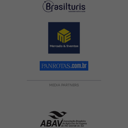
MEDIA PARTNERS