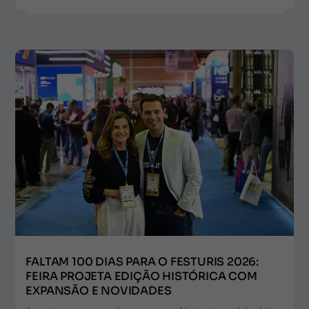
FALTAM 100 DIAS PARA O FESTURIS 2026:
FEIRA PROJETA EDIÇÃO HISTÓRICA COM
EXPANSÃO E NOVIDADES