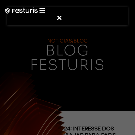
NOTÍCIAS/BLOG
BLOG
FESTURIS
(CONTEÚDO)
OLIMPÍADAS 2024: INTERESSE DOS