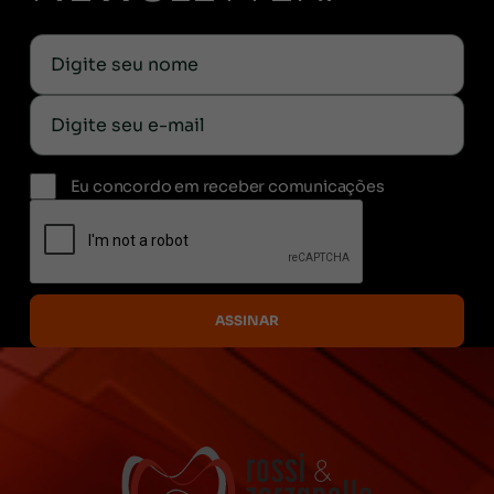
Eu concordo em receber comunicações