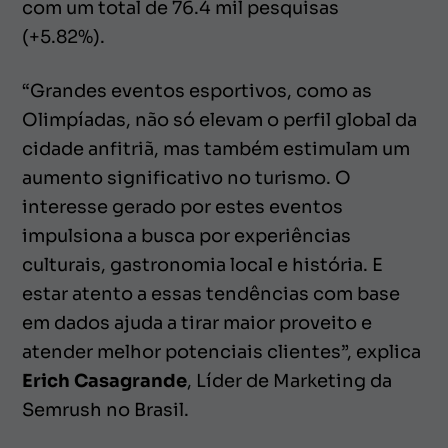
com um total de 76.4 mil pesquisas
(+5.82%).
“Grandes eventos esportivos, como as
Olimpíadas, não só elevam o perfil global da
cidade anfitriã, mas também estimulam um
aumento significativo no turismo. O
interesse gerado por estes eventos
impulsiona a busca por experiências
culturais, gastronomia local e história. E
estar atento a essas tendências com base
em dados ajuda a tirar maior proveito e
atender melhor potenciais clientes”, explica
Erich Casagrande
, Líder de Marketing da
Semrush no Brasil.