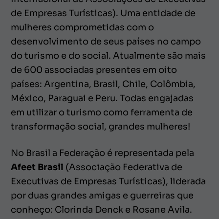
de Empresas Turísticas). Uma entidade de
mulheres comprometidas com o
desenvolvimento de seus países no campo
do turismo e do social. Atualmente são mais
de 600 associadas presentes em oito
países: Argentina, Brasil, Chile, Colômbia,
México, Paraguai e Peru. Todas engajadas
em utilizar o turismo como ferramenta de
transformação social, grandes mulheres!
No Brasil a Federação é representada pela
Afeet Brasil
(Associação Federativa de
Executivas de Empresas Turísticas), liderada
por duas grandes amigas e guerreiras que
conheço: Clorinda Denck e Rosane Avila.