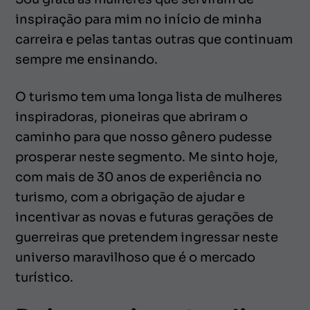
inspiração para mim no início de minha
carreira e pelas tantas outras que continuam
sempre me ensinando.
O turismo tem uma longa lista de mulheres
inspiradoras, pioneiras que abriram o
caminho para que nosso gênero pudesse
prosperar neste segmento. Me sinto hoje,
com mais de 30 anos de experiência no
turismo, com a obrigação de ajudar e
incentivar as novas e futuras gerações de
guerreiras que pretendem ingressar neste
universo maravilhoso que é o mercado
turístico.