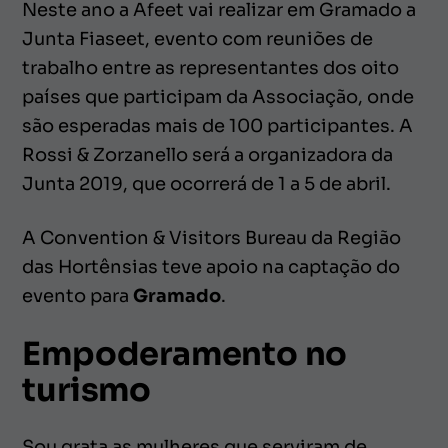
Neste ano a Afeet vai realizar em Gramado a
Junta Fiaseet, evento com reuniões de
trabalho entre as representantes dos oito
países que participam da Associação, onde
são esperadas mais de 100 participantes. A
Rossi & Zorzanello será a organizadora da
Junta 2019, que ocorrerá de 1 a 5 de abril.
A Convention & Visitors Bureau da Região
das Hortênsias teve apoio na captação do
evento para
Gramado
.
Empoderamento no
turismo
Sou grata as mulheres que serviram de