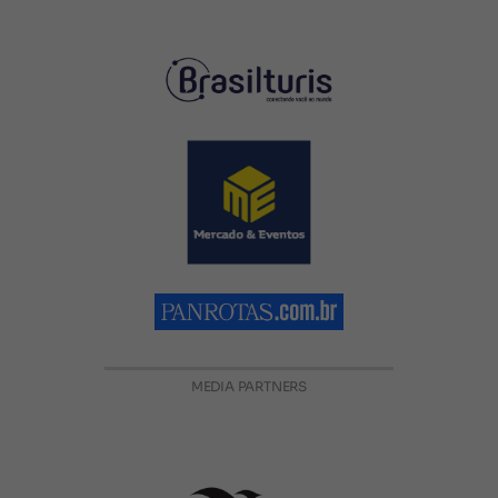
MEDIA PARTNERS