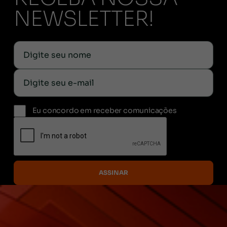
NEWSLETTER!
Eu concordo em receber comunicações