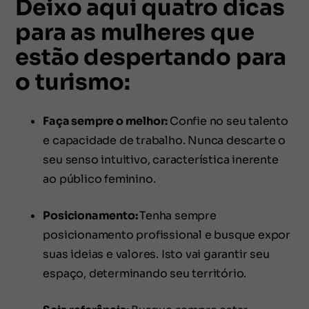
Deixo aqui quatro dicas
para as mulheres que
estão despertando para
o turismo:
Faça sempre o melhor:
Confie no seu talento
e capacidade de trabalho. Nunca descarte o
seu senso intuitivo, característica inerente
ao público feminino.
Posicionamento:
Tenha sempre
posicionamento profissional e busque expor
suas ideias e valores. Isto vai garantir seu
espaço, determinando seu território.