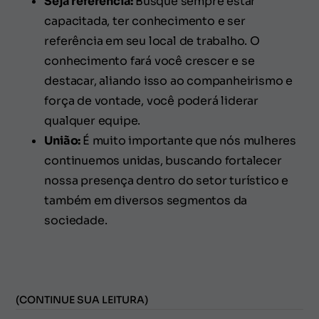
Seja referência:
Busque sempre estar
capacitada, ter conhecimento e ser
referência em seu local de trabalho. O
conhecimento fará você crescer e se
destacar, aliando isso ao companheirismo e
força de vontade, você poderá liderar
qualquer equipe.
União:
É muito importante que nós mulheres
continuemos unidas, buscando fortalecer
nossa presença dentro do setor turístico e
também em diversos segmentos da
sociedade.
(CONTINUE SUA LEITURA)