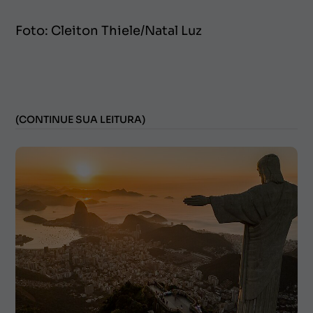
Foto: Cleiton Thiele/Natal Luz
(CONTINUE SUA LEITURA)