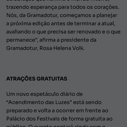
trazendo esperança para todos os corações.
Nós, da Gramadotur, começamos a planejar
a próxima edição antes de terminar a atual,
avaliando o que precisa ser renovado e o que
permanece”, afirma a presidente da
Gramadotur, Rosa Helena Volk.
ATRAÇÕES GRATUITAS
Um novo espetáculo diário de
“Acendimento das Luzes” está sendo
preparado e volta a ocorrer em frente ao
Palácio dos Festivais de forma gratuita ao
público. O evento contará ainda com o