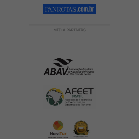
MEDIA PARTNERS