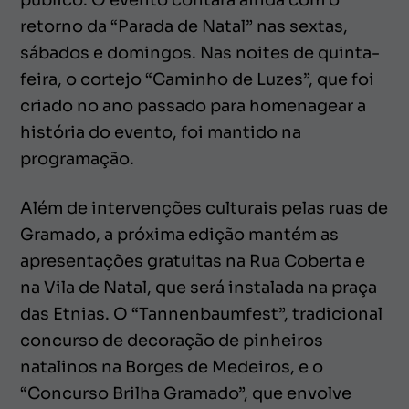
retorno da “Parada de Natal” nas sextas,
sábados e domingos. Nas noites de quinta-
feira, o cortejo “Caminho de Luzes”, que foi
criado no ano passado para homenagear a
história do evento, foi mantido na
programação.
Além de intervenções culturais pelas ruas de
Gramado, a próxima edição mantém as
apresentações gratuitas na Rua Coberta e
na Vila de Natal, que será instalada na praça
das Etnias. O “Tannenbaumfest”, tradicional
concurso de decoração de pinheiros
natalinos na Borges de Medeiros, e o
“Concurso Brilha Gramado”, que envolve