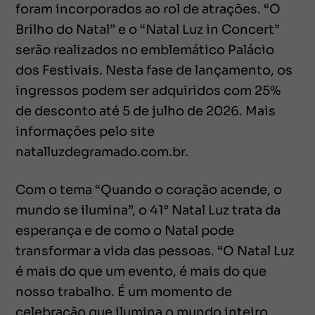
foram incorporados ao rol de atrações. “O
Brilho do Natal” e o “Natal Luz in Concert”
serão realizados no emblemático Palácio
dos Festivais. Nesta fase de lançamento, os
ingressos podem ser adquiridos com 25%
de desconto até 5 de julho de 2026. Mais
informações pelo site
natalluzdegramado.com.br.
Com o tema “Quando o coração acende, o
mundo se ilumina”, o 41° Natal Luz trata da
esperança e de como o Natal pode
transformar a vida das pessoas. “O Natal Luz
é mais do que um evento, é mais do que
nosso trabalho. É um momento de
celebração que ilumina o mundo inteiro,