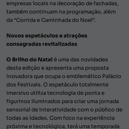
empresas locais na decoração de fachadas,
também continuam na programação, além
da “Corrida e Caminhada do Noel”.
Novos espetáculos e atrações
consagradas revitalizadas
O Brilho do Natal
é uma das novidades
desta edição e apresenta uma proposta
inovadora que ocupa o emblemático Palácio
dos Festivais. O espetáculo totalmente
imersivo utiliza tecnologia de ponta e
figurinos iluminados para criar uma jornada
sensorial de interatividade com o público de
todas as idades. Com foco na experiência
próxima e tecnológica, terá uma temporada