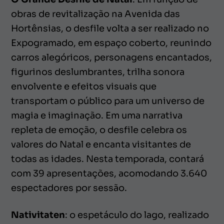
obras de revitalização na Avenida das
Hortênsias, o desfile volta a ser realizado no
Expogramado, em espaço coberto, reunindo
carros alegóricos, personagens encantados,
figurinos deslumbrantes, trilha sonora
envolvente e efeitos visuais que
transportam o público para um universo de
magia e imaginação. Em uma narrativa
repleta de emoção, o desfile celebra os
valores do Natal e encanta visitantes de
todas as idades. Nesta temporada, contará
com 39 apresentações, acomodando 3.640
espectadores por sessão.
Nativitaten
: o espetáculo do lago, realizado