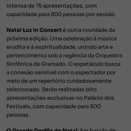
intensa de 75 apresentações, com
capacidade para 800 pessoas por sessão.
Natal Luz in Concert
é outra novidade da
próxima edição. Uma celebração à música
erudita e à espiritualidade, unindo arte e
pertencimento sob a regência da Orquestra
Sinfônica de Gramado. O espetáculo busca
a conexão sensível com o espectador por
meio de um repertório cuidadosamente
selecionado. Serão realizadas oito
apresentações exclusivas no Palácio dos
Festivais, com capacidade para 800
pessoas.
O Grande Desfile de Natal
: Em função de