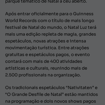
parque temático de Natal a céu aberto.
Após entrar oficialmente para o Guinness
World Records com o título de mais longo
festival de Natal do mundo, o Natal Luz terá
mais uma edição repleta de magia, grandes
espetáculos, novas atrações e intensa
movimentação turística. Entre atrações
gratuitas e espetáculos pagos, o evento
contará com mais de 400 atividades
artísticas e culturais, reunindo mais de
2.500 profissionais na organização.
Os tradicionais espetáculos “Nativitaten” e
“O Grande Desfile de Natal” estão mantidos
na programação e dois novos shows pagos