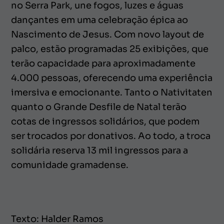
no Serra Park, une fogos, luzes e águas
dançantes em uma celebração épica ao
Nascimento de Jesus. Com novo layout de
palco, estão programadas 25 exibições, que
terão capacidade para aproximadamente
4.000 pessoas, oferecendo uma experiência
imersiva e emocionante. Tanto o Nativitaten
quanto o Grande Desfile de Natal terão
cotas de ingressos solidários, que podem
ser trocados por donativos. Ao todo, a troca
solidária reserva 13 mil ingressos para a
comunidade gramadense.
Texto: Halder Ramos