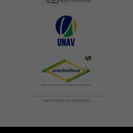
ENTIDADES APOIADORAS