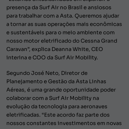
presença da Surf Air no Brasil e ansiosos
para trabalhar com a Asta. Queremos ajudar
a tornar as suas operações mais econômicas
e sustentáveis para o meio ambiente com
nosso motor eletrificado do Cessna Grand
Caravan”, explica Deanna White, CEO
interina e COO da Surf Air Mobility.
Segundo José Neto, Diretor de
Planejamento e Gestão da Asta Linhas
Aéreas, é uma grande oportunidade poder
colaborar com a Surf Air Mobility na
evolução da tecnologia para aeronaves
eletrificadas. “Este acordo faz parte dos
nossos constantes investimentos em novas