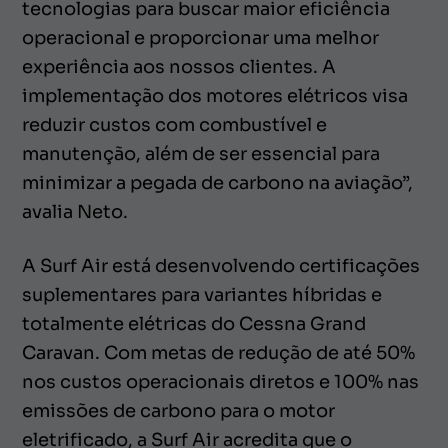
tecnologias para buscar maior eficiência
operacional e proporcionar uma melhor
experiência aos nossos clientes. A
implementação dos motores elétricos visa
reduzir custos com combustível e
manutenção, além de ser essencial para
minimizar a pegada de carbono na aviação”,
avalia Neto.
A Surf Air está desenvolvendo certificações
suplementares para variantes híbridas e
totalmente elétricas do Cessna Grand
Caravan. Com metas de redução de até 50%
nos custos operacionais diretos e 100% nas
emissões de carbono para o motor
eletrificado, a Surf Air acredita que o