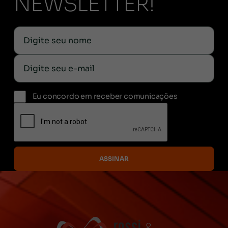
NEWSLETTER!
Eu concordo em receber comunicações