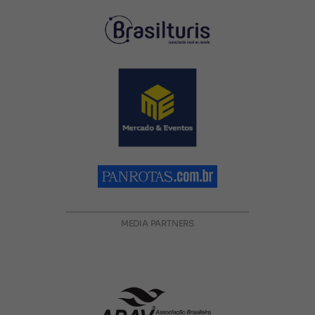
MEDIA PARTNERS