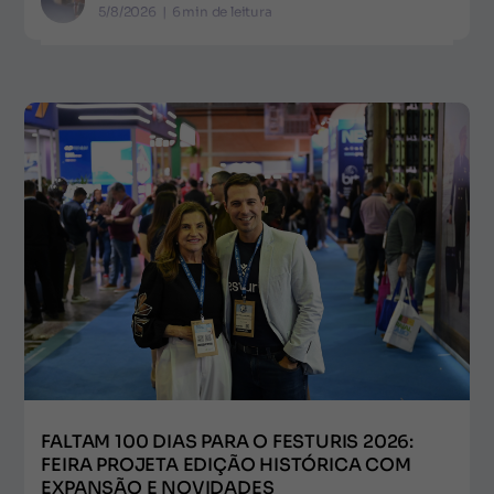
5/8/2026
|
6
min de leitura
FALTAM 100 DIAS PARA O FESTURIS 2026:
FEIRA PROJETA EDIÇÃO HISTÓRICA COM
EXPANSÃO E NOVIDADES