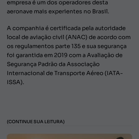
empresa é um dos operadores desta
aeronave mais experientes no Brasil.
A companhia é certificada pela autoridade
local de aviação civil (ANAC) de acordo com
os regulamentos parte 135 e sua segurança
foi garantida em 2019 com a Avaliação de
Segurança Padrão da Associação
Internacional de Transporte Aéreo (IATA-
ISSA).
(CONTINUE SUA LEITURA)