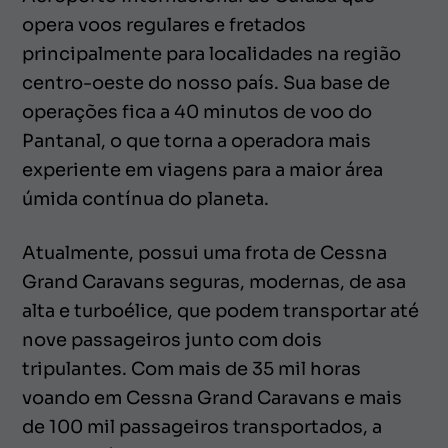
opera voos regulares e fretados
principalmente para localidades na região
centro-oeste do nosso país. Sua base de
operações fica a 40 minutos de voo do
Pantanal, o que torna a operadora mais
experiente em viagens para a maior área
úmida contínua do planeta.
Atualmente, possui uma frota de Cessna
Grand Caravans seguras, modernas, de asa
alta e turboélice, que podem transportar até
nove passageiros junto com dois
tripulantes. Com mais de 35 mil horas
voando em Cessna Grand Caravans e mais
de 100 mil passageiros transportados, a