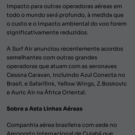
impacto para outras operadoras aéreas em
todo o mundo será profundo, à medida que
o custo e o impacto ambiental do voo forem
significativamente reduzidos.
A Surf Air anunciou recentemente acordos
semelhantes com outras grandes
operadoras que atuam com as aeronaves
Cessna Caravan, incluindo Azul Conecta no
Brasil, e Safarilink, Yellow Wings, Z.Boskovic
e Auric Air na África Oriental.
Sobre a Asta Linhas Aéreas
Companhia aérea brasileira com sede no
Aeroporto Internacional de Cuiabá que