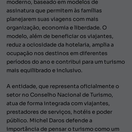
moderno, baseado em modelos de
assinatura que permitem às famílias
planejarem suas viagens com mais
organização, economia e liberdade. O
modelo, além de beneficiar os viajantes,
reduz a ociosidade da hotelaria, amplia a
ocupação nos destinos em diferentes
períodos do ano e contribui para um turismo
mais equilibrado e inclusivo.
A entidade, que representa oficialmente o
setor no Conselho Nacional de Turismo,
atua de forma integrada com viajantes,
prestadores de serviços, hotéis e poder
público. Michel Daros defende a
importância de pensar o turismo como um