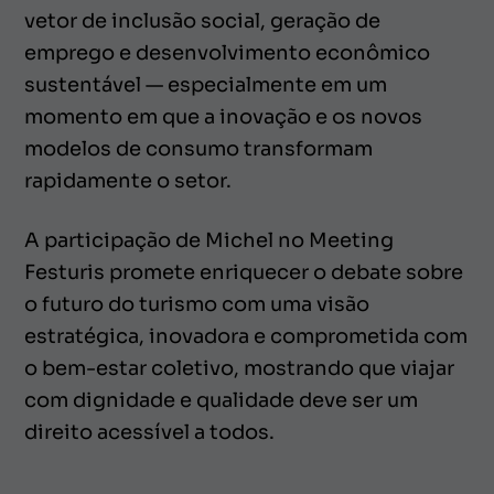
vetor de inclusão social, geração de
emprego e desenvolvimento econômico
sustentável — especialmente em um
momento em que a inovação e os novos
modelos de consumo transformam
rapidamente o setor.
A participação de Michel no Meeting
Festuris promete enriquecer o debate sobre
o futuro do turismo com uma visão
estratégica, inovadora e comprometida com
o bem-estar coletivo, mostrando que viajar
com dignidade e qualidade deve ser um
direito acessível a todos.