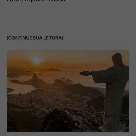
(CONTINUE SUA LEITURA)