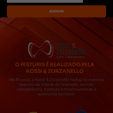
O FESTURIS É REALIZADO PELA
ROSSI & ZORZANELLO
Há 38 anos, a Rossi & Zorzanello realiza os maiores
eventos da cidade de Gramado, unindo
competência, tradição e movimentando a
economia nacional.