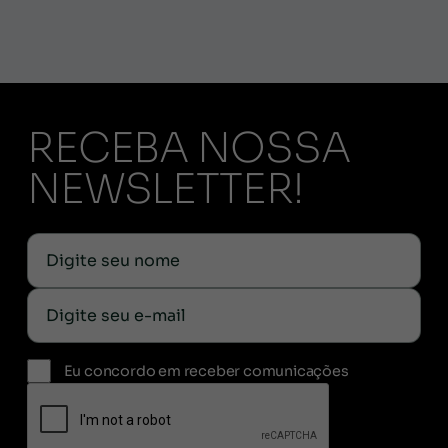
RECEBA NOSSA
NEWSLETTER!
Eu concordo em receber comunicações