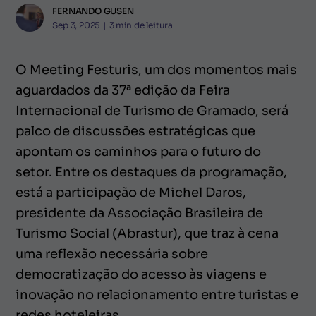
FERNANDO GUSEN
Sep 3, 2025
|
3
min de leitura
O Meeting Festuris, um dos momentos mais
aguardados da 37ª edição da Feira
Internacional de Turismo de Gramado, será
palco de discussões estratégicas que
apontam os caminhos para o futuro do
setor. Entre os destaques da programação,
está a participação de Michel Daros,
presidente da Associação Brasileira de
Turismo Social (Abrastur), que traz à cena
uma reflexão necessária sobre
democratização do acesso às viagens e
inovação no relacionamento entre turistas e
redes hoteleiras.