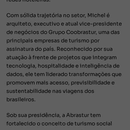
Com sólida trajetória no setor, Michel é
arquiteto, executivo e atual vice-presidente
de negócios do Grupo Coobrastur, uma das
principais empresas de turismo por
assinatura do país. Reconhecido por sua
atuação à frente de projetos que integram
tecnologia, hospitalidade e inteligência de
dados, ele tem liderado transformações que
promovem mais acesso, previsibilidade e
sustentabilidade nas viagens dos
brasileiros.
Sob sua presidência, a Abrastur tem
fortalecido o conceito de turismo social