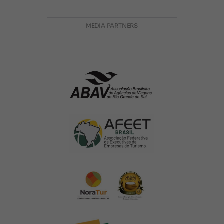
MEDIA PARTNERS