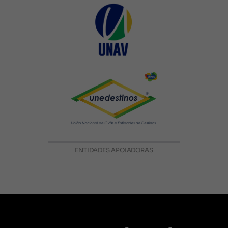
ENTIDADES APOIADORAS