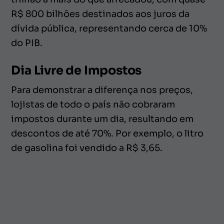
R$ 800 bilhões destinados aos juros da
dívida pública, representando cerca de 10%
do PIB.
Dia Livre de Impostos
Para demonstrar a diferença nos preços,
lojistas de todo o país não cobraram
impostos durante um dia, resultando em
descontos de até 70%. Por exemplo, o litro
de gasolina foi vendido a R$ 3,65.