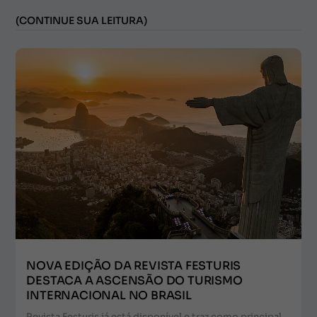
(CONTINUE SUA LEITURA)
NOVA EDIÇÃO DA REVISTA FESTURIS
DESTACA A ASCENSÃO DO TURISMO
INTERNACIONAL NO BRASIL
Revista Festuris já está disponível e traz como principal