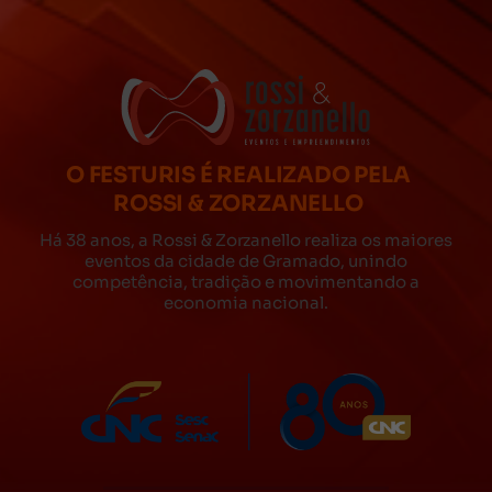
O FESTURIS É REALIZADO PELA
ROSSI & ZORZANELLO
Há 38 anos, a Rossi & Zorzanello realiza os maiores
eventos da cidade de Gramado, unindo
competência, tradição e movimentando a
economia nacional.