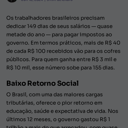
Os trabalhadores brasileiros precisam
dedicar 149 dias de seus salários — quase
metade do ano — para pagar impostos ao
governo. Em termos práticos, mais de R$ 40
de cada R$ 100 recebidos vão para os cofres
públicos. Para quem ganha entre R$ 3 mil e
R$ 10 mil, esse número sobe para 155 dias.
Baixo Retorno Social
O Brasil, com uma das maiores cargas
tributárias, oferece o pior retorno em
educação, saúde e expectativa de vida. Nos
últimos 12 meses, o governo gastou R$ 1
trilhão a mais do que arrecadou, com quase