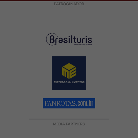
PATROCINADOR
MEDIA PARTNERS