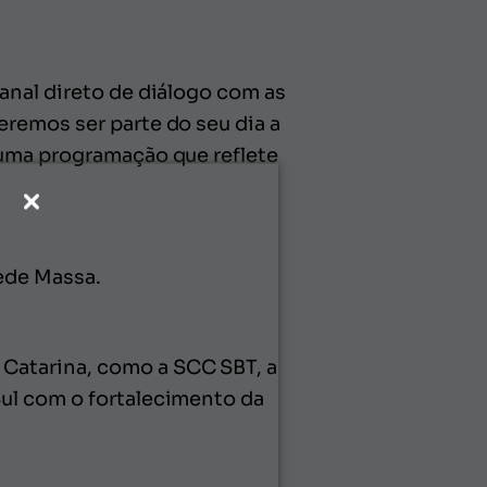
anal direto de diálogo com as
remos ser parte do seu dia a
 uma programação que reflete
ede Massa.
Catarina, como a SCC SBT, a
ul com o fortalecimento da