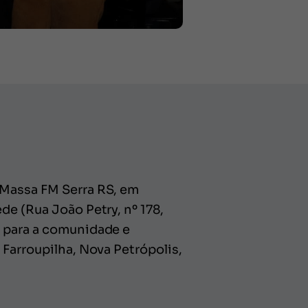
 Massa FM Serra RS, em
de (Rua João Petry, nº 178,
l para a comunidade e
 Farroupilha, Nova Petrópolis,