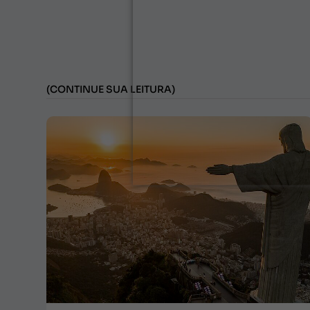
(CONTINUE SUA LEITURA)