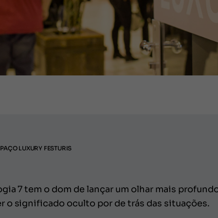
PAÇO LUXURY FESTURIS
gia 7 tem o dom de lançar um olhar mais profundo
o significado oculto por de trás das situações.