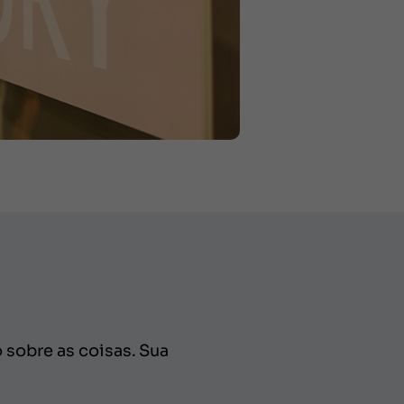
 sobre as coisas. Sua