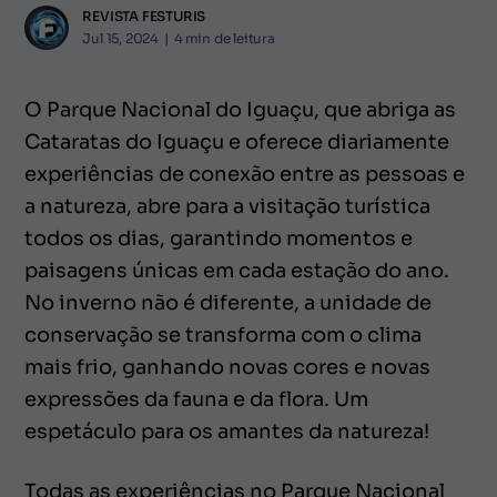
REVISTA FESTURIS
Jul 15, 2024
|
4
min de leitura
O Parque Nacional do Iguaçu, que abriga as
Cataratas do Iguaçu e oferece diariamente
experiências de conexão entre as pessoas e
a natureza, abre para a visitação turística
todos os dias, garantindo momentos e
paisagens únicas em cada estação do ano.
No inverno não é diferente, a unidade de
conservação se transforma com o clima
mais frio, ganhando novas cores e novas
expressões da fauna e da flora. Um
espetáculo para os amantes da natureza!
Todas as experiências no Parque Nacional