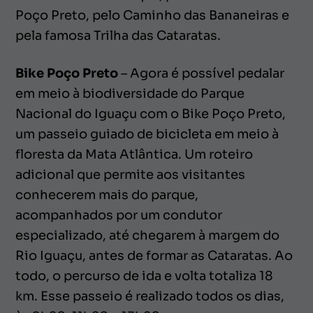
Poço Preto, pelo Caminho das Bananeiras e
pela famosa Trilha das Cataratas.
Bike Poço Preto
– Agora é possível pedalar
em meio à biodiversidade do Parque
Nacional do Iguaçu com o Bike Poço Preto,
um passeio guiado de bicicleta em meio à
floresta da Mata Atlântica. Um roteiro
adicional que permite aos visitantes
conhecerem mais do parque,
acompanhados por um condutor
especializado, até chegarem à margem do
Rio Iguaçu, antes de formar as Cataratas. Ao
todo, o percurso de ida e volta totaliza 18
km. Esse passeio é realizado todos os dias,