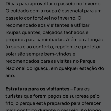
Dicas para aproveitar o passeio no inverno –
O cuidado com a roupa é essencial para um
passeio confortável no inverno. O
recomendado aos visitantes é utilizar
roupas quentes, calçados fechados e
próprios para caminhadas. Além da atenção
à roupa e ao conforto, repelente e protetor
solar são sempre bem-vindos e
recomendados para as visitas no Parque
Nacional do Iguaçu, em qualquer estação do
ano.
Estrutura para os visitantes
– Para os
turistas que forem pegos de surpresa pelo
frio, o parque está preparado para oferecer
mais conforto durante o passeio. Ao longo