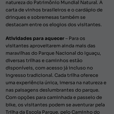
natureza do Patrimônio Mundial Natural. A
carta de vinhos brasileiros e o cardápio de
drinques e sobremesas também se
destacam entre os elogios dos visitantes.
Atividades para aquecer
– Para os
visitantes aproveitarem ainda mais das
maravilhas do Parque Nacional do Iguaçu,
diversas trilhas e caminhos estão
disponíveis, com acesso já incluso no
ingresso tradicional. Cada trilha oferece
uma experiência única, imersa na natureza e
nas paisagens deslumbrantes do parque.
Com opções para caminhada e passeio de
bike, os visitantes podem se aventurar pela
Trilha da Escola Parque, pelo Caminho do