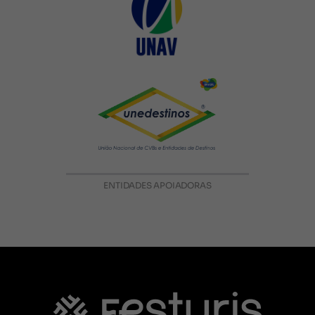
ENTIDADES APOIADORAS