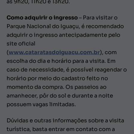
às 9h20, 11h20 e 13h20.
Como adquirir o ingresso
– Para visitar o
Parque Nacional do Iguaçu, é recomendado
adquirir o ingresso antecipadamente pelo
site oficial
(
www.cataratasdoiguacu.com.br
), com
escolha do dia e horário para a visita. Em
caso de necessidade, é possível reagendar o
horário por meio do cadastro feito no
momento da compra. Os passeios ao
amanhecer, pôr do sol e durante a noite
possuem vagas limitadas.
Dúvidas e outras informações sobre a visita
turística, basta entrar em contato com a