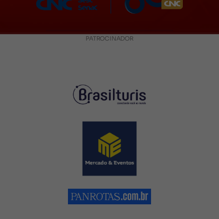
PATROCINADOR