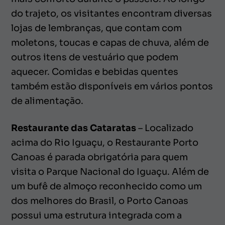
do trajeto, os visitantes encontram diversas
lojas de lembranças, que contam com
moletons, toucas e capas de chuva, além de
outros itens de vestuário que podem
aquecer. Comidas e bebidas quentes
também estão disponíveis em vários pontos
de alimentação.
Restaurante das Cataratas
– Localizado
acima do Rio Iguaçu, o Restaurante Porto
Canoas é parada obrigatória para quem
visita o Parque Nacional do Iguaçu. Além de
um bufê de almoço reconhecido como um
dos melhores do Brasil, o Porto Canoas
possui uma estrutura integrada com a