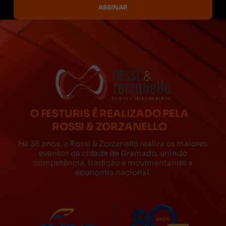
O FESTURIS É REALIZADO PELA
ROSSI & ZORZANELLO
Há 38 anos, a Rossi & Zorzanello realiza os maiores
eventos da cidade de Gramado, unindo
competência, tradição e movimentando a
economia nacional.