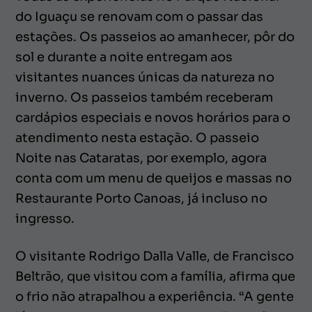
do Iguaçu se renovam com o passar das
estações. Os passeios ao amanhecer, pôr do
sol e durante a noite entregam aos
visitantes nuances únicas da natureza no
inverno. Os passeios também receberam
cardápios especiais e novos horários para o
atendimento nesta estação. O passeio
Noite nas Cataratas, por exemplo, agora
conta com um menu de queijos e massas no
Restaurante Porto Canoas, já incluso no
ingresso.
O visitante Rodrigo Dalla Valle, de Francisco
Beltrão, que visitou com a família, afirma que
o frio não atrapalhou a experiência. “A gente