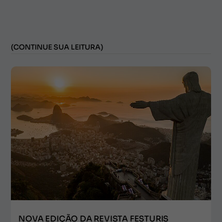
(CONTINUE SUA LEITURA)
NOVA EDIÇÃO DA REVISTA FESTURIS