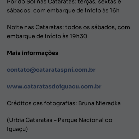
Pôr do Sol nas Cataratas: terças, sextas e
sábados, com embarque de início às 16h
Noite nas Cataratas: todos os sábados, com
embarque de início às 19h30
Mais informações
contato@catarataspni.com.br
www.cataratasdoiguacu.com.br
Créditos das fotografias: Bruna Nieradka
(Urbia Cataratas – Parque Nacional do
Iguaçu)