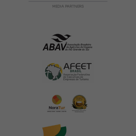
MEDIA PARTNERS