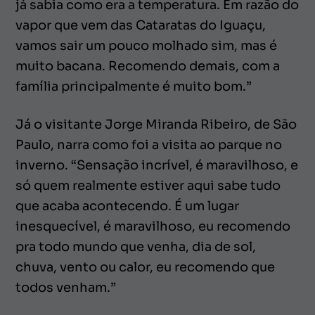
já sabia como era a temperatura. Em razão do
vapor que vem das Cataratas do Iguaçu,
vamos sair um pouco molhado sim, mas é
muito bacana. Recomendo demais, com a
família principalmente é muito bom.”
Já o visitante Jorge Miranda Ribeiro, de São
Paulo, narra como foi a visita ao parque no
inverno. “Sensação incrível, é maravilhoso, e
só quem realmente estiver aqui sabe tudo
que acaba acontecendo. É um lugar
inesquecível, é maravilhoso, eu recomendo
pra todo mundo que venha, dia de sol,
chuva, vento ou calor, eu recomendo que
todos venham.”