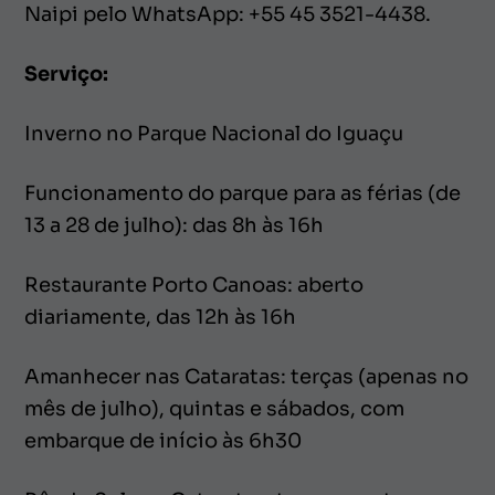
Naipi pelo WhatsApp: +55 45 3521-4438.
Serviço:
Inverno no Parque Nacional do Iguaçu
Funcionamento do parque para as férias (de
13 a 28 de julho): das 8h às 16h
Restaurante Porto Canoas: aberto
diariamente, das 12h às 16h
Amanhecer nas Cataratas: terças (apenas no
mês de julho), quintas e sábados, com
embarque de início às 6h30