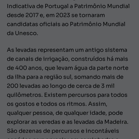
Indicativa de Portugal a Patrimônio Mundial
desde 2017 e, em 2023 se tornaram
candidatas oficiais ao Patrimônio Mundial
da Unesco.
As levadas representam um antigo sistema
de canais de irrigação, construídos há mais
de 400 anos, que levam água da parte norte
da ilha para a região sul, somando mais de
200 levadas ao longo de cerca de 3 mil
quilômetros. Existem percursos para todos
os gostos e todos os ritmos. Assim,
qualquer pessoa, de qualquer idade, pode
explorar as veredas e as levadas da Madeira.
São dezenas de percursos e incontáveis