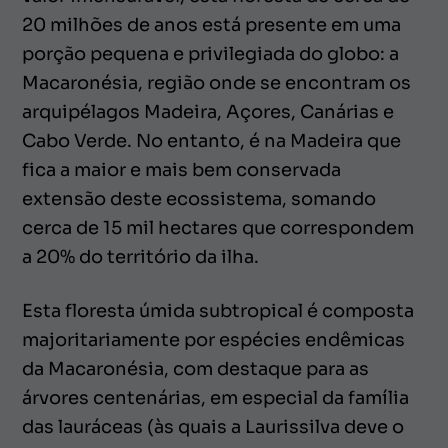
20 milhões de anos está presente em uma
porção pequena e privilegiada do globo: a
Macaronésia, região onde se encontram os
arquipélagos Madeira, Açores, Canárias e
Cabo Verde. No entanto, é na Madeira que
fica a maior e mais bem conservada
extensão deste ecossistema, somando
cerca de 15 mil hectares que correspondem
a 20% do território da ilha.
Esta floresta úmida subtropical é composta
majoritariamente por espécies endêmicas
da Macaronésia, com destaque para as
árvores centenárias, em especial da família
das lauráceas (às quais a Laurissilva deve o