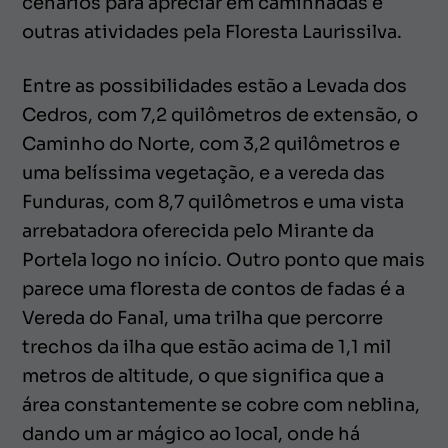
cenários para apreciar em caminhadas e
outras atividades pela Floresta Laurissilva.
Entre as possibilidades estão a Levada dos
Cedros, com 7,2 quilômetros de extensão, o
Caminho do Norte, com 3,2 quilômetros e
uma belíssima vegetação, e a vereda das
Funduras, com 8,7 quilômetros e uma vista
arrebatadora oferecida pelo Mirante da
Portela logo no início. Outro ponto que mais
parece uma floresta de contos de fadas é a
Vereda do Fanal, uma trilha que percorre
trechos da ilha que estão acima de 1,1 mil
metros de altitude, o que significa que a
área constantemente se cobre com neblina,
dando um ar mágico ao local, onde há