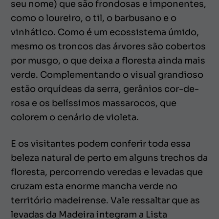
seu nome) que são frondosas e imponentes,
como o loureiro, o til, o barbusano e o
vinhático. Como é um ecossistema úmido,
mesmo os troncos das árvores são cobertos
por musgo, o que deixa a floresta ainda mais
verde. Complementando o visual grandioso
estão orquídeas da serra, gerânios cor-de-
rosa e os belíssimos massarocos, que
colorem o cenário de violeta.
E os visitantes podem conferir toda essa
beleza natural de perto em alguns trechos da
floresta, percorrendo veredas e levadas que
cruzam esta enorme mancha verde no
território madeirense. Vale ressaltar que as
levadas da Madeira integram a Lista