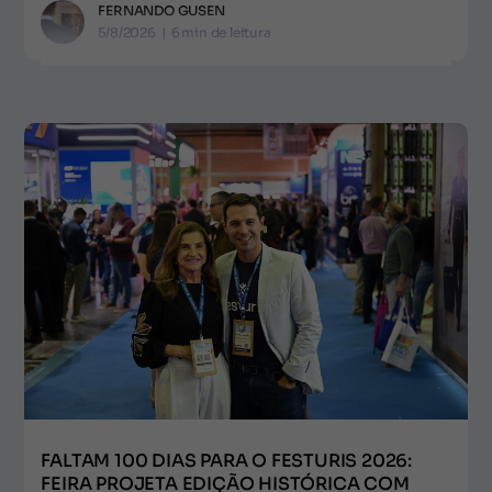
FERNANDO GUSEN
5/8/2026
|
6
min de leitura
FALTAM 100 DIAS PARA O FESTURIS 2026:
FEIRA PROJETA EDIÇÃO HISTÓRICA COM