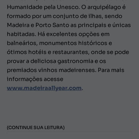
Humanidade pela Unesco. O arquipélago é
formado por um conjunto de ilhas, sendo
Madeira e Porto Santo as principais e únicas
habitadas. Há excelentes opções em
balneários, monumentos históricos e
ótimos hotéis e restaurantes, onde se pode
provar a deliciosa gastronomia e os
premiados vinhos madeirenses. Para mais
informações acesse
www.madeiraallyear.com
.
(CONTINUE SUA LEITURA)