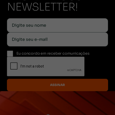
NEWSLETTER!
Eu concordo em receber comunicações