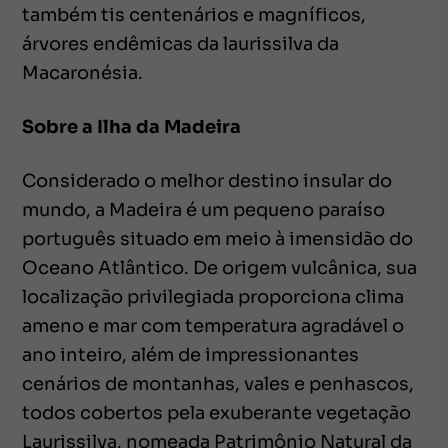
também tis centenários e magníficos,
árvores endêmicas da laurissilva da
Macaronésia.
Sobre a Ilha da Madeira
Considerado o melhor destino insular do
mundo, a Madeira é um pequeno paraíso
português situado em meio à imensidão do
Oceano Atlântico. De origem vulcânica, sua
localização privilegiada proporciona clima
ameno e mar com temperatura agradável o
ano inteiro, além de impressionantes
cenários de montanhas, vales e penhascos,
todos cobertos pela exuberante vegetação
Laurissilva, nomeada Patrimônio Natural da