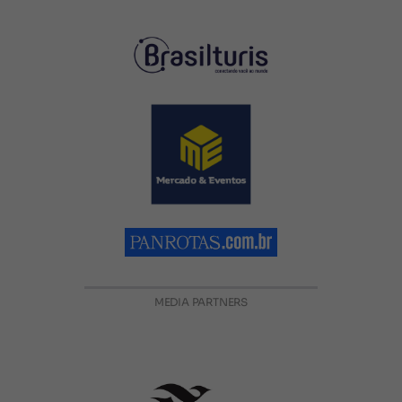
MEDIA PARTNERS