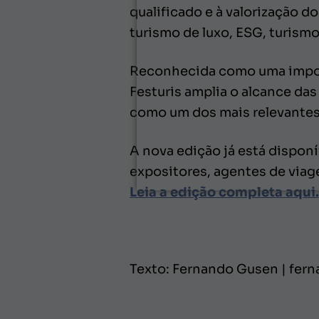
qualificado e à valorização 
turismo de luxo, ESG, turism
Reconhecida como uma importa
Festuris amplia o alcance das
como um dos mais relevantes 
A nova edição já está disponív
expositores, agentes de viage
Leia a edição completa aqui.
Texto: Fernando Gusen | fe