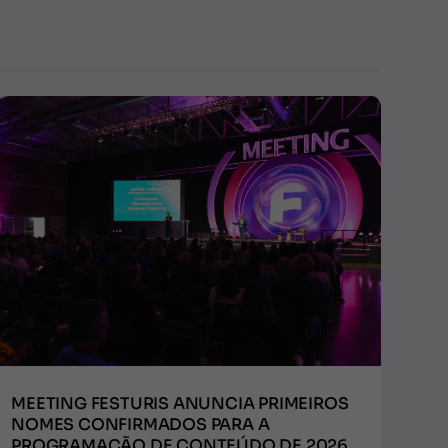
MEETING FESTURIS ANUNCIA PRIMEIROS
NOMES CONFIRMADOS PARA A
PROGRAMAÇÃO DE CONTEÚDO DE 2026