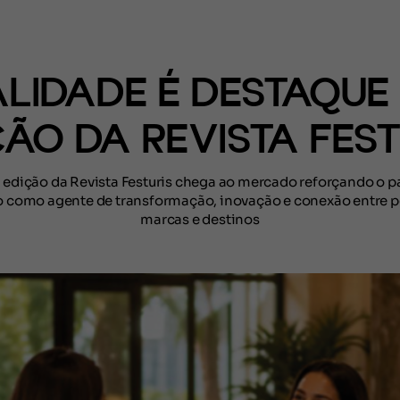
(CONTEÚDO)
ALIDADE É DESTAQUE 
ÇÃO DA REVISTA FEST
 edição da Revista Festuris chega ao mercado reforçando o p
o como agente de transformação, inovação e conexão entre p
marcas e destinos