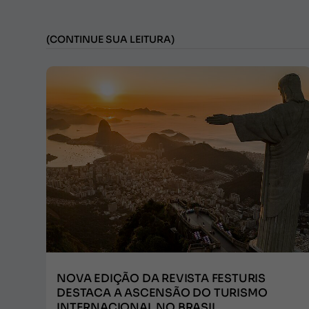
(CONTINUE SUA LEITURA)
NOVA EDIÇÃO DA REVISTA FESTURIS
DESTACA A ASCENSÃO DO TURISMO
INTERNACIONAL NO BRASIL