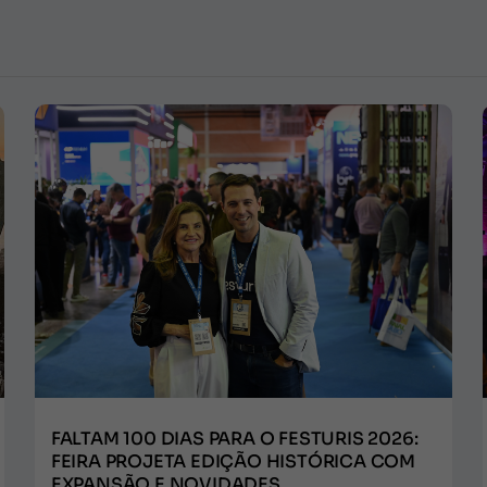
FALTAM 100 DIAS PARA O FESTURIS 2026:
FEIRA PROJETA EDIÇÃO HISTÓRICA COM
EXPANSÃO E NOVIDADES