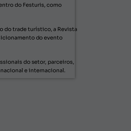
entro do Festuris, como
o trade turístico, a Revista
posicionamento do evento
ssionais do setor, parceiros,
nacional e internacional.