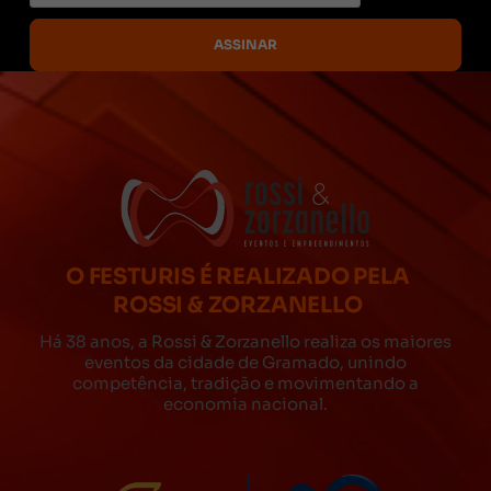
O FESTURIS É REALIZADO PELA
ROSSI & ZORZANELLO
Há 38 anos, a Rossi & Zorzanello realiza os maiores
eventos da cidade de Gramado, unindo
competência, tradição e movimentando a
economia nacional.