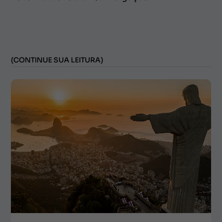
(CONTINUE SUA LEITURA)