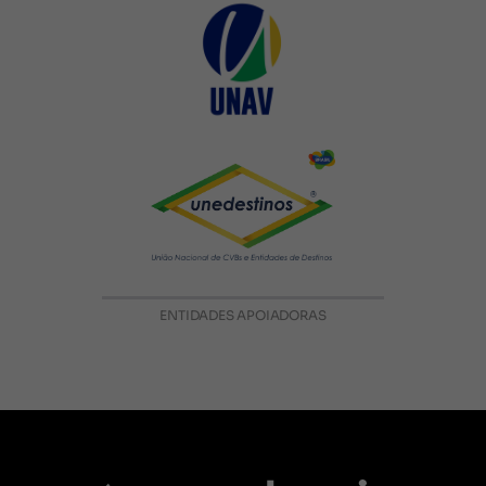
ENTIDADES APOIADORAS