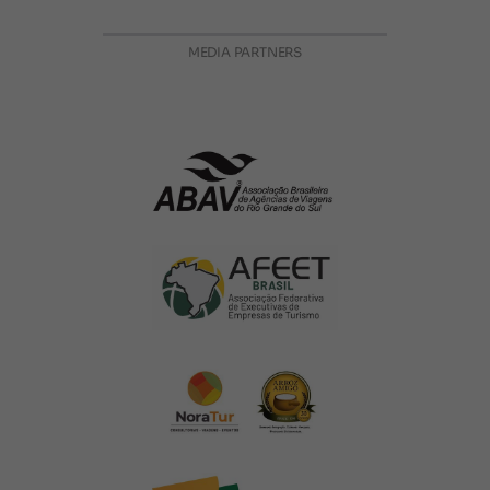
MEDIA PARTNERS