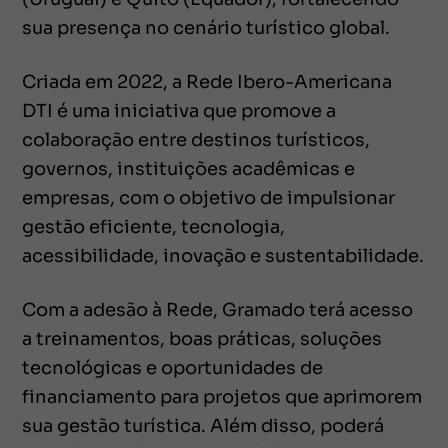
sua presença no cenário turístico global.
Criada em 2022, a Rede Ibero-Americana
DTI é uma iniciativa que promove a
colaboração entre destinos turísticos,
governos, instituições acadêmicas e
empresas, com o objetivo de impulsionar
gestão eficiente, tecnologia,
acessibilidade, inovação e sustentabilidade.
Com a adesão à Rede, Gramado terá acesso
a treinamentos, boas práticas, soluções
tecnológicas e oportunidades de
financiamento para projetos que aprimorem
sua gestão turística. Além disso, poderá