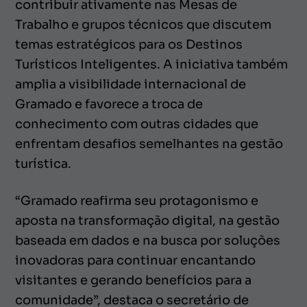
contribuir ativamente nas Mesas de
Trabalho e grupos técnicos que discutem
temas estratégicos para os Destinos
Turísticos Inteligentes. A iniciativa também
amplia a visibilidade internacional de
Gramado e favorece a troca de
conhecimento com outras cidades que
enfrentam desafios semelhantes na gestão
turística.
“Gramado reafirma seu protagonismo e
aposta na transformação digital, na gestão
baseada em dados e na busca por soluções
inovadoras para continuar encantando
visitantes e gerando benefícios para a
comunidade”, destaca o secretário de