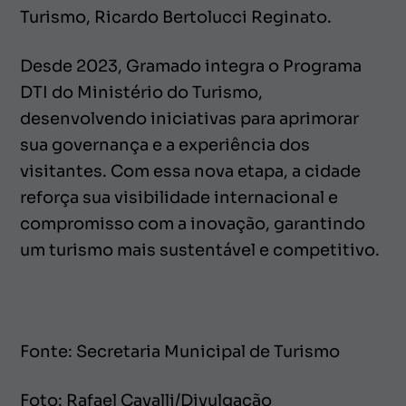
Turismo, Ricardo Bertolucci Reginato.
Desde 2023, Gramado integra o Programa
DTI do Ministério do Turismo,
desenvolvendo iniciativas para aprimorar
sua governança e a experiência dos
visitantes. Com essa nova etapa, a cidade
reforça sua visibilidade internacional e
compromisso com a inovação, garantindo
um turismo mais sustentável e competitivo.
Fonte: Secretaria Municipal de Turismo
Foto: Rafael Cavalli/Divulgação