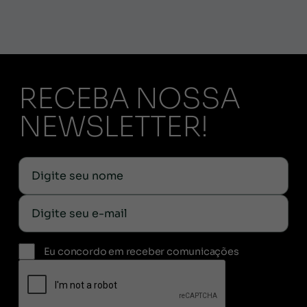
RECEBA NOSSA
NEWSLETTER!
Eu concordo em receber comunicações