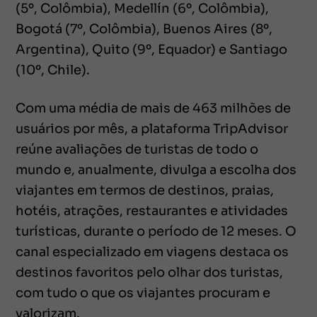
(5º, Colômbia), Medellín (6º, Colômbia),
Bogotá (7º, Colômbia), Buenos Aires (8º,
Argentina), Quito (9º, Equador) e Santiago
(10º, Chile).
Com uma média de mais de 463 milhões de
usuários por mês, a plataforma TripAdvisor
reúne avaliações de turistas de todo o
mundo e, anualmente, divulga a escolha dos
viajantes em termos de destinos, praias,
hotéis, atrações, restaurantes e atividades
turísticas, durante o período de 12 meses. O
canal especializado em viagens destaca os
destinos favoritos pelo olhar dos turistas,
com tudo o que os viajantes procuram e
valorizam.