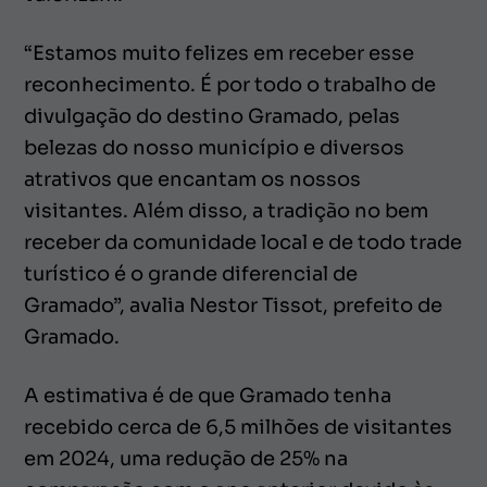
“Estamos muito felizes em receber esse
reconhecimento. É por todo o trabalho de
divulgação do destino Gramado, pelas
belezas do nosso município e diversos
atrativos que encantam os nossos
visitantes. Além disso, a tradição no bem
receber da comunidade local e de todo trade
turístico é o grande diferencial de
Gramado”, avalia Nestor Tissot, prefeito de
Gramado.
A estimativa é de que Gramado tenha
recebido cerca de 6,5 milhões de visitantes
em 2024, uma redução de 25% na