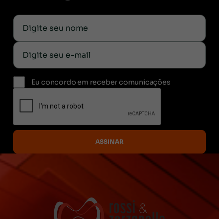
Eu concordo em receber comunicações