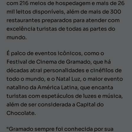
com 216 meios de hospedagem e mais de 26
mil leitos disponíveis, além de mais de 300
restaurantes preparados para atender com
excelência turistas de todas as partes do
mundo.
É palco de eventos icônicos, como o
Festival de Cinema de Gramado, que há
décadas atrai personalidades e cinéfilos de
todo o mundo, e o Natal Luz, o maior evento
natalino da América Latina, que encanta
turistas com espetáculos de luzes e música,
além de ser considerada a Capital do
Chocolate.
“Gramado sempre foi conhecida por sua