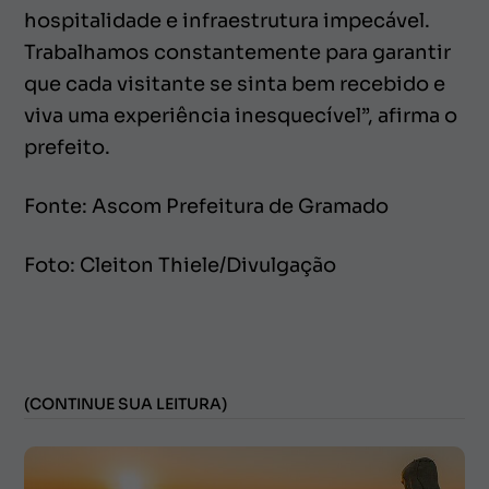
hospitalidade e infraestrutura impecável.
Trabalhamos constantemente para garantir
que cada visitante se sinta bem recebido e
viva uma experiência inesquecível”, afirma o
prefeito.
Fonte: Ascom Prefeitura de Gramado
Foto: Cleiton Thiele/Divulgação
(CONTINUE SUA LEITURA)