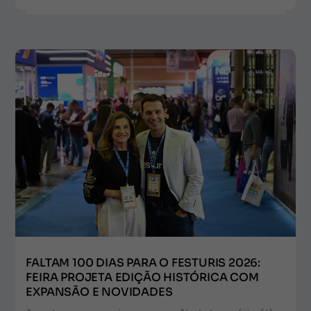
FALTAM 100 DIAS PARA O FESTURIS 2026:
FEIRA PROJETA EDIÇÃO HISTÓRICA COM
EXPANSÃO E NOVIDADES