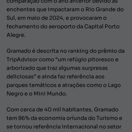
comparação com o ano anterior devido às
enchentes que impactaram o Rio Grande do
Sul, em maio de 2024, e provocaram o
fechamento do aeroporto da Capital Porto
Alegre.
Gramado é descrita no ranking do prêmio da
TripAdvisor como “um refúgio pitoresco e
arborizado que traz algumas surpresas
deliciosas” e ainda faz referência aos
parques temáticos e atrações como o Lago
Negro e o Mini Mundo.
Com cerca de 40 mil habitantes, Gramado
tem 86% da economia oriunda do Turismo e
se tornou referência internacional no setor