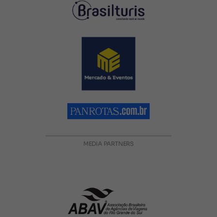
MEDIA PARTNERS