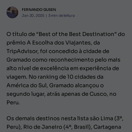
FERNANDO GUSEN
Jan 20, 2025
|
3
min de leitura
O título de “Best of the Best Destination” do
prêmio A Escolha dos Viajantes, da
TripAdvisor, foi concedido à cidade de
Gramado como reconhecimento pelo mais
alto nível de excelência em experiência de
viagem. No ranking de 10 cidades da
América do Sul, Gramado alcançou o
segundo lugar, atrás apenas de Cusco, no
Peru.
Os demais destinos nesta lista são Lima (3º,
Peru), Rio de Janeiro (4º, Brasil), Cartagena