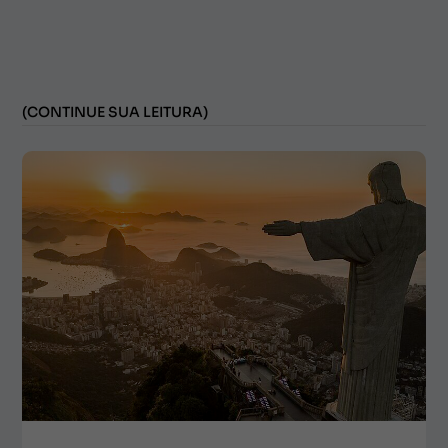
(CONTINUE SUA LEITURA)