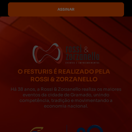
O FESTURIS É REALIZADO PELA
ROSSI & ZORZANELLO
Há 38 anos, a Rossi & Zorzanello realiza os maiores
eventos da cidade de Gramado, unindo
competência, tradição e movimentando a
economia nacional.