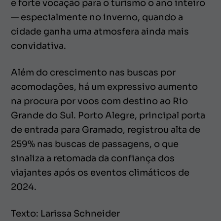
e forte vocação para o turismo o ano inteiro
— especialmente no inverno, quando a
cidade ganha uma atmosfera ainda mais
convidativa.
Além do crescimento nas buscas por
acomodações, há um expressivo aumento
na procura por voos com destino ao Rio
Grande do Sul. Porto Alegre, principal porta
de entrada para Gramado, registrou alta de
259% nas buscas de passagens, o que
sinaliza a retomada da confiança dos
viajantes após os eventos climáticos de
2024.
Texto: Larissa Schneider