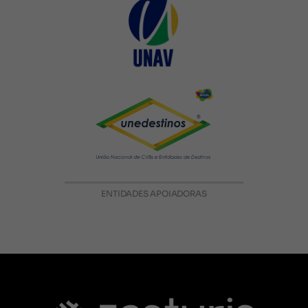
ENTIDADES APOIADORAS