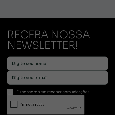
RECEBA NOSSA
NEWSLETTER!
Eu concordo em receber comunicações