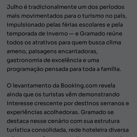
Julho é tradicionalmente um dos períodos
mais movimentados para o turismo no país,
impulsionado pelas férias escolares e pela
temporada de inverno — e Gramado reúne
todos os atrativos para quem busca clima
ameno, paisagens encantadoras,
gastronomia de excelência e uma
programação pensada para toda a família.
O levantamento da Booking.com revela
ainda que os turistas vêm demonstrando
interesse crescente por destinos serranos e
experiências acolhedoras. Gramado se
destaca nesse cenário com sua estrutura
turística consolidada, rede hoteleira diversa