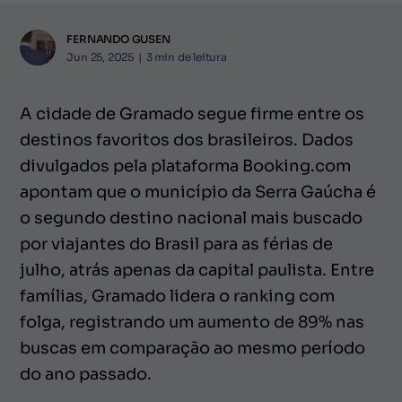
FERNANDO GUSEN
Jun 25, 2025
|
3
min de leitura
A cidade de Gramado segue firme entre os
destinos favoritos dos brasileiros. Dados
divulgados pela plataforma Booking.com
apontam que o município da Serra Gaúcha é
o segundo destino nacional mais buscado
por viajantes do Brasil para as férias de
julho, atrás apenas da capital paulista. Entre
famílias, Gramado lidera o ranking com
folga, registrando um aumento de 89% nas
buscas em comparação ao mesmo período
do ano passado.