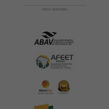
MEDIA PARTNERS