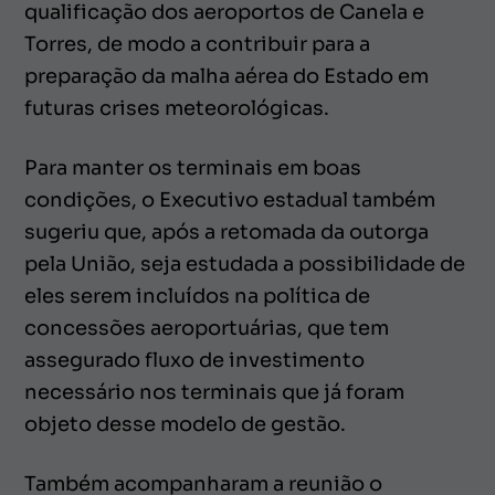
qualificação dos aeroportos de Canela e
Torres, de modo a contribuir para a
preparação da malha aérea do Estado em
futuras crises meteorológicas.
Para manter os terminais em boas
condições, o Executivo estadual também
sugeriu que, após a retomada da outorga
pela União, seja estudada a possibilidade de
eles serem incluídos na política de
concessões aeroportuárias, que tem
assegurado fluxo de investimento
necessário nos terminais que já foram
objeto desse modelo de gestão.
Também acompanharam a reunião o