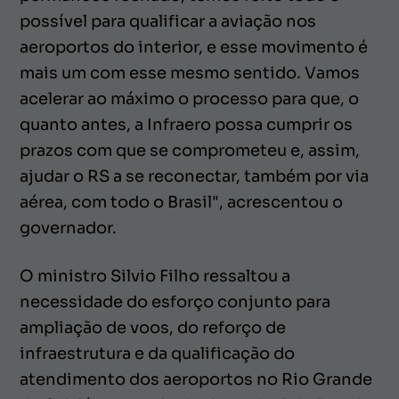
possível para qualificar a aviação nos
aeroportos do interior, e esse movimento é
mais um com esse mesmo sentido. Vamos
acelerar ao máximo o processo para que, o
quanto antes, a Infraero possa cumprir os
prazos com que se comprometeu e, assim,
ajudar o RS a se reconectar, também por via
aérea, com todo o Brasil", acrescentou o
governador.
O ministro Silvio Filho ressaltou a
necessidade do esforço conjunto para
ampliação de voos, do reforço de
infraestrutura e da qualificação do
atendimento dos aeroportos no Rio Grande