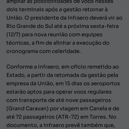
ampliar as possibilidades de voos nesses
dois terminais após a gestão retornar à
União. O presidente da Infraero deverá vir ao
Rio Grande do Sul até a próxima sexta-feira
(12/7) para nova reunião com equipes
técnicas, a fim de alinhar a execução do
cronograma com celeridade.
Conforme a Infraero, em ofício remetido ao
Estado, a partir da retomada da gestão pela
empresa da União, em 15 dias os aeroportos
estarão aptos para operar voos regulares
com transporte de até nove passageiros
(Grand Caravan) por viagem em Canela e de
até 72 passageiros (ATR-72) em Torres. No
documento, a Infraero prevê também que,