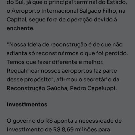
do Sul, já que o principal terminal do Estado,
o Aeroporto Internacional Salgado Filho, na
Capital, segue fora de operação devido à
enchente.
"Nossa ideia de reconstrução é de que não
adianta só reconstruirmos o que foi perdido.
Temos que fazer diferente e melhor.
Requalificar nossos aeroportos faz parte
desse propósito", afirmou o secretário da
Reconstrução Gaúcha, Pedro Capeluppi.
Investimentos
O governo do RS aponta a necessidade de
investimento de R$ 8,69 milhões para