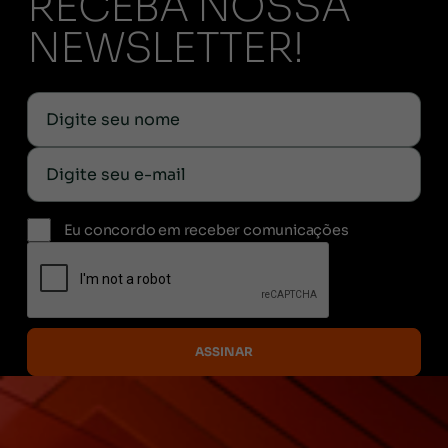
RECEBA NOSSA
NEWSLETTER!
Eu concordo em receber comunicações