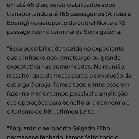
em até 45 dias, serão viabilizados voos
transportando até 165 passageiros (Airbus e
Boeing) no aeroporto do Litoral Norte e 72
passageiros no terminal da Serra gaúcha.
"Essa possibilidade trazida no expediente
que a Infraero nos remeteu gerou grande
expectativa nas comunidades. Na reunião,
ressaltei que, de nossa parte, a devolução da
outorga é pra já. Temos todo o interesse em
fazer no menor tempo possível a ampliação
das operações para beneficiar a economia e
o turismo do RS", afirmou Leite.
"Enquanto o aeroporto Salgado Filho
permanece fechado, temos feito todo o