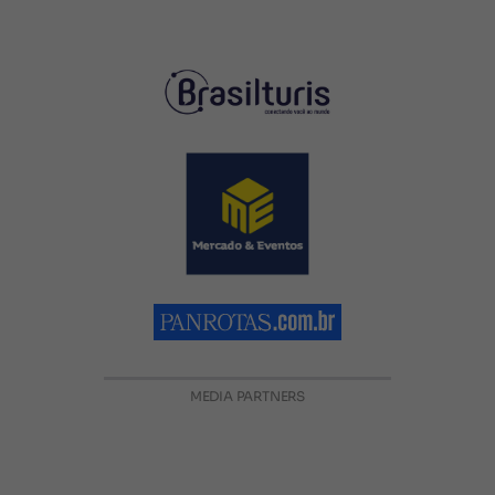
MEDIA PARTNERS