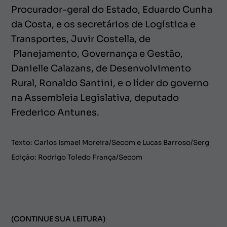
Procurador-geral do Estado, Eduardo Cunha
da Costa, e os secretários de Logística e
Transportes, Juvir Costella, de
Planejamento, Governança e Gestão,
Danielle Calazans, de Desenvolvimento
Rural, Ronaldo Santini, e o líder do governo
na Assembleia Legislativa, deputado
Frederico Antunes.
Texto: Carlos Ismael Moreira/Secom e Lucas Barroso/Serg
Edição: Rodrigo Toledo França/Secom
(CONTINUE SUA LEITURA)