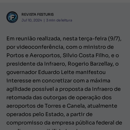
REVISTA FESTURIS
Jul 10, 2024
|
3
min de leitura
Em reunião realizada, nesta terça-feira (9/7),
por videoconferência, com o ministro de
Portos e Aeroportos, Silvio Costa Filho, e o
presidente da Infraero, Rogerio Barzellay, o
governador Eduardo Leite manifestou
interesse em concretizar com a máxima
agilidade possível a proposta da Infraero de
retomada das outorgas de operação dos
aeroportos de Torres e Canela, atualmente
operados pelo Estado, a partir de
compromisso da empresa pública federal de