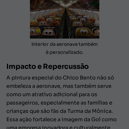
Interior da aeronave também
é personalizado.
Impacto e Repercussão
A pintura especial do Chico Bento não só
embeleza a aeronave, mas também serve
como um atrativo adicional para os
passageiros, especialmente as famílias e
crianças que são fãs da Turma da Mônica.
Essa ação fortalece a imagem da Gol como
uma empresa inovadora e culturalmente