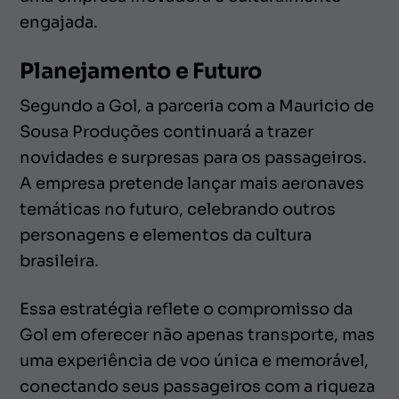
engajada.
Planejamento e Futuro
Segundo a Gol, a parceria com a Mauricio de
Sousa Produções continuará a trazer
novidades e surpresas para os passageiros.
A empresa pretende lançar mais aeronaves
temáticas no futuro, celebrando outros
personagens e elementos da cultura
brasileira.
Essa estratégia reflete o compromisso da
Gol em oferecer não apenas transporte, mas
uma experiência de voo única e memorável,
conectando seus passageiros com a riqueza