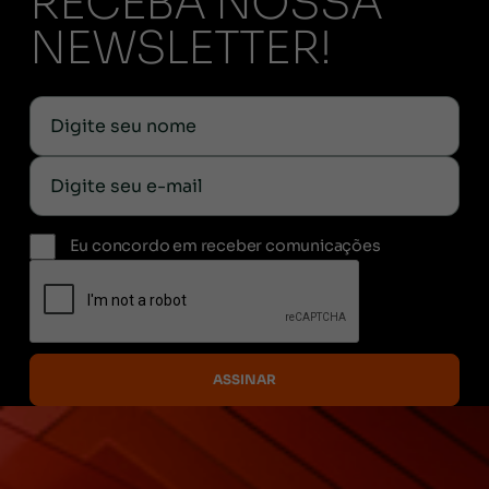
RECEBA NOSSA
NEWSLETTER!
Eu concordo em receber comunicações