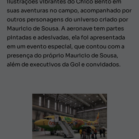
ilustrações vibrantes do Chico Bento em
suas aventuras no campo, acompanhado por
outros personagens do universo criado por
Mauricio de Sousa. A aeronave tem partes
pintadas e adesivadas, ela foi apresentada
em um evento especial, que contou com a
presença do próprio Mauricio de Sousa,
além de executivos da Gol e convidados.