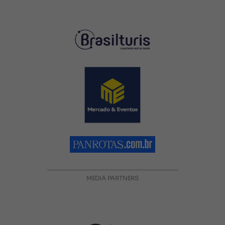
MEDIA PARTNERS