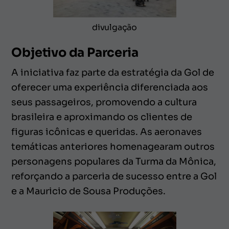
divulgação
Objetivo da Parceria
A iniciativa faz parte da estratégia da Gol de
oferecer uma experiência diferenciada aos
seus passageiros, promovendo a cultura
brasileira e aproximando os clientes de
figuras icônicas e queridas. As aeronaves
temáticas anteriores homenagearam outros
personagens populares da Turma da Mônica,
reforçando a parceria de sucesso entre a Gol
e a Mauricio de Sousa Produções.