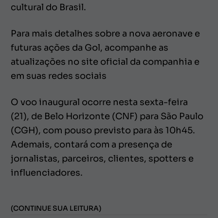
cultural do Brasil.
Para mais detalhes sobre a nova aeronave e
futuras ações da Gol, acompanhe as
atualizações no site oficial da companhia e
em suas redes sociais
O voo inaugural ocorre nesta sexta-feira
(21), de Belo Horizonte (CNF) para São Paulo
(CGH), com pouso previsto para às 10h45.
Ademais, contará com a presença de
jornalistas, parceiros, clientes,
spotters
e
influenciadores.
(CONTINUE SUA LEITURA)