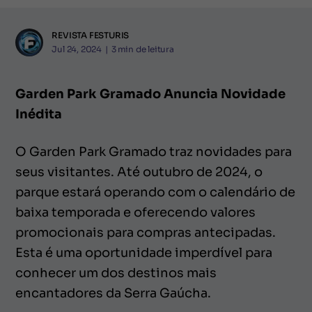
REVISTA FESTURIS
Jul 24, 2024
|
3
min de leitura
Garden Park Gramado Anuncia Novidade
Inédita
O Garden Park Gramado traz novidades para
seus visitantes. Até outubro de 2024, o
parque estará operando com o calendário de
baixa temporada e oferecendo valores
promocionais para compras antecipadas.
Esta é uma oportunidade imperdível para
conhecer um dos destinos mais
encantadores da Serra Gaúcha.