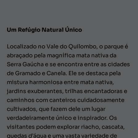
Um Refúgio Natural Único
Localizado no Vale do Quilombo, o parque é
abraçado pela magnífica mata nativa da
Serra Gaúcha e se encontra entre as cidades
de Gramado e Canela. Ele se destaca pela
mistura harmoniosa entre mata nativa,
jardins exuberantes, trilhas encantadoras e
caminhos com canteiros cuidadosamente
cultivados, que fazem dele um lugar
verdadeiramente único e inspirador. Os
visitantes podem explorar riacho, cascata,
quedas d’água e uma vasta variedade de