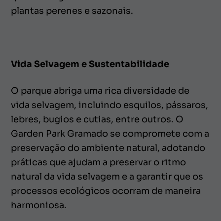
plantas perenes e sazonais.
Vida Selvagem e Sustentabilidade
O parque abriga uma rica diversidade de
vida selvagem, incluindo esquilos, pássaros,
lebres, bugios e cutias, entre outros. O
Garden Park Gramado se compromete com a
preservação do ambiente natural, adotando
práticas que ajudam a preservar o ritmo
natural da vida selvagem e a garantir que os
processos ecológicos ocorram de maneira
harmoniosa.