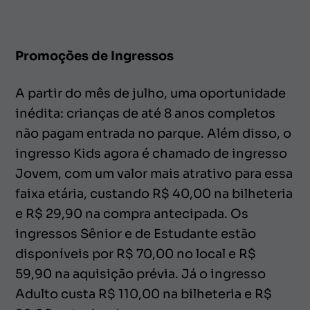
Promoções de Ingressos
A partir do mês de julho, uma oportunidade
inédita: crianças de até 8 anos completos
não pagam entrada no parque. Além disso, o
ingresso Kids agora é chamado de ingresso
Jovem, com um valor mais atrativo para essa
faixa etária, custando R$ 40,00 na bilheteria
e R$ 29,90 na compra antecipada. Os
ingressos Sênior e de Estudante estão
disponíveis por R$ 70,00 no local e R$
59,90 na aquisição prévia. Já o ingresso
Adulto custa R$ 110,00 na bilheteria e R$