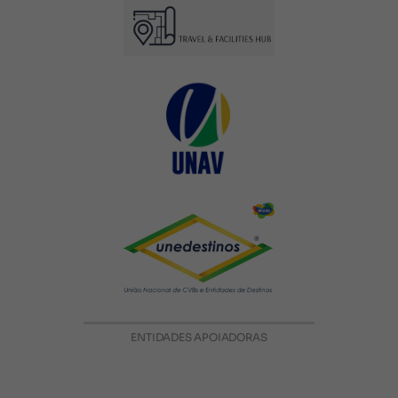
ENTIDADES APOIADORAS