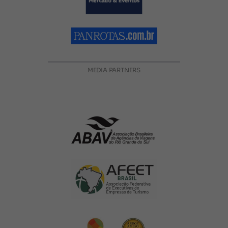
MEDIA PARTNERS