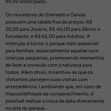
99,90 antecipado.
Os moradores de Gramado e Canela
possuem uma tabela fixa de preços: R$
25,00 para Jovens, R$ 40,00 para Sênior e
Estudante, e R$ 65,00 para Adultos. A
intenção é tornar o parque mais acessível
para famílias, especialmente aquelas com
crianças pequenas, promovendo momentos
de lazer e conexão com a natureza para
todos. Além disso, incentiva-se que os
visitantes planejem suas visitas com
antecedência. Lembrando que, em caso de
impossibilidade de comparecimento, é
possível realizar a troca de data diretamente
no site do parque.