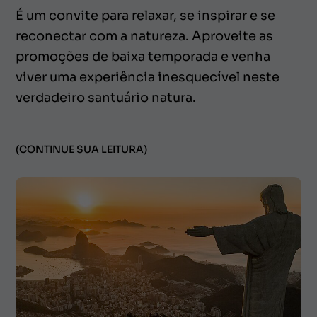
É um convite para relaxar, se inspirar e se
reconectar com a natureza. Aproveite as
promoções de baixa temporada e venha
viver uma experiência inesquecível neste
verdadeiro santuário natura.
(CONTINUE SUA LEITURA)