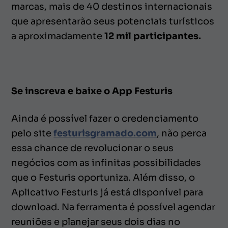
marcas, mais de 40 destinos internacionais
que apresentarão seus potenciais turísticos
a aproximadamente
12 mil participantes.
Se inscreva e baixe o App Festuris
Ainda é possível fazer o credenciamento
pelo site
festurisgramado.com
, não perca
essa chance de revolucionar o seus
negócios com as infinitas possibilidades
que o Festuris oportuniza. Além disso, o
Aplicativo Festuris já está disponível para
download. Na ferramenta é possível agendar
reuniões e planejar seus dois dias no