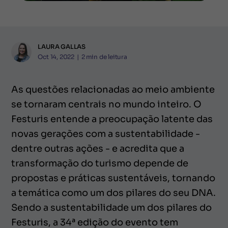
LAURA GALLAS
Oct 14, 2022
|
2
min de leitura
As questões relacionadas ao meio ambiente
se tornaram centrais no mundo inteiro. O
Festuris entende a preocupação latente das
novas gerações com a sustentabilidade -
dentre outras ações - e acredita que a
transformação do turismo depende de
propostas e práticas sustentáveis, tornando
a temática como um dos pilares do seu DNA.
Sendo a sustentabilidade um dos pilares do
Festuris, a 34ª edição do evento tem