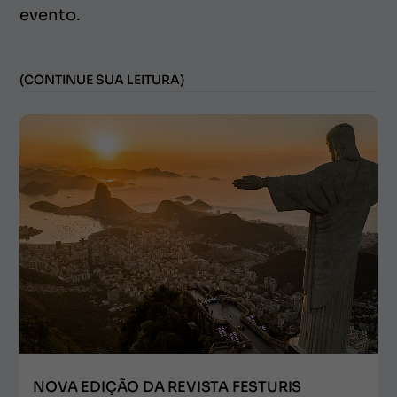
evento.
(CONTINUE SUA LEITURA)
NOVA EDIÇÃO DA REVISTA FESTURIS