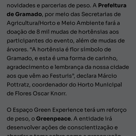
novidades e parcerias de peso. A
Prefeitura
de Gramado
, por meio das Secretarias de
Agricultura/Horto e Meio Ambiente fará a
doação de 8 mil mudas de hortênsias aos
participantes do evento, além de mudas de
árvores. “A hortênsia é flor símbolo de
Gramado, e esta é uma forma de carinho,
agradecimento e lembrança da nossa cidade
aos que vêm ao Festuris”, declara Márcio
Pottratz, coordenador do Horto Municipal
de Flores Oscar Knorr.
O Espaço Green Experience terá um reforço
de peso, o
Greenpeace
. A entidade irá
desenvolver ações de conscientização e