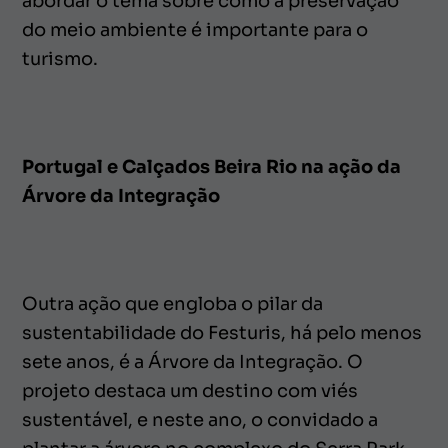
abordar o tema sobre como a preservação
do meio ambiente é importante para o
turismo.
Portugal e Calçados Beira Rio na ação da
Árvore da Integração
Outra ação que engloba o pilar da
sustentabilidade do Festuris, há pelo menos
sete anos, é a Árvore da Integração. O
projeto destaca um destino com viés
sustentável, e neste ano, o convidado a