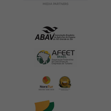
MEDIA PARTNERS