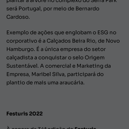
plantar a árvore no complexo do Serra Park
será Portugal, por meio de Bernardo
Cardoso.
Exemplo de ações que englobam o ESG no
corporativo é a Calçados Beira Rio, de Novo
Hamburgo. É a única empresa do setor
calçadista a conquistar o selo Origem
Sustentável. A comercial e Marketing da
Empresa, Maribel Silva, participará do
plantio de mais uma araucária.
Festuris 2022