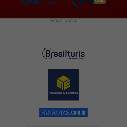
PATROCINADOR