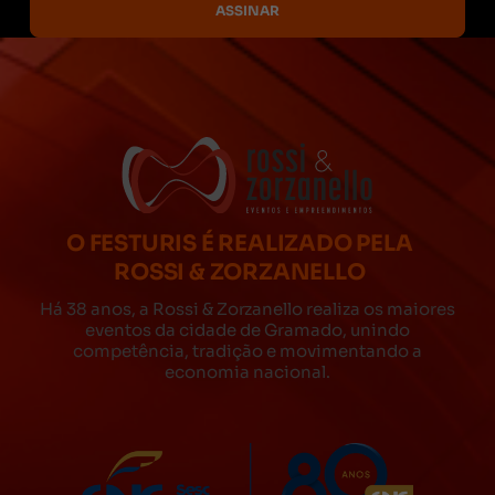
O FESTURIS É REALIZADO PELA
ROSSI & ZORZANELLO
Há 38 anos, a Rossi & Zorzanello realiza os maiores
eventos da cidade de Gramado, unindo
competência, tradição e movimentando a
economia nacional.