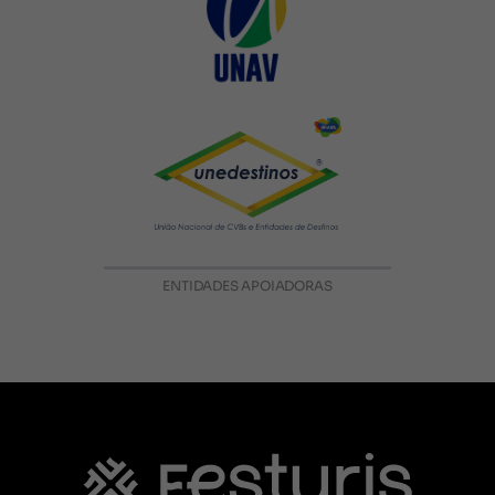
ENTIDADES APOIADORAS