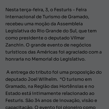
Nesta terça-feira, 3, o Festuris - Feira
Internacional de Turismo de Gramado,
recebeu uma moção da Assembleia
Legislativa do Rio Grande do Sul, que tem
como presidente o deputado Vilmar
Zanchin. O grande evento de negócios
turísticos das Américas foi agraciado com a
honraria no Memorial do Legislativo.
A entrega do tributo foi uma proposição do
deputado Joel Wilhelm. “O turismo em
Gramado, na Região das Hortênsias e no
Estado está intimamente relacionado ao
Festuris. São 34 anos de inovação, visão e
capacitação. O evento foi pioneiro como