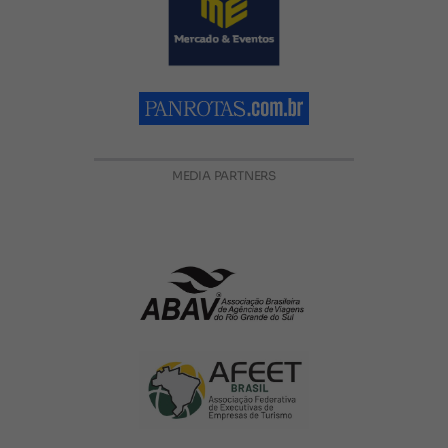
MEDIA PARTNERS