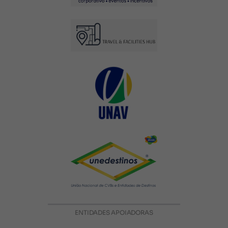
ENTIDADES APOIADORAS