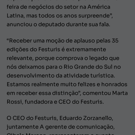
feira de negócios do setor na América
Latina, mas todos os anos surpreende”,
anunciou o deputado durante sua fala.
“Receber uma moção de aplauso pelas 35
edições do Festuris é extremamente
relevante, porque comprova o legado que
nós deixamos para o Rio Grande do Sul no
desenvolvimento da atividade turística.
Estamos realmente muito felizes e honrados
em receber essa distinção”, comentou Marta
Rossi, fundadora e CEO do Festuris.
O CEO do Festuris, Eduardo Zorzanello,
juntamente A gerente de comunicação,