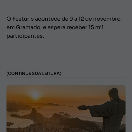
O Festuris acontece de 9 a 12 de novembro,
em Gramado, e espera receber 15 mil
participantes.
(CONTINUE SUA LEITURA)