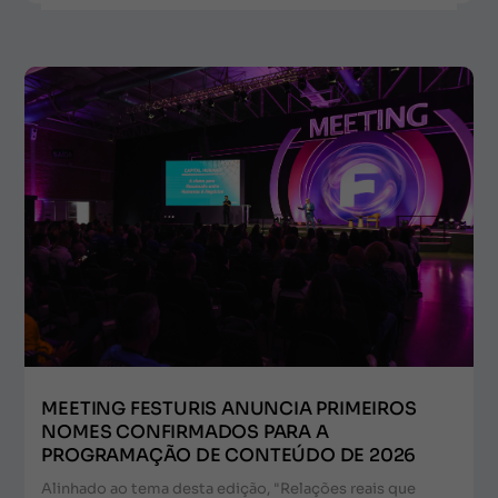
MEETING FESTURIS ANUNCIA PRIMEIROS
NOMES CONFIRMADOS PARA A
PROGRAMAÇÃO DE CONTEÚDO DE 2026
Alinhado ao tema desta edição, "Relações reais que