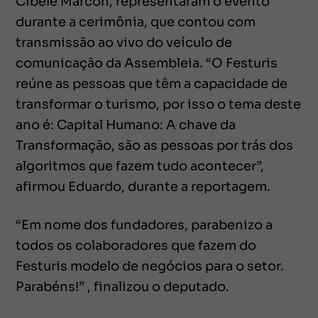
Cibele Marcon, representaram o evento
durante a cerimônia, que contou com
transmissão ao vivo do veículo de
comunicação da Assembleia. “O Festuris
reúne as pessoas que têm a capacidade de
transformar o turismo, por isso o tema deste
ano é: Capital Humano: A chave da
Transformação, são as pessoas por trás dos
algoritmos que fazem tudo acontecer”,
afirmou Eduardo, durante a reportagem.
“Em nome dos fundadores, parabenizo a
todos os colaboradores que fazem do
Festuris modelo de negócios para o setor.
Parabéns!” , finalizou o deputado.