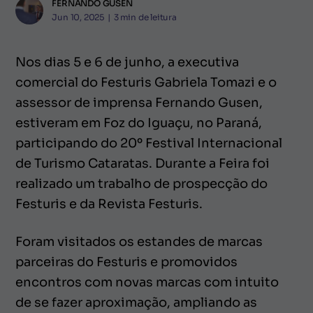
FERNANDO GUSEN
Jun 10, 2025
|
3
min de leitura
Nos dias 5 e 6 de junho, a executiva
comercial do Festuris Gabriela Tomazi e o
assessor de imprensa Fernando Gusen,
estiveram em Foz do Iguaçu, no Paraná,
participando do 20º Festival Internacional
de Turismo Cataratas. Durante a Feira foi
realizado um trabalho de prospecção do
Festuris e da Revista Festuris.
Foram visitados os estandes de marcas
parceiras do Festuris e promovidos
encontros com novas marcas com intuito
de se fazer aproximação, ampliando as