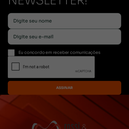
NEWSLETTER!
Eu concordo em receber comunicações