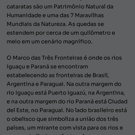
cataratas são um Patrimônio Natural da
Humanidade e uma das 7 Maravilhas
Mundiais da Natureza. As quedas se
estendem por cerca de um quilômetro e
meio em um cenário magnífico.
O Marco das Três Fronteiras é onde os rios
Iguaçu e Paraná se encontram
estabelecendo as fronteiras de Brasil,
Argentina e Paraguai. Na outra margem do
rio Iguaçu está Puerto Iguazú, na Argentina,
e na outra margem do rio Paraná está Ciudad
del Este, no Paraguai. No lado brasileiro está
o obelisco que simboliza a união dos três
países, um mirante com vista para os rios e