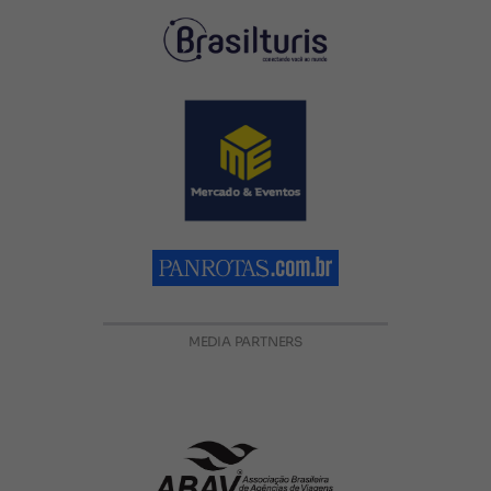
MEDIA PARTNERS