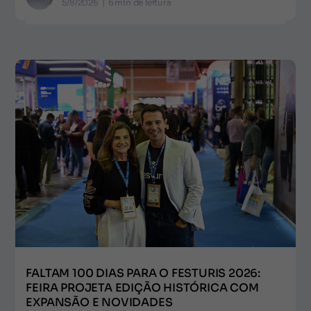
5/8/2026
|
6
min de leitura
FALTAM 100 DIAS PARA O FESTURIS 2026:
FEIRA PROJETA EDIÇÃO HISTÓRICA COM
EXPANSÃO E NOVIDADES