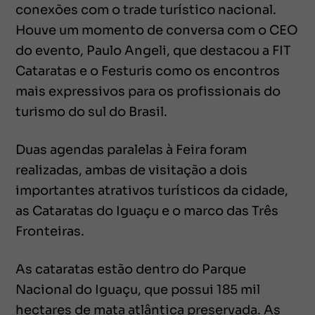
conexões com o trade turístico nacional.
Houve um momento de conversa com o CEO
do evento, Paulo Angeli, que destacou a FIT
Cataratas e o Festuris como os encontros
mais expressivos para os profissionais do
turismo do sul do Brasil.
Duas agendas paralelas à Feira foram
realizadas, ambas de visitação a dois
importantes atrativos turísticos da cidade,
as Cataratas do Iguaçu e o marco das Três
Fronteiras.
As cataratas estão dentro do Parque
Nacional do Iguaçu, que possui 185 mil
hectares de mata atlântica preservada. As