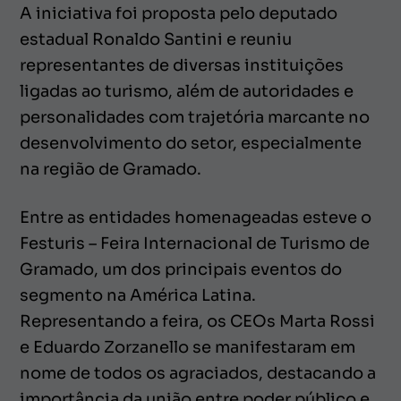
A iniciativa foi proposta pelo deputado
estadual Ronaldo Santini e reuniu
representantes de diversas instituições
ligadas ao turismo, além de autoridades e
personalidades com trajetória marcante no
desenvolvimento do setor, especialmente
na região de Gramado.
Entre as entidades homenageadas esteve o
Festuris – Feira Internacional de Turismo de
Gramado, um dos principais eventos do
segmento na América Latina.
Representando a feira, os CEOs Marta Rossi
e Eduardo Zorzanello se manifestaram em
nome de todos os agraciados, destacando a
importância da união entre poder público e