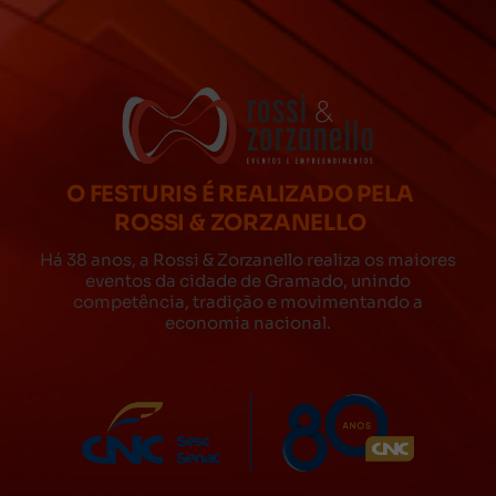
O FESTURIS É REALIZADO PELA
ROSSI & ZORZANELLO
Há 38 anos, a Rossi & Zorzanello realiza os maiores
eventos da cidade de Gramado, unindo
competência, tradição e movimentando a
economia nacional.