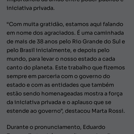
iniciativa privada.
“Com muita gratidão, estamos aqui falando
em nome dos agraciados. É uma caminhada
de mais de 38 anos pelo Rio Grande do Sul e
pelo Brasil inicialmente, e depois pelo
mundo, para levar o nosso estado a cada
canto do planeta. Este trabalho que fizemos
sempre em parceria com o governo do
estado e com as entidades que também
estão sendo homenageadas mostra a força
da iniciativa privada e o aplauso que se
estende ao governo”, destacou Marta Rossi.
Durante o pronunciamento, Eduardo