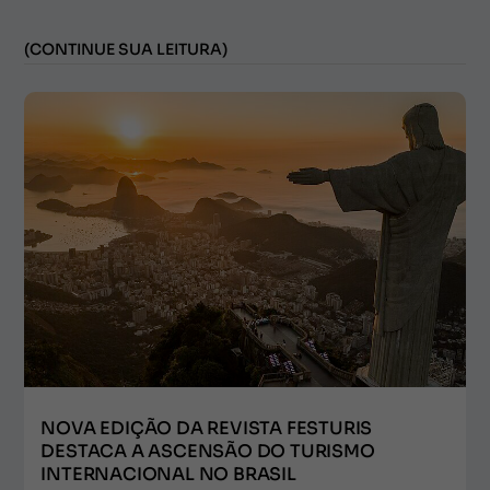
(CONTINUE SUA LEITURA)
NOVA EDIÇÃO DA REVISTA FESTURIS
DESTACA A ASCENSÃO DO TURISMO
INTERNACIONAL NO BRASIL