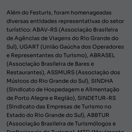
Além do Festuris, foram homenageadas
diversas entidades representativas do setor
turístico: ABAV-RS (Associação Brasileira
de Agências de Viagens do Rio Grande do
Sul), UGART (União Gaúcha dos Operadores
e Representantes do Turismo), ABRASEL
(Associação Brasileira de Bares e
Restaurantes), ASSMURS (Associação dos
Músicos do Rio Grande do Sul), SINDHA
(Sindicato de Hospedagem e Alimentação
de Porto Alegre e Região), SINDETUR-RS
(Sindicato das Empresas de Turismo no
Estado do Rio Grande do Sul), ABBTUR
(Associação Brasileira de Turismólogos e