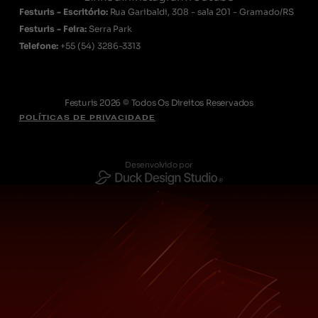
Festuris - Escritório:
Rua Garibaldi, 308 - sala 201 - Gramado/RS
Festuris - Feira:
Serra Park
Telefone:
+55
(54) 3286-3313
Festuris 2026 © Todos Os Direitos Reservados
POLÍTICAS DE PRIVACIDADE
Desenvolvido por