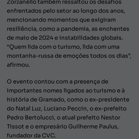
Zorzanello também ressaltou os desafios
enfrentados pelo setor ao longo dos anos,
mencionando momentos que exigiram
resiliência, como a pandemia, as enchentes
de maio de 2024 e instabilidades globais.
“Quem lida com o turismo, lida com uma
montanha-russa de emoções todos os dias”,
afirmou.
O evento contou com a presença de
importantes nomes ligados ao turismo e à
história de Gramado, como o ex-presidente
do Natal Luz, Luciano Peccin, o ex-prefeito
Pedro Bertolucci, o atual prefeito Nestor
Tissot e o empresário Guilherme Paulus,
fundador da CVC.