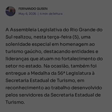
FERNANDO GUSEN
May 6, 2026
|
4
min de leitura
A Assembleia Legislativa do Rio Grande do
Sul realizou, nesta terça-feira (5), uma
solenidade especial em homenagem ao
turismo gaúcho, destacando entidades e
lideranças que atuam no fortalecimento do
setor no estado. Na ocasião, também foi
entregue a Medalha da 56ª Legislatura à
Secretaria Estadual de Turismo, em
reconhecimento ao trabalho desenvolvido
pelos servidores da Secretaria Estadual de
Turismo.