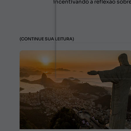
incentivando a reflexão sobre 
(CONTINUE SUA LEITURA)