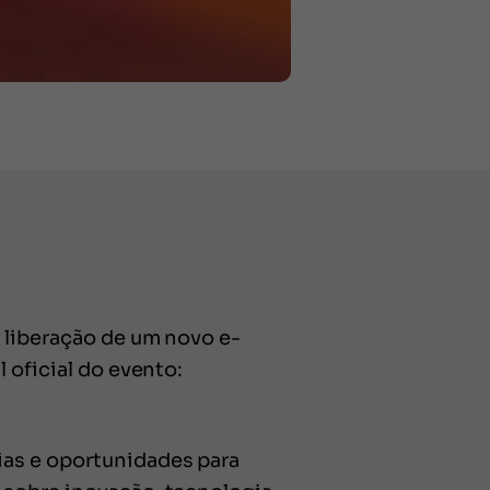
a liberação de um novo e-
 oficial do evento:
ias e oportunidades para