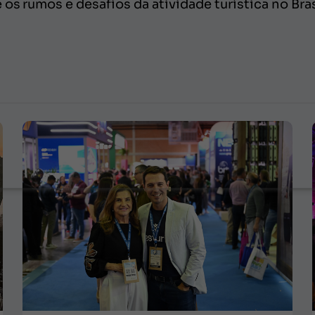
os rumos e desafios da atividade turística no Brasi