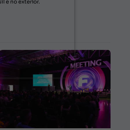
l e no exterior.