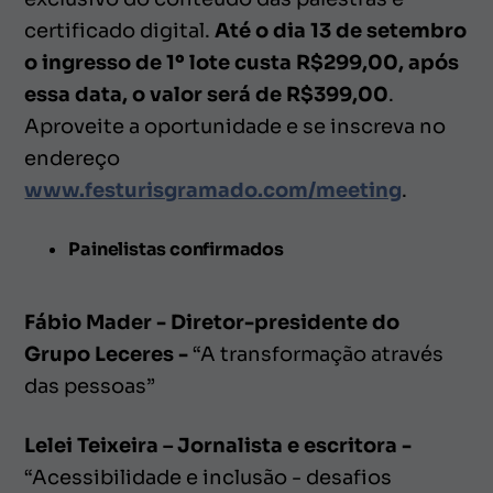
certificado digital.
Até o dia 13 de setembro
o ingresso de 1º lote custa R$299,00, após
essa data, o valor será de R$399,00
.
Aproveite a oportunidade e se inscreva no
endereço
www.festurisgramado.com/meeting
.
Painelistas confirmados
Fábio Mader - Diretor-presidente do
Grupo Leceres -
“A transformação através
das pessoas”
Lelei Teixeira – Jornalista e escritora -
“Acessibilidade e inclusão - desafios