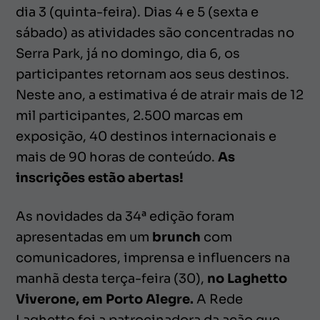
dia 3 (quinta-feira). Dias 4 e 5 (sexta e
sábado) as atividades são concentradas no
Serra Park, já no domingo, dia 6, os
participantes retornam aos seus destinos.
Neste ano, a estimativa é de atrair mais de 12
mil participantes, 2.500 marcas em
exposição, 40 destinos internacionais e
mais de 90 horas de conteúdo.
As
inscrições estão abertas!
As
novidades da 34ª edição foram
apresentadas em um
brunch
com
comunicadores, imprensa e influencers na
manhã desta terça-feira (30),
no Laghetto
Viverone, em Porto Alegre.
A Rede