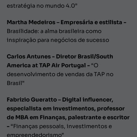
estratégia no mundo 4.0”
Martha Medeiros – Empresária e estilista -
Brasilidade: a alma brasileira como
inspiração para negócios de sucesso
Carlos Antunes - Diretor Brasil/South
America at TAP Air Portugal -
“O
desenvolvimento de vendas da TAP no
Brasil”
Fabrizio Gueratto – Digital influencer,
especialista em investimentos, professor
de MBA em Finanças, palestrante e escritor
-
“Finanças pessoais, investimentos e
empreendedorismo”