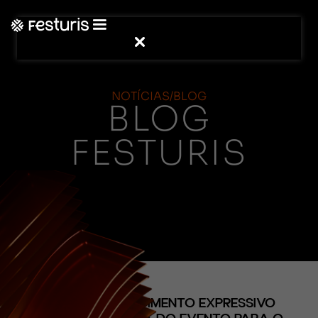
NOTÍCIAS/BLOG
BLOG
FESTURIS
(CONTEÚDO)
FESTURIS: CRESCIMENTO EXPRESSIVO