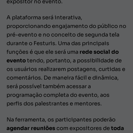
expositor no evento.
A plataforma será interativa,
proporcionando engajamento do público no
pré-evento e no conceito de segunda tela
durante o Festuris. Uma das principais
funções é que ele será uma
rede social do
evento
tendo, portanto, a possibilidade de
os usuários realizarem postagens, curtidas e
comentários. De maneira fácil e dinâmica,
será possível também acessar a
programação completa do evento, aos
perfis dos palestrantes e mentores.
Na ferramenta, os participantes poderão
agendar reuniões
com expositores de
toda