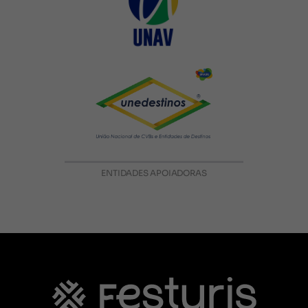
ENTIDADES APOIADORAS