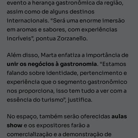
evento a herança gastronômica da região,
assim como de alguns destinos
internacionais. “Será uma enorme imersão
em aromas e sabores, com experiências
incríveis”, pontua Zorzanello.
Além disso, Marta enfatiza a importância de
unir os negócios à gastronomia
. “Estamos
falando sobre identidade, pertencimento e
experiência que o segmento gastronômico
nos proporciona, isso tem tudo a ver com a
essência do turismo”, justifica.
No espaço, também serão oferecidas
aulas
show
e os expositores farão a
comercialização e a demonstração de