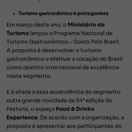
Turismo gastronômico é protagonista
Em março deste ano, o
Ministério do
Turismo
lançou o Programa Nacional de
Turismo Gastronômico – Gosto Pelo Brasil.
A proposta é desenvolver o turismo
gastronômico e efetivar a vocação do Brasil
como destino internacional de excelência
neste segmento.
E é aliada a essa ascendência do segmento
outra grande novidade da 34ª edição do
Festuris, o espaço
Food & Drinks
Experience
. De acordo com a organização, a
proposta é apresentar aos participantes do