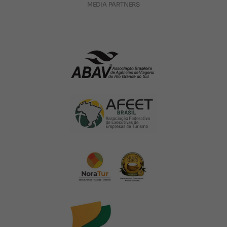
MEDIA PARTNERS