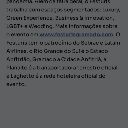
pandemia. Além da feira geral, o Festuris
trabalha com espaços segmentados: Luxury,
Green Experience, Business & Innovation,
LGBT+ e Wedding. Mais informações sobre
o evento em
www.festurisgramado.com
. O
Festuris tem o patrocínio do Sebrae e Latam
Airlines, o Rio Grande do Sul é o Estado
Anfitrião, Gramado a Cidade Anfitriã, a
Planalto é a transportadora terrestre oficial
e Laghetto é a rede hoteleira oficial do
evento.