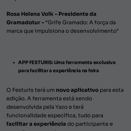
Rosa Helena Volk - Presidente da
Gramadotur -
“Grife Gramado: A força da
marca que impulsiona o desenvolvimento”
APP FESTURIS: Uma ferramenta exclusiva
para facilitar a experiência na feira
O Festuris terá um
novo aplicativo
para esta
edição. A ferramenta está sendo
desenvolvida pela Yazo e terá
funcionalidade específica, tudo para
facilitar a experiência
do participante e