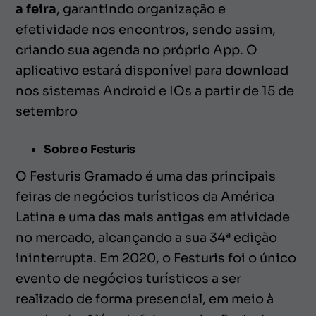
a feira
, garantindo organização e
efetividade nos encontros, sendo assim,
criando sua agenda no próprio App. O
aplicativo estará disponível para download
nos sistemas Android e IOs a partir de 15 de
setembro
Sobre o Festuris
O Festuris Gramado é uma das principais
feiras de negócios turísticos da América
Latina e uma das mais antigas em atividade
no mercado, alcançando a sua 34ª edição
ininterrupta. Em 2020, o Festuris foi o único
evento de negócios turísticos a ser
realizado de forma presencial, em meio à