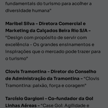
fundamentais do turismo para acolher a
diversidade humana”
Maribel Silva - Diretora Comercial e
Marketing da Calçados Beira Rio S/A -
“Design com propósito de servir com
excelência - Os grandes ensinamentos e
inspirações que o mercado pode trazer para
o turismo”
Clovis Tramontina - Diretor do Conselho
de Administração da Tramontina -
“Clovis
Tramontina: paixão, força e coragem”
Tarcísio Gargioni – Co-fundador da Gol
Linhas Aéreas -
“Case Gol: Agilidade e