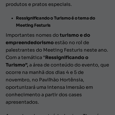
produtos e pratos especiais.
Ressignificando o Turismo é o tema do
Meeting Festuris
Importantes nomes do
turismo e do
empreendedorismo
estão no rol de
palestrantes do Meeting Festuris neste ano.
Com a temática “
Ressignificando o
Turismo”,
a área de conteúdo do evento, que
ocorre na manhã dos dias 4 e 5 de
novembro, no Pavilhão Hortênsia,
oportunizará uma intensa imersão em
conhecimento a partir dos cases
apresentados.