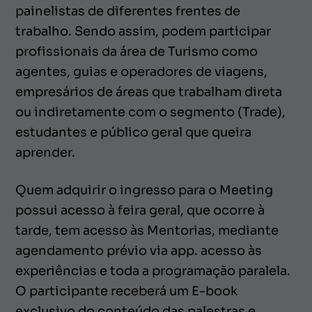
painelistas de diferentes frentes de
trabalho. Sendo assim, podem participar
profissionais da área de Turismo como
agentes, guias e operadores de viagens,
empresários de áreas que trabalham direta
ou indiretamente com o segmento (Trade),
estudantes e público geral que queira
aprender.
Quem adquirir o ingresso para o Meeting
possui acesso à feira geral, que ocorre à
tarde, tem acesso às Mentorias, mediante
agendamento prévio via app. acesso às
experiências e toda a programação paralela.
O participante receberá um E-book
exclusivo do conteúdo das palestras e