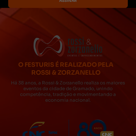
O FESTURIS É REALIZADO PELA
ROSSI & ZORZANELLO
Há 38 anos, a Rossi & Zorzanello realiza os maiores
eventos da cidade de Gramado, unindo
competência, tradição e movimentando a
economia nacional.