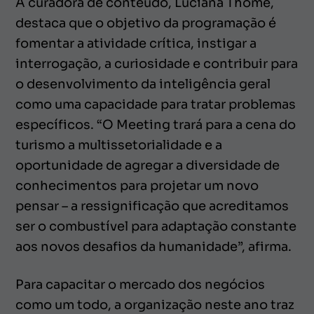
A curadora de conteúdo, Luciana Thomé,
destaca que o objetivo da programação é
fomentar a atividade crítica, instigar a
interrogação, a curiosidade e contribuir para
o desenvolvimento da inteligência geral
como uma capacidade para tratar problemas
específicos. “O Meeting trará para a cena do
turismo a multissetorialidade e a
oportunidade de agregar a diversidade de
conhecimentos para projetar um novo
pensar – a ressignificação que acreditamos
ser o combustível para adaptação constante
aos novos desafios da humanidade”, afirma.
Para capacitar o mercado dos negócios
como um todo, a organização neste ano traz