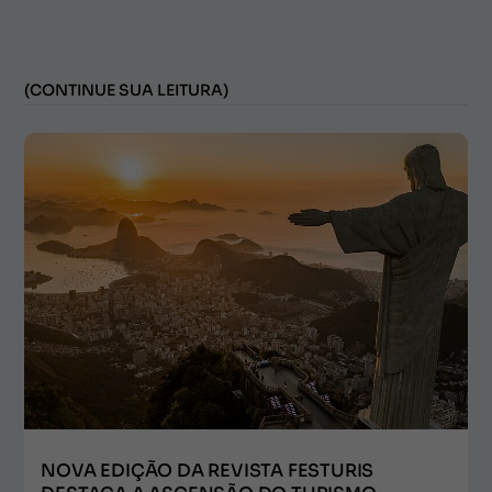
(CONTINUE SUA LEITURA)
NOVA EDIÇÃO DA REVISTA FESTURIS