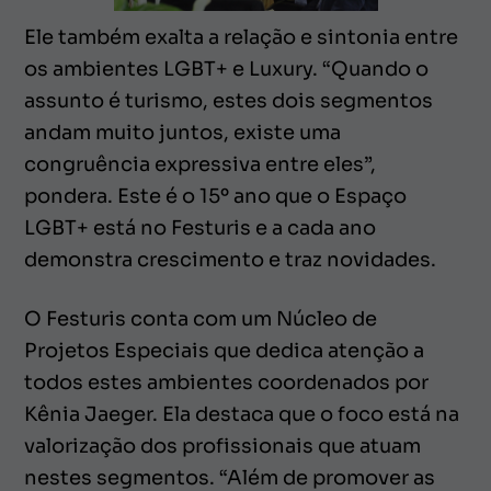
Ele também exalta a relação e sintonia entre
os ambientes LGBT+ e Luxury. “Quando o
assunto é turismo, estes dois segmentos
andam muito juntos, existe uma
congruência expressiva entre eles”,
pondera. Este é o 15º ano que o Espaço
LGBT+ está no Festuris e a cada ano
demonstra crescimento e traz novidades.
O Festuris conta com um Núcleo de
Projetos Especiais que dedica atenção a
todos estes ambientes coordenados por
Kênia Jaeger. Ela destaca que o foco está na
valorização dos profissionais que atuam
nestes segmentos. “Além de promover as