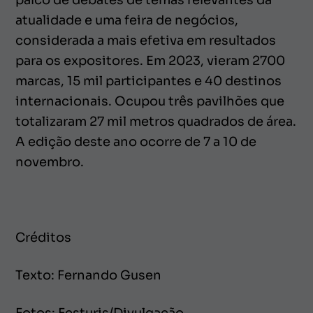
palco de debates de temas relevantes da
atualidade e uma feira de negócios,
considerada a mais efetiva em resultados
para os expositores. Em 2023, vieram 2700
marcas, 15 mil participantes e 40 destinos
internacionais. Ocupou três pavilhões que
totalizaram 27 mil metros quadrados de área.
A edição deste ano ocorre de 7 a 10 de
novembro.
Créditos
Texto: Fernando Gusen