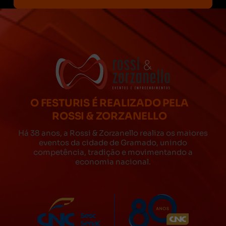
O FESTURIS É REALIZADO PELA
ROSSI & ZORZANELLO
Há 38 anos, a Rossi & Zorzanello realiza os maiores
eventos da cidade de Gramado, unindo
competência, tradição e movimentando a
economia nacional.