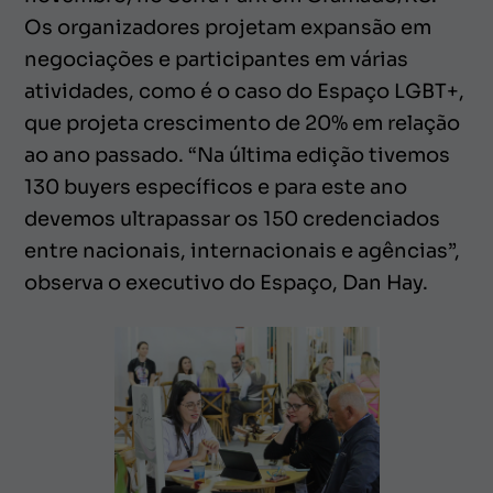
Os organizadores projetam expansão em
negociações e participantes em várias
atividades, como é o caso do Espaço LGBT+,
que projeta crescimento de 20% em relação
ao ano passado. “Na última edição tivemos
130 buyers específicos e para este ano
devemos ultrapassar os 150 credenciados
entre nacionais, internacionais e agências”,
observa o executivo do Espaço, Dan Hay.