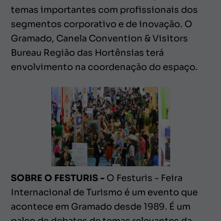
temas importantes com profissionais dos
segmentos corporativo e de inovação. O
Gramado, Canela Convention & Visitors
Bureau Região das Hortênsias terá
envolvimento na coordenação do espaço.
SOBRE O FESTURIS -
O Festuris - Feira
Internacional de Turismo é um evento que
acontece em Gramado desde 1989. É um