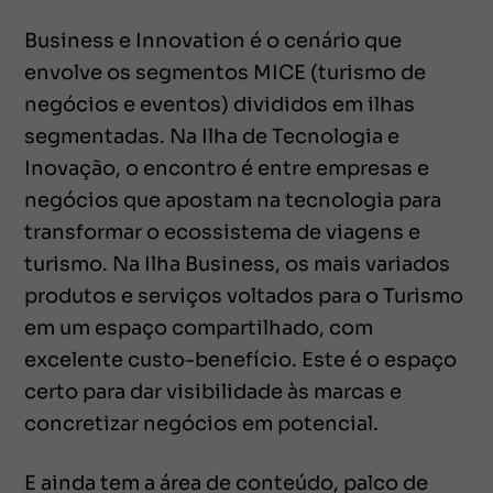
Business e Innovation é o cenário que
envolve os segmentos MICE (turismo de
negócios e eventos) divididos em ilhas
segmentadas. Na Ilha de Tecnologia e
Inovação, o encontro é entre empresas e
negócios que apostam na tecnologia para
transformar o ecossistema de viagens e
turismo. Na Ilha Business, os mais variados
produtos e serviços voltados para o Turismo
em um espaço compartilhado, com
excelente custo-benefício. Este é o espaço
certo para dar visibilidade às marcas e
concretizar negócios em potencial.
E ainda tem a área de conteúdo, palco de