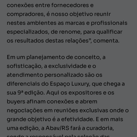
conexões entre fornecedores e
compradores, é nosso objetivo reunir
nestes ambientes as marcas e profissionais
especializados, de renome, para qualificar
os resultados destas relações”, comenta.
Em um planejamento de conceito, a
sofisticação, a exclusividade e o
atendimento personalizado são os
diferenciais do Espaço Luxury, que chega a
sua 9ª edição. Aqui os expositores e os
buyers afinam conexões e abrem
negociações em reuniões exclusivas onde o
grande objetivo é a efetividade. E em mais
uma edição, a Abav/RS fará a curadoria,