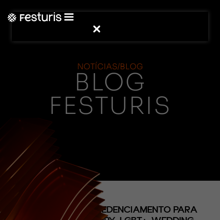
NOTÍCIAS/BLOG
BLOG
FESTURIS
(CONTEÚDO)
FESTURIS ABRE CREDENCIAMENTO PARA