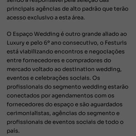
sendo a responsável pela seleção das
principais agências de alto padrão que terão
acesso exclusivo a esta área.
O Espaço Wedding é outro grande aliado ao
Luxury e pelo 6º ano consecutivo, o Festuris
está viabilizando encontros e negociações
entre fornecedores e compradores do
mercado voltado ao destination wedding,
eventos e celebrações sociais. Os
profissionais do segmento wedding estarão
conectados por agendamentos com os
fornecedores do espaço e são aguardados
cerimonialistas, agências do segmento e
profissionais de eventos sociais de todo o
país.