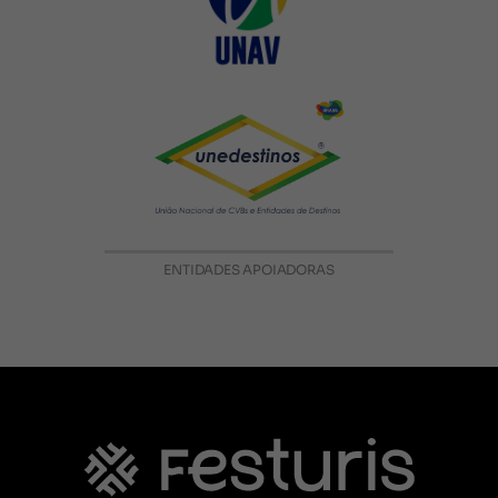
ENTIDADES APOIADORAS