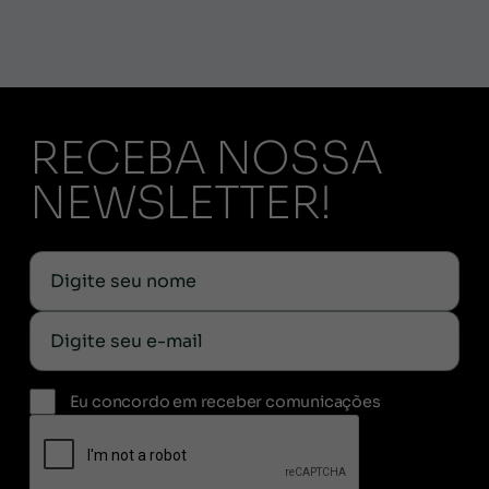
RECEBA NOSSA
NEWSLETTER!
Eu concordo em receber comunicações