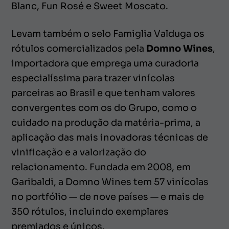
Blanc, Fun Rosé e Sweet Moscato.
Levam também o selo Famiglia Valduga os
rótulos comercializados pela
Domno Wines
,
importadora que emprega uma curadoria
especialíssima para trazer vinícolas
parceiras ao Brasil e que tenham valores
convergentes com os do Grupo, como o
cuidado na produção da matéria-prima, a
aplicação das mais inovadoras técnicas de
vinificação e a valorização do
relacionamento. Fundada em 2008, em
Garibaldi, a Domno Wines tem 57 vinícolas
no portfólio — de nove países — e mais de
350 rótulos, incluindo exemplares
premiados e únicos.