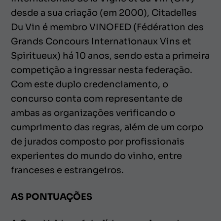
desde a sua criação (em 2000), Citadelles
Du Vin é membro VINOFED (Fédération des
Grands Concours Internationaux Vins et
Spiritueux) há 10 anos, sendo esta a primeira
competição a ingressar nesta federação.
Com este duplo credenciamento, o
concurso conta com representante de
ambas as organizações verificando o
cumprimento das regras, além de um corpo
de jurados composto por profissionais
experientes do mundo do vinho, entre
franceses e estrangeiros.
AS PONTUAÇÕES