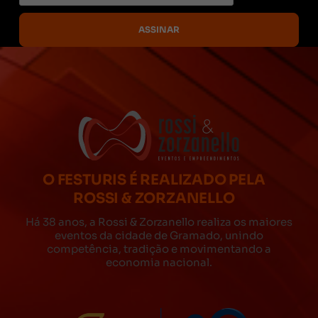
O FESTURIS É REALIZADO PELA
ROSSI & ZORZANELLO
Há 38 anos, a Rossi & Zorzanello realiza os maiores
eventos da cidade de Gramado, unindo
competência, tradição e movimentando a
economia nacional.