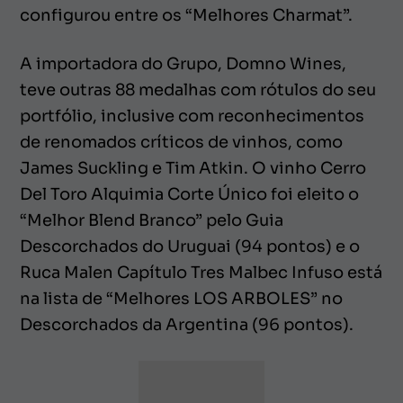
configurou entre os “Melhores Charmat”.
A importadora do Grupo, Domno Wines,
teve outras 88 medalhas com rótulos do seu
portfólio, inclusive com reconhecimentos
de renomados críticos de vinhos, como
James Suckling e Tim Atkin. O vinho Cerro
Del Toro Alquimia Corte Único foi eleito o
“Melhor Blend Branco” pelo Guia
Descorchados do Uruguai (94 pontos) e o
Ruca Malen Capítulo Tres Malbec Infuso está
na lista de “Melhores LOS ARBOLES” no
Descorchados da Argentina (96 pontos).