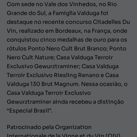
Com sede no Vale dos Vinhedos, no Rio
Grande do Sul, a Famiglia Valduga foi
destaque no recente concurso Citadelles Du
Vin, realizado em Bordeaux, na França, onde
conquistou cinco medalhas de ouro para os
rótulos Ponto Nero Cult Brut Branco; Ponto
Nero Cult Nature; Casa Valduga Terroir
Exclusivo Gewurztraminer; Casa Valduga
Terroir Exclusivo Riesling Renano e Casa
Valduga 130 Brut Magnum. Nessa ocasião, o
Casa Valduga Terroir Exclusivo
Gewurztraminer ainda recebeu a distinção
“Especial Brasil”.
Patrocinado pela Organization
Internationale de la Vigne et du Vin (OIV)