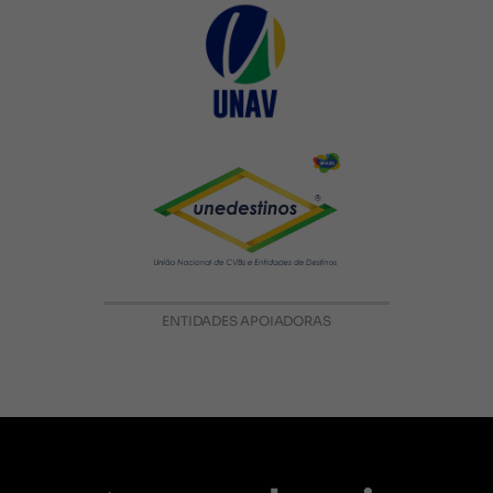
ENTIDADES APOIADORAS