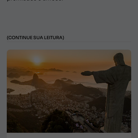
(CONTINUE SUA LEITURA)