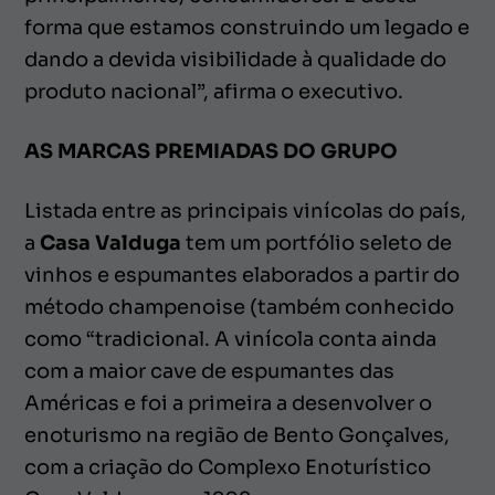
forma que estamos construindo um legado e
dando a devida visibilidade à qualidade do
produto nacional”, afirma o executivo.
AS MARCAS PREMIADAS DO GRUPO
Listada entre as principais vinícolas do país,
a
Casa Valduga
tem um portfólio seleto de
vinhos e espumantes elaborados a partir do
método
champenoise
(também conhecido
como “tradicional. A vinícola conta ainda
com a maior cave de espumantes das
Américas e foi a primeira a desenvolver o
enoturismo na região de Bento Gonçalves,
com a criação do Complexo Enoturístico