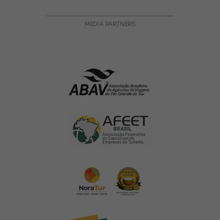
MEDIA PARTNERS