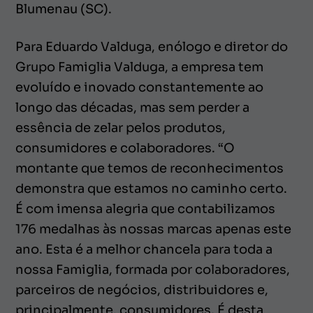
Blumenau (SC).
Para Eduardo Valduga, enólogo e diretor do
Grupo Famiglia Valduga, a empresa tem
evoluído e inovado constantemente ao
longo das décadas, mas sem perder a
essência de zelar pelos produtos,
consumidores e colaboradores. “O
montante que temos de reconhecimentos
demonstra que estamos no caminho certo.
É com imensa alegria que contabilizamos
176 medalhas às nossas marcas apenas este
ano. Esta é a melhor chancela para toda a
nossa Famiglia, formada por colaboradores,
parceiros de negócios, distribuidores e,
principalmente, consumidores. É desta