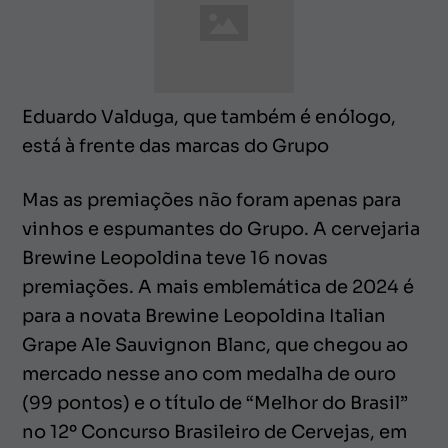
Eduardo Valduga, que também é enólogo,
está à frente das marcas do Grupo
Mas as premiações não foram apenas para
vinhos e espumantes do Grupo. A cervejaria
Brewine Leopoldina teve 16 novas
premiações. A mais emblemática de 2024 é
para a novata Brewine Leopoldina Italian
Grape Ale Sauvignon Blanc, que chegou ao
mercado nesse ano com medalha de ouro
(99 pontos) e o título de “Melhor do Brasil”
no 12º Concurso Brasileiro de Cervejas, em