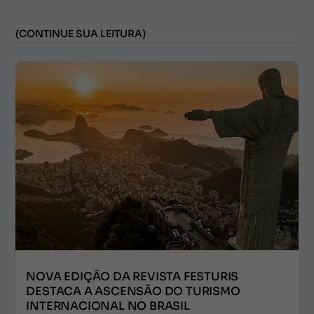
(CONTINUE SUA LEITURA)
NOVA EDIÇÃO DA REVISTA FESTURIS
DESTACA A ASCENSÃO DO TURISMO
INTERNACIONAL NO BRASIL