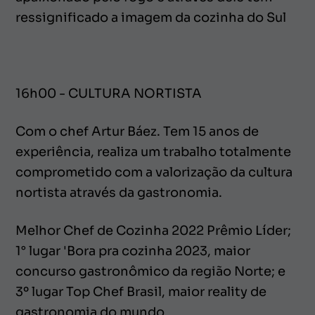
ressignificado a imagem da cozinha do Sul
16h00 - CULTURA NORTISTA
Com o chef Artur Báez. Tem 15 anos de
experiência, realiza um trabalho totalmente
comprometido com a valorização da cultura
nortista através da gastronomia.
Melhor Chef de Cozinha 2022 Prêmio Líder;
1° lugar 'Bora pra cozinha 2023, maior
concurso gastronômico da região Norte; e
3º lugar Top Chef Brasil, maior reality de
gastronomia do mundo