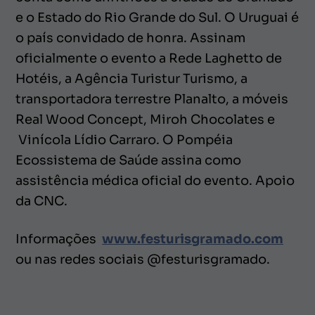
e o Estado do Rio Grande do Sul. O Uruguai é
o país convidado de honra. Assinam
oficialmente o evento a Rede Laghetto de
Hotéis, a Agência Turistur Turismo, a
transportadora terrestre Planalto, a móveis
Real Wood Concept, Miroh Chocolates e
Vinícola Lídio Carraro. O Pompéia
Ecossistema de Saúde assina como
assistência médica oficial do evento. Apoio
da CNC.
Informações
www.festurisgramado.com
ou nas redes sociais @festurisgramado.