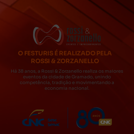
O FESTURIS É REALIZADO PELA
ROSSI & ZORZANELLO
Há 38 anos, a Rossi & Zorzanello realiza os maiores
eventos da cidade de Gramado, unindo
competência, tradição e movimentando a
economia nacional.