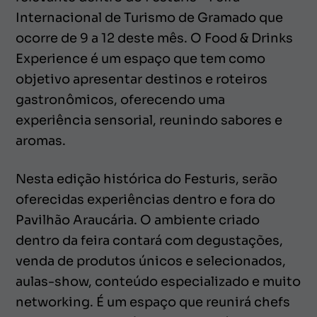
Internacional de Turismo de Gramado que
ocorre de 9 a 12 deste mês. O Food & Drinks
Experience é um espaço que tem como
objetivo apresentar destinos e roteiros
gastronômicos, oferecendo uma
experiência sensorial, reunindo sabores e
aromas.
Nesta edição histórica do Festuris, serão
oferecidas experiências dentro e fora do
Pavilhão Araucária. O ambiente criado
dentro da feira contará com degustações,
venda de produtos únicos e selecionados,
aulas-show, conteúdo especializado e muito
networking. É um espaço que reunirá chefs