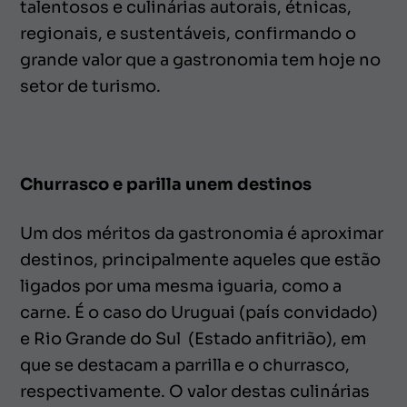
talentosos e culinárias autorais, étnicas,
regionais, e sustentáveis, confirmando o
grande valor que a gastronomia tem hoje no
setor de turismo.
Churrasco e parilla unem destinos
Um dos méritos da gastronomia é aproximar
destinos, principalmente aqueles que estão
ligados por uma mesma iguaria, como a
carne. É o caso do Uruguai (país convidado)
e Rio Grande do Sul (Estado anfitrião), em
que se destacam a parrilla e o churrasco,
respectivamente. O valor destas culinárias