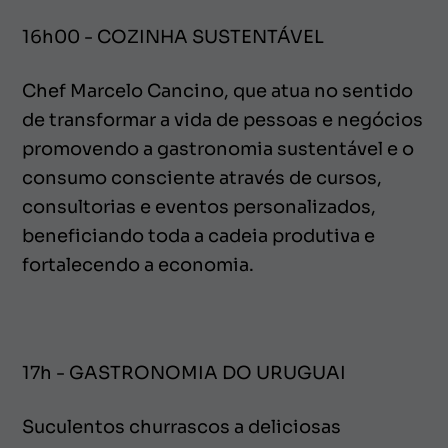
16h00 - COZINHA SUSTENTÁVEL
Chef Marcelo Cancino, que atua no sentido
de transformar a vida de pessoas e negócios
promovendo a gastronomia sustentável e o
consumo consciente através de cursos,
consultorias e eventos personalizados,
beneficiando toda a cadeia produtiva e
fortalecendo a economia.
17h - GASTRONOMIA DO URUGUAI
Suculentos churrascos a deliciosas