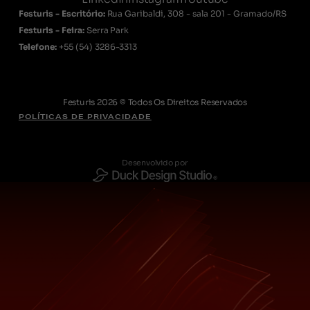
Festuris - Escritório:
Rua Garibaldi, 308 - sala 201 - Gramado/RS
Festuris - Feira:
Serra Park
Telefone:
+55
(54) 3286-3313
Festuris 2026 © Todos Os Direitos Reservados
POLÍTICAS DE PRIVACIDADE
Desenvolvido por