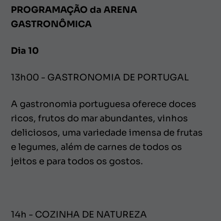
PROGRAMAÇÃO da ARENA
GASTRONÔMICA
Dia 10
13h00 - GASTRONOMIA DE PORTUGAL
A gastronomia portuguesa oferece doces
ricos, frutos do mar abundantes, vinhos
deliciosos, uma variedade imensa de frutas
e legumes, além de carnes de todos os
jeitos e para todos os gostos.
14h - COZINHA DE NATUREZA