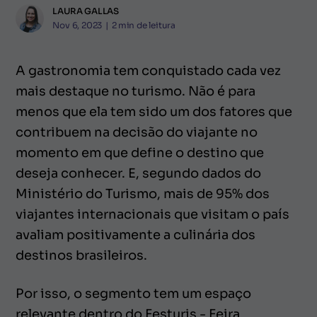
LAURA GALLAS
Nov 6, 2023
|
2
min de leitura
A gastronomia tem conquistado cada vez
mais destaque no turismo. Não é para
menos que ela tem sido um dos fatores que
contribuem na decisão do viajante no
momento em que define o destino que
deseja conhecer. E, segundo dados do
Ministério do Turismo, mais de 95% dos
viajantes internacionais que visitam o país
avaliam positivamente a culinária dos
destinos brasileiros.
Por isso, o segmento tem um espaço
relevante dentro do Festuris - Feira