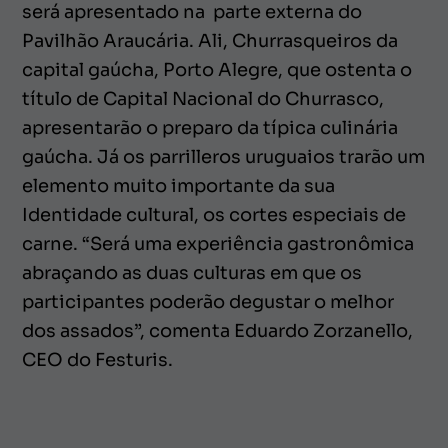
será apresentado na parte externa do
Pavilhão Araucária. Ali, Churrasqueiros da
capital gaúcha, Porto Alegre, que ostenta o
título de Capital Nacional do Churrasco,
apresentarão o preparo da típica culinária
gaúcha. Já os parrilleros uruguaios trarão um
elemento muito importante da sua
Identidade cultural, os cortes especiais de
carne. “Será uma experiência gastronômica
abraçando as duas culturas em que os
participantes poderão degustar o melhor
dos assados”, comenta Eduardo Zorzanello,
CEO do Festuris.