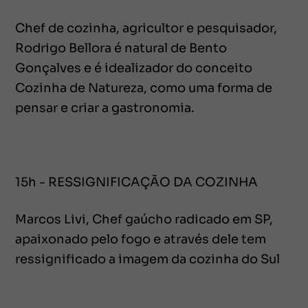
Chef de cozinha, agricultor e pesquisador,
Rodrigo Bellora é natural de Bento
Gonçalves e é idealizador do conceito
Cozinha de Natureza, como uma forma de
pensar e criar a gastronomia.
15h - RESSIGNIFICAÇÃO DA COZINHA
Marcos Livi, Chef gaúcho radicado em SP,
apaixonado pelo fogo e através dele tem
ressignificado a imagem da cozinha do Sul