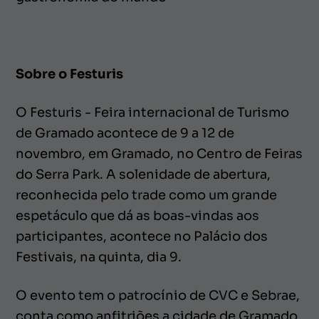
Sobre o Festuris
O Festuris - Feira internacional de Turismo
de Gramado acontece de 9 a 12 de
novembro, em Gramado, no Centro de Feiras
do Serra Park. A solenidade de abertura,
reconhecida pelo trade como um grande
espetáculo que dá as boas-vindas aos
participantes, acontece no Palácio dos
Festivais, na quinta, dia 9.
O evento tem o patrocínio de CVC e Sebrae,
conta como anfitriões a cidade de Gramado