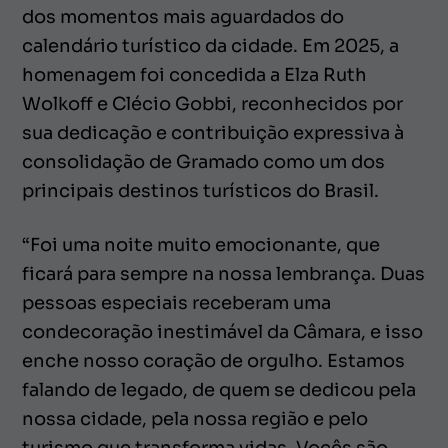
dos momentos mais aguardados do
calendário turístico da cidade. Em 2025, a
homenagem foi concedida a Elza Ruth
Wolkoff e Clécio Gobbi, reconhecidos por
sua dedicação e contribuição expressiva à
consolidação de Gramado como um dos
principais destinos turísticos do Brasil.
“Foi uma noite muito emocionante, que
ficará para sempre na nossa lembrança. Duas
pessoas especiais receberam uma
condecoração inestimável da Câmara, e isso
enche nosso coração de orgulho. Estamos
falando de legado, de quem se dedicou pela
nossa cidade, pela nossa região e pelo
turismo que transforma vidas. Vocês são