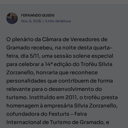
FERNANDO GUSEN
Nov 6, 2025
|
5
min de leitura
O plenário da Câmara de Vereadores de
Gramado recebeu, na noite desta quarta-
feira, dia 5/11, uma sessão solene especial
para celebrar a 14ª edição do Troféu Silvia
Zorzanello, honraria que reconhece
personalidades que contribuem de forma
relevante para o desenvolvimento do
turismo. Instituído em 2011, o troféu presta
homenagem à empresária Silvia Zorzanello,
cofundadora do Festuris – Feira
Internacional de Turismo de Gramado, e