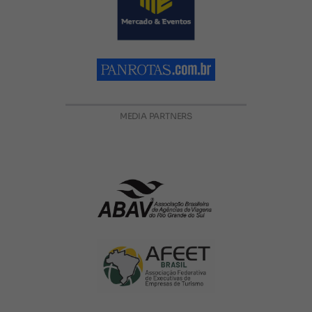
MEDIA PARTNERS