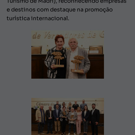
Turismo de Madri), reconhecendo empresas
e destinos com destaque na promoção
turística internacional.