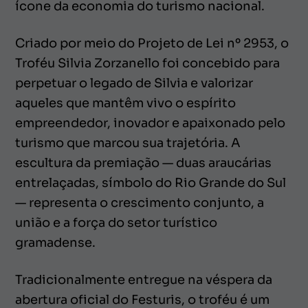
ícone da economia do turismo nacional.
Criado por meio do Projeto de Lei nº 2953, o
Troféu Silvia Zorzanello foi concebido para
perpetuar o legado de Silvia e valorizar
aqueles que mantêm vivo o espírito
empreendedor, inovador e apaixonado pelo
turismo que marcou sua trajetória. A
escultura da premiação — duas araucárias
entrelaçadas, símbolo do Rio Grande do Sul
— representa o crescimento conjunto, a
união e a força do setor turístico
gramadense.
Tradicionalmente entregue na véspera da
abertura oficial do Festuris, o troféu é um