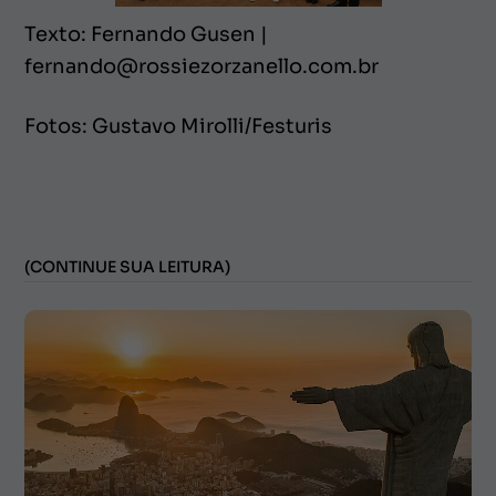
Texto: Fernando Gusen |
fernando@rossiezorzanello.com.br
Fotos: Gustavo Mirolli/Festuris
(CONTINUE SUA LEITURA)