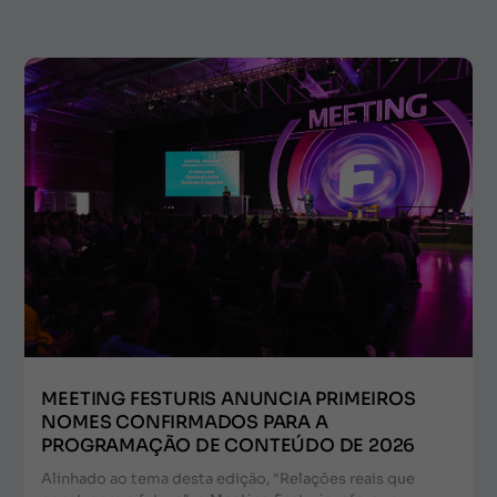
MEETING FESTURIS ANUNCIA PRIMEIROS
NOMES CONFIRMADOS PARA A
PROGRAMAÇÃO DE CONTEÚDO DE 2026
Alinhado ao tema desta edição, "Relações reais que