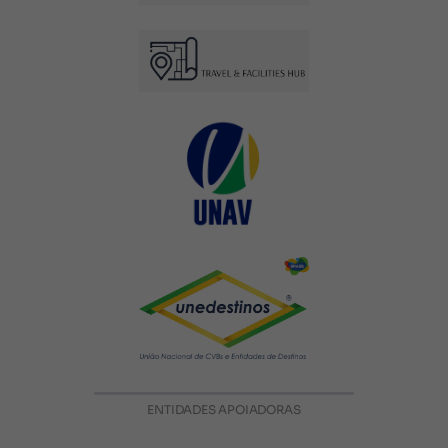
ENTIDADES APOIADORAS