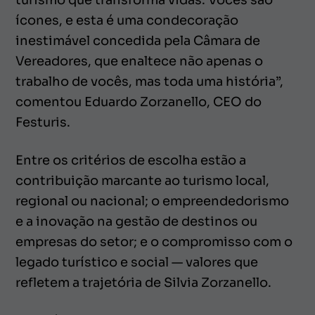
ícones, e esta é uma condecoração
inestimável concedida pela Câmara de
Vereadores, que enaltece não apenas o
trabalho de vocês, mas toda uma história”,
comentou Eduardo Zorzanello, CEO do
Festuris.
Entre os critérios de escolha estão a
contribuição marcante ao turismo local,
regional ou nacional; o empreendedorismo
e a inovação na gestão de destinos ou
empresas do setor; e o compromisso com o
legado turístico e social — valores que
refletem a trajetória de Silvia Zorzanello.