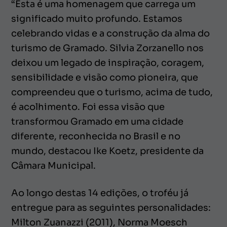
“Esta é uma homenagem que carrega um
significado muito profundo. Estamos
celebrando vidas e a construção da alma do
turismo de Gramado. Silvia Zorzanello nos
deixou um legado de inspiração, coragem,
sensibilidade e visão como pioneira, que
compreendeu que o turismo, acima de tudo,
é acolhimento. Foi essa visão que
transformou Gramado em uma cidade
diferente, reconhecida no Brasil e no
mundo, destacou Ike Koetz, presidente da
Câmara Municipal.
Ao longo destas 14 edições, o troféu já
entregue para as seguintes personalidades:
Milton Zuanazzi (2011), Norma Moesch