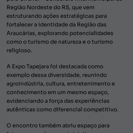
Região Nordeste do RS, que vem
estruturando ações estratégicas para
fortalecer a identidade da Região das
Araucárias, explorando potencialidades
como o turismo de natureza e o turismo
religioso.
A Expo Tapejara foi destacada como
exemplo dessa diversidade, reunindo
agroindústria, cultura, entretenimento e
conhecimento em um mesmo espaço,
evidenciando a força das experiências
autênticas como diferencial competitivo.
O encontro também abriu espaço para