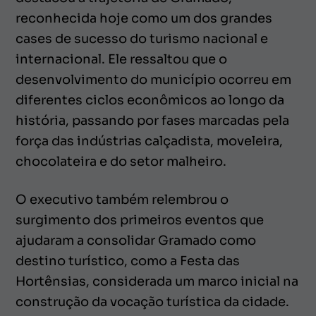
reconhecida hoje como um dos grandes
cases de sucesso do turismo nacional e
internacional. Ele ressaltou que o
desenvolvimento do município ocorreu em
diferentes ciclos econômicos ao longo da
história, passando por fases marcadas pela
força das indústrias calçadista, moveleira,
chocolateira e do setor malheiro.
O executivo também relembrou o
surgimento dos primeiros eventos que
ajudaram a consolidar Gramado como
destino turístico, como a Festa das
Hortênsias, considerada um marco inicial na
construção da vocação turística da cidade.