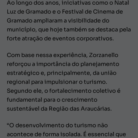
Ao longo dos anos, iniciativas como o Natal
Luz de Gramado e o Festival de Cinema de
Gramado ampliaram a visibilidade do
município, que hoje também se destaca pela
forte atração de eventos corporativos.
Com base nessa experiência, Zorzanello
reforçou a importância do planejamento
estratégico e, principalmente, da união
regional para impulsionar o turismo.
Segundo ele, o fortalecimento coletivo é
fundamental para o crescimento
sustentável da Região das Araucárias.
“O desenvolvimento do turismo não
acontece de forma isolada. É essencial que