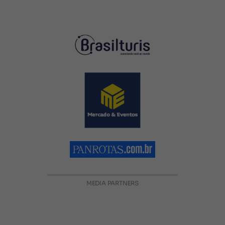
MEDIA PARTNERS