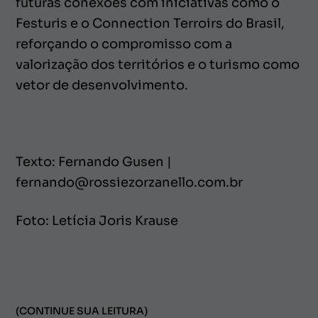
futuras conexões com iniciativas como o
Festuris e o Connection Terroirs do Brasil,
reforçando o compromisso com a
valorização dos territórios e o turismo como
vetor de desenvolvimento.
Texto: Fernando Gusen |
fernando@rossiezorzanello.com.br
Foto: Letícia Joris Krause
(CONTINUE SUA LEITURA)