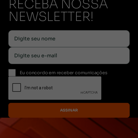
RECEBA NOSSA
NEWSLETTER!
Eu concordo em receber comunicações