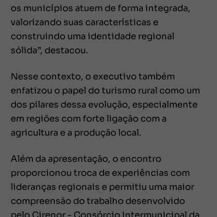
os municípios atuem de forma integrada,
valorizando suas características e
construindo uma identidade regional
sólida”, destacou.
Nesse contexto, o executivo também
enfatizou o papel do turismo rural como um
dos pilares dessa evolução, especialmente
em regiões com forte ligação com a
agricultura e a produção local.
Além da apresentação, o encontro
proporcionou troca de experiências com
lideranças regionais e permitiu uma maior
compreensão do trabalho desenvolvido
pelo Cirenor - Consórcio Intermunicipal da