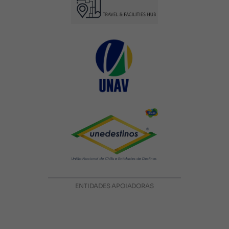
ENTIDADES APOIADORAS