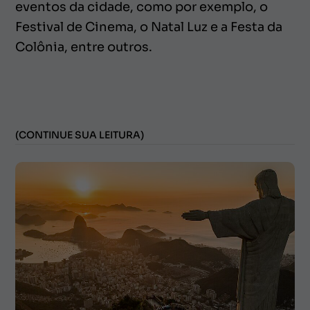
eventos da cidade, como por exemplo, o
Festival de Cinema, o Natal Luz e a Festa da
Colônia, entre outros.
(CONTINUE SUA LEITURA)