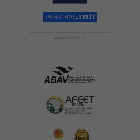
MEDIA PARTNERS