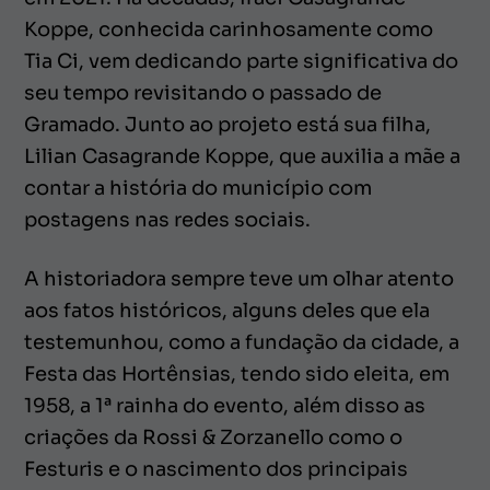
Koppe, conhecida carinhosamente como
Tia Ci, vem dedicando parte significativa do
seu tempo revisitando o passado de
Gramado. Junto ao projeto está sua filha,
Lilian Casagrande Koppe, que auxilia a mãe a
contar a história do município com
postagens nas redes sociais.
A historiadora sempre teve um olhar atento
aos fatos históricos, alguns deles que ela
testemunhou, como a fundação da cidade, a
Festa das Hortênsias, tendo sido eleita, em
1958, a 1ª rainha do evento, além disso as
criações da Rossi & Zorzanello como o
Festuris e o nascimento dos principais