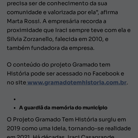
precisa ser de conhecimento da sua
comunidade e valorizada por ela”, afirma
Marta Rossi. A empresária recorda a
proximidade que Iraci sempre teve com ela e
Silvia Zorzanello, falecida em 2010, e
também fundadora da empresa.
O conteúdo do projeto Gramado tem
História pode ser acessado no Facebook e
no site
www.gramadotemhistoria.com.br
.
A guardiã da memória do município
O Projeto Gramado Tem História surgiu em
2019 como uma ideia, tornando-se realidade
em 2021. Há décadas, Iraci Casagrande