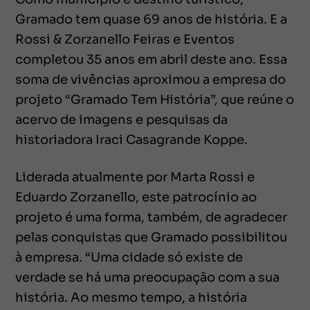
Gramado tem quase 69 anos de história. E a
Rossi & Zorzanello Feiras e Eventos
completou 35 anos em abril deste ano. Essa
soma de vivências aproximou a empresa do
projeto “Gramado Tem História”, que reúne o
acervo de imagens e pesquisas da
historiadora Iraci Casagrande Koppe.
Liderada atualmente por Marta Rossi e
Eduardo Zorzanello, este patrocínio ao
projeto é uma forma, também, de agradecer
pelas conquistas que Gramado possibilitou
à empresa. “Uma cidade só existe de
verdade se há uma preocupação com a sua
história. Ao mesmo tempo, a história